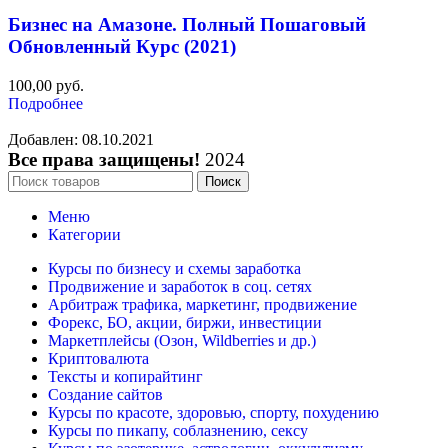
Бизнес на Амазоне. Полный Пошаговый
Обновленный Курс (2021)
100,00
руб.
Подробнее
Добавлен: 08.10.2021
Все права защищены!
2024
Поиск
Меню
Категории
Курсы по бизнесу и схемы заработка
Продвижение и заработок в соц. сетях
Арбитраж трафика, маркетинг, продвижение
Форекс, БО, акции, биржи, инвестиции
Маркетплейсы (Озон, Wildberries и др.)
Криптовалюта
Тексты и копирайтинг
Создание сайтов
Курсы по красоте, здоровью, спорту, похудению
Курсы по пикапу, соблазнению, сексу