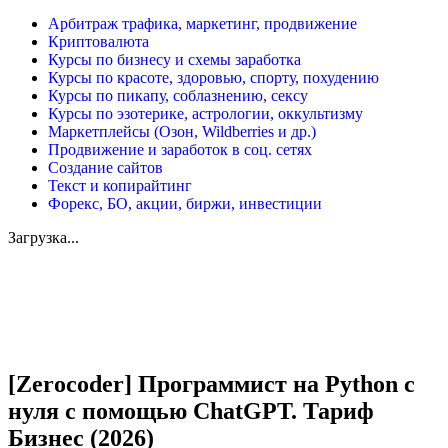
Арбитраж трафика, маркетинг, продвижение
Криптовалюта
Курсы по бизнесу и схемы заработка
Курсы по красоте, здоровью, спорту, похудению
Курсы по пикапу, соблазнению, сексу
Курсы по эзотерике, астрологии, оккультизму
Маркетплейсы (Озон, Wildberries и др.)
Продвижение и заработок в соц. сетях
Создание сайтов
Текст и копирайтинг
Форекс, БО, акции, биржи, инвестиции
Загрузка...
Увеличить
[Zerocoder] Программист на Python с
нуля с помощью ChatGPT. Тариф
Бизнес (2026)