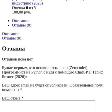
индустрию (2025)
Оценка
0
из 5
100,00
руб.
Описание
Отзывы (0)
Описание
Отзывы (0)
Отзывы
Отзывов пока нет.
Будьте первым, кто оставил отзыв на «[Zerocoder]
Программист на Python с нуля с помощью ChatGPT. Тариф
Бизнес (2026)»
Ваш адрес email не будет опубликован.
Обязательные поля
помечены
*
Ваш отзыв
*