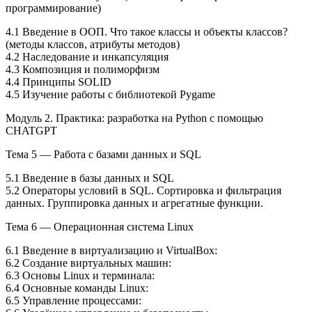
программирование)
4.1 Введение в ООП. Что такое классы и объекты классов?
(методы классов, атрибуты методов)
4.2 Наследование и инкапсуляция
4.3 Композиция и полиморфизм
4.4 Принципы SOLID
4.5 Изучение работы с библиотекой Pygame
Модуль 2. Практика: разработка на Python с помощью
CHATGPT
Тема 5 — Работа с базами данных и SQL
5.1 Введение в базы данных и SQL
5.2 Операторы условий в SQL. Сортировка и фильтрация
данных. Группировка данных и агрегатные функции.
Тема 6 — Операционная система Linux
6.1 Введение в виртуализацию и VirtualBox:
6.2 Создание виртуальных машин:
6.3 Основы Linux и терминала:
6.4 Основные команды Linux:
6.5 Управление процессами: