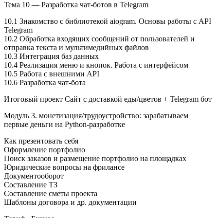
Тема 10 — Разработка чат-ботов в Telegram
10.1 Знакомство с библиотекой aiogram. Основы работы с API
Telegram
10.2 Обработка входящих сообщений от пользователей и
отправка текста и мультимедийных файлов
10.3 Интеграция баз данных
10.4 Реализация меню и кнопок. Работа с интерфейсом
10.5 Работа с внешними API
10.6 Разработка чат-бота
Итоговый проект Сайт с доставкой еды/цветов + Telegram бот
Модуль 3. монетизация/трудоустройство: зарабатываем
первые деньги на Python-разработке
Как презентовать себя
Оформление портфолио
Поиск заказов и размещение портфолио на площадках
Юридические вопросы на фрилансе
Документооборот
Составление ТЗ
Составление сметы проекта
Шаблоны договора и др. документации