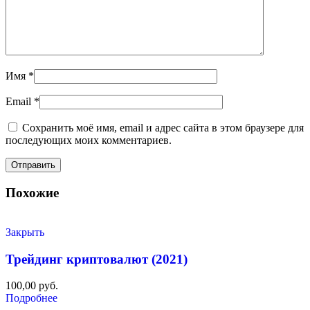
Имя
*
Email
*
Сохранить моё имя, email и адрес сайта в этом браузере для
последующих моих комментариев.
Похожие
Закрыть
Трейдинг криптовалют (2021)
100,00
руб.
Подробнее