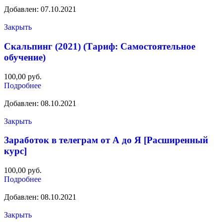
Добавлен: 07.10.2021
Закрыть
Скальпинг (2021) (Тариф: Самостоятельное
обучение)
100,00
руб.
Подробнее
Добавлен: 08.10.2021
Закрыть
Заработок в телеграм от А до Я [Расширенный
курс]
100,00
руб.
Подробнее
Добавлен: 08.10.2021
Закрыть