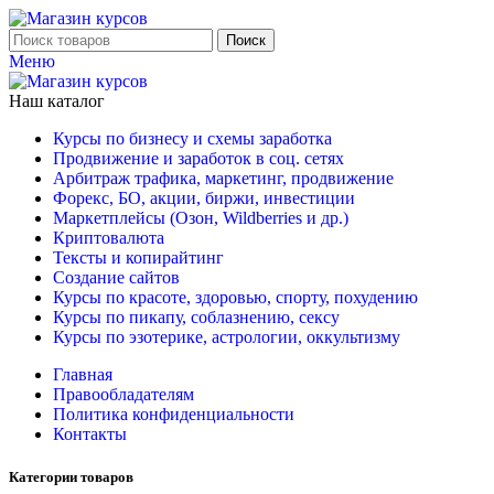
Поиск
Меню
Наш каталог
Курсы по бизнесу и схемы заработка
Продвижение и заработок в соц. сетях
Арбитраж трафика, маркетинг, продвижение
Форекс, БО, акции, биржи, инвестиции
Маркетплейсы (Озон, Wildberries и др.)
Криптовалюта
Тексты и копирайтинг
Создание сайтов
Курсы по красоте, здоровью, спорту, похудению
Курсы по пикапу, соблазнению, сексу
Курсы по эзотерике, астрологии, оккультизму
Главная
Правообладателям
Политика конфиденциальности
Контакты
Категории товаров