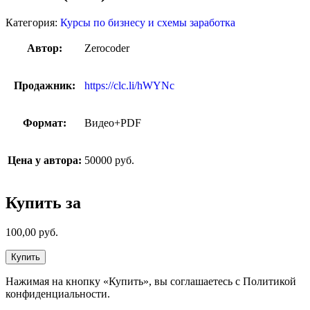
Категория:
Курсы по бизнесу и схемы заработка
Автор:
Zerocoder
Продажник:
https://clc.li/hWYNc
Формат:
Видео+PDF
Цена у автора:
50000 руб.
Купить за
100,00
руб.
Купить
Нажимая на кнопку «Купить», вы соглашаетесь с Политикой
конфиденциальности.