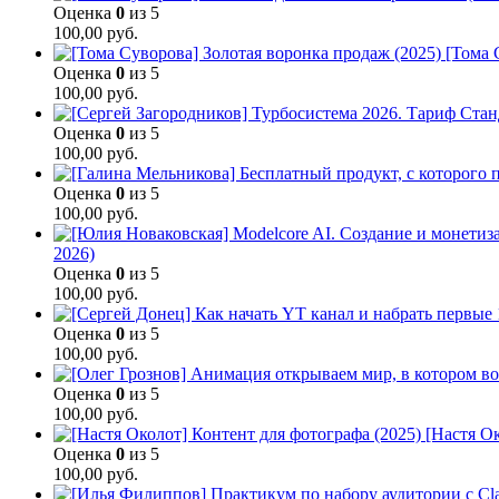
Оценка
0
из 5
100,00
руб.
[Тома 
Оценка
0
из 5
100,00
руб.
Оценка
0
из 5
100,00
руб.
Оценка
0
из 5
100,00
руб.
2026)
Оценка
0
из 5
100,00
руб.
Оценка
0
из 5
100,00
руб.
Оценка
0
из 5
100,00
руб.
[Настя Ок
Оценка
0
из 5
100,00
руб.