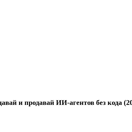
давай и продавай ИИ-агентов без кода (2