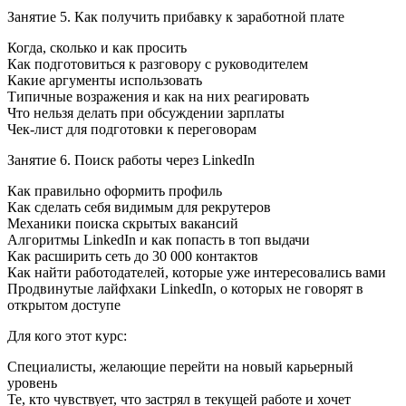
Занятие 5. Как получить прибавку к заработной плате
Когда, сколько и как просить
Как подготовиться к разговору с руководителем
Какие аргументы использовать
Типичные возражения и как на них реагировать
Что нельзя делать при обсуждении зарплаты
Чек-лист для подготовки к переговорам
Занятие 6. Поиск работы через LinkedIn
Как правильно оформить профиль
Как сделать себя видимым для рекрутеров
Механики поиска скрытых вакансий
Алгоритмы LinkedIn и как попасть в топ выдачи
Как расширить сеть до 30 000 контактов
Как найти работодателей, которые уже интересовались вами
Продвинутые лайфхаки LinkedIn, о которых не говорят в
открытом доступе
Для кого этот курс:
Специалисты, желающие перейти на новый карьерный
уровень
Те, кто чувствует, что застрял в текущей работе и хочет