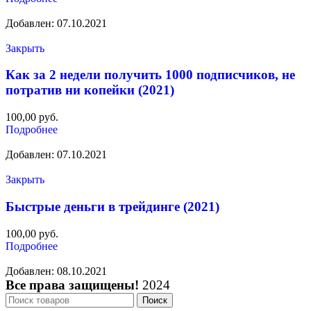
Добавлен: 07.10.2021
Закрыть
Как за 2 недели получить 1000 подписчиков, не
потратив ни копейки (2021)
100,00
руб.
Подробнее
Добавлен: 07.10.2021
Закрыть
Быстрые деньги в трейдинге (2021)
100,00
руб.
Подробнее
Добавлен: 08.10.2021
Все права защищены!
2024
Поиск