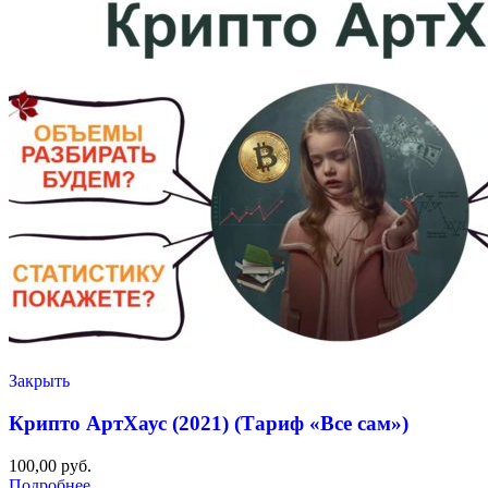
Закрыть
Крипто АртХаус (2021) (Тариф «Все сам»)
100,00
руб.
Подробнее