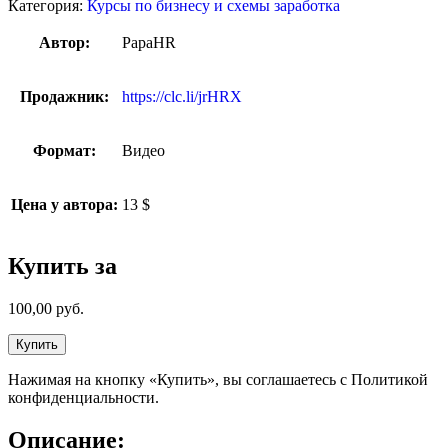
Категория:
Курсы по бизнесу и схемы заработка
Автор:
PapaHR
Продажник:
https://clc.li/jrHRX
Формат:
Видео
Цена у автора:
13 $
Купить за
100,00
руб.
Купить
Нажимая на кнопку «Купить», вы соглашаетесь с Политикой
конфиденциальности.
Описание: