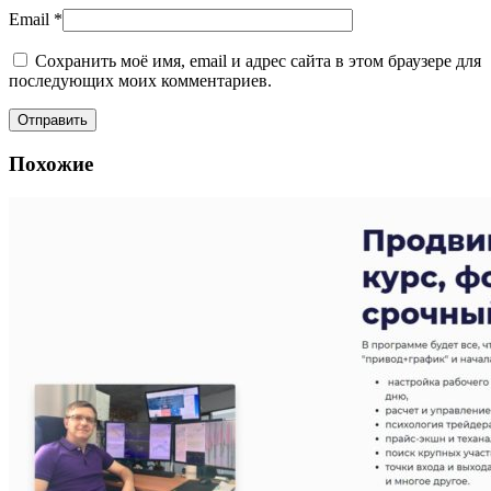
Email
*
Сохранить моё имя, email и адрес сайта в этом браузере для
последующих моих комментариев.
Похожие