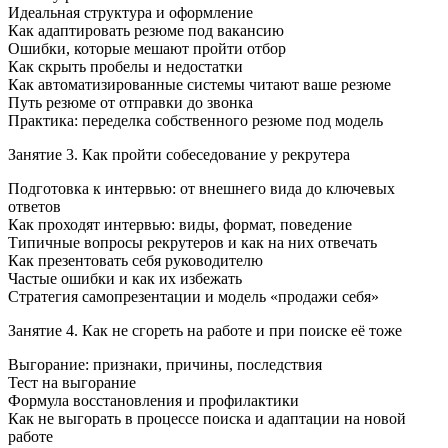
Идеальная структура и оформление
Как адаптировать резюме под вакансию
Ошибки, которые мешают пройти отбор
Как скрыть пробелы и недостатки
Как автоматизированные системы читают ваше резюме
Путь резюме от отправки до звонка
Практика: переделка собственного резюме под модель
Занятие 3. Как пройти собеседование у рекрутера
Подготовка к интервью: от внешнего вида до ключевых
ответов
Как проходят интервью: виды, формат, поведение
Типичные вопросы рекрутеров и как на них отвечать
Как презентовать себя руководителю
Частые ошибки и как их избежать
Стратегия самопрезентации и модель «продажи себя»
Занятие 4. Как не сгореть на работе и при поиске её тоже
Выгорание: признаки, причины, последствия
Тест на выгорание
Формула восстановления и профилактики
Как не выгорать в процессе поиска и адаптации на новой
работе