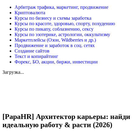
Арбитраж трафика, маркетинг, продвижение
Криптовалюта
Курсы по бизнесу и схемы заработка
Курсы по красоте, здоровью, спорту, похудению
Курсы по пикапу, соблазнению, сексу
Курсы по эзотерике, астрологии, оккультизму
Маркетплейсы (Озон, Wildberries и др.)
Продвижение и заработок в соц. сетях
Создание сайтов
Текст и копирайтинг
Форекс, БО, акции, биржи, инвестиции
Загрузка...
Увеличить
[PapaHR] Архитектор карьеры: найди
идеальную работу & расти (2026)