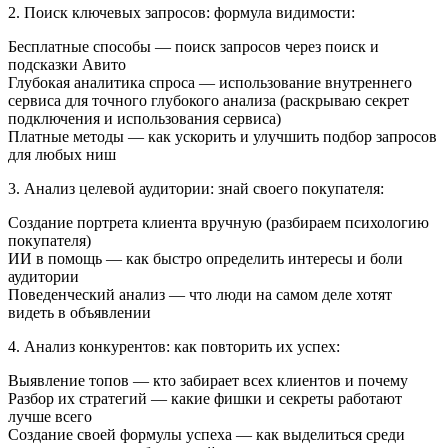
2. Поиск ключевых запросов: формула видимости:
Бесплатные способы — поиск запросов через поиск и
подсказки Авито
Глубокая аналитика спроса — использование внутреннего
сервиса для точного глубокого анализа (раскрываю секрет
подключения и использования сервиса)
Платные методы — как ускорить и улучшить подбор запросов
для любых ниш
3. Анализ целевой аудитории: знай своего покупателя:
Создание портрета клиента вручную (разбираем психологию
покупателя)
ИИ в помощь — как быстро определить интересы и боли
аудитории
Поведенческий анализ — что люди на самом деле хотят
видеть в объявлении
4. Анализ конкурентов: как повторить их успех:
Выявление топов — кто забирает всех клиентов и почему
Разбор их стратегий — какие фишки и секреты работают
лучше всего
Создание своей формулы успеха — как выделиться среди