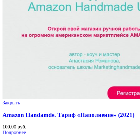
Закрыть
Amazon Handamde. Тариф «Наполнение» (2021)
100,00
руб.
Подробнее