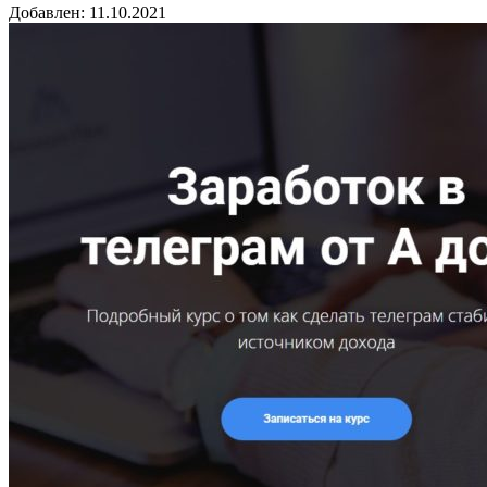
Добавлен: 11.10.2021