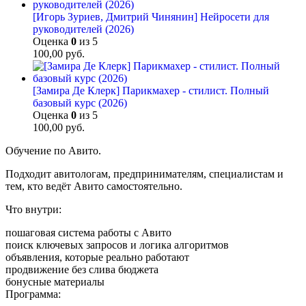
[Игорь Зуриев, Дмитрий Чинянин] Нейросети для
руководителей (2026)
Оценка
0
из 5
100,00
руб.
[Замира Де Клерк] Парикмахер - стилист. Полный
базовый курс (2026)
Оценка
0
из 5
100,00
руб.
Обучение по Авито.
Подходит авитологам, предпринимателям, специалистам и
тем, кто ведёт Авито самостоятельно.
Что внутри:
пошаговая система работы с Авито
поиск ключевых запросов и логика алгоритмов
объявления, которые реально работают
продвижение без слива бюджета
бонусные материалы
Программа: