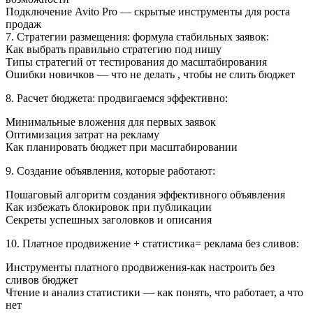
Подключение Avito Pro — скрытые инструменты для роста
продаж
7. Стратегии размещения: формула стабильных заявок:
Как выбрать правильно стратегию под нишу
Типы стратегий от тестирования до масштабирования
Ошибки новичков — что не делать , чтобы не слить бюджет
8. Расчет бюджета: продвигаемся эффективно:
Минимальные вложения для первых заявок
Оптимизация затрат на рекламу
Как планировать бюджет при масштабировании
9. Создание объявления, которые работают:
Пошаговый алгоритм создания эффективного объявления
Как избежать блокировок при публикации
Секреты успешных заголовков и описания
10. Платное продвижение + статистика= реклама без сливов:
Инструменты платного продвижения-как настроить без
сливов бюджет
Чтение и анализ статистики — как понять, что работает, а что
нет