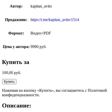
Автор:
kapitan_avito
Продажник:
https://t.me/kapitan_avito/1514
Формат:
Видео+PDF
Цена у автора:
9990 руб.
Купить за
100,00
руб.
Купить
Нажимая на кнопку «Купить», вы соглашаетесь с Политикой
конфиденциальности.
Описание: