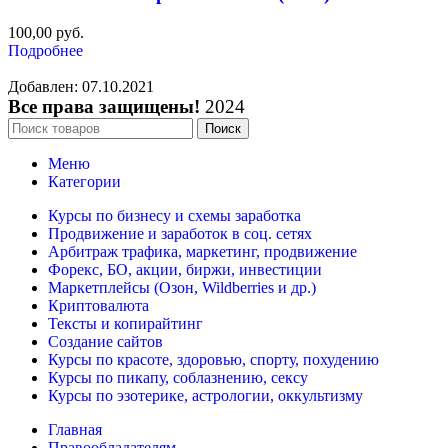
100,00
руб.
Подробнее
Добавлен: 07.10.2021
Все права защищены!
2024
Поиск
Меню
Категории
Курсы по бизнесу и схемы заработка
Продвижение и заработок в соц. сетях
Арбитраж трафика, маркетинг, продвижение
Форекс, БО, акции, биржи, инвестиции
Маркетплейсы (Озон, Wildberries и др.)
Криптовалюта
Тексты и копирайтинг
Создание сайтов
Курсы по красоте, здоровью, спорту, похудению
Курсы по пикапу, соблазнению, сексу
Курсы по эзотерике, астрологии, оккультизму
Главная
Правообладателям