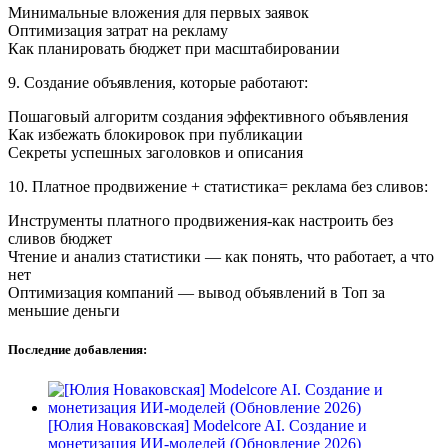
Минимальные вложения для первых заявок
Оптимизация затрат на рекламу
Как планировать бюджет при масштабировании
9. Создание объявления, которые работают:
Пошаговый алгоритм создания эффективного объявления
Как избежать блокировок при публикации
Секреты успешных заголовков и описания
10. Платное продвижение + статистика= реклама без сливов:
Инструменты платного продвижения-как настроить без
сливов бюджет
Чтение и анализ статистики — как понять, что работает, а что
нет
Оптимизация компаний — вывод объявлений в Топ за
меньшие деньги
Последние добавления:
[Юлия Новаковская] Modelcore AI. Создание и
монетизация ИИ-моделей (Обновление 2026)