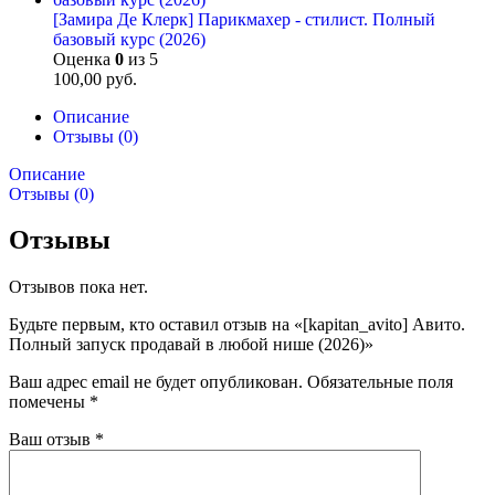
[Замира Де Клерк] Парикмахер - стилист. Полный
базовый курс (2026)
Оценка
0
из 5
100,00
руб.
Описание
Отзывы (0)
Описание
Отзывы (0)
Отзывы
Отзывов пока нет.
Будьте первым, кто оставил отзыв на «[kapitan_avito] Авито.
Полный запуск продавай в любой нише (2026)»
Ваш адрес email не будет опубликован.
Обязательные поля
помечены
*
Ваш отзыв
*