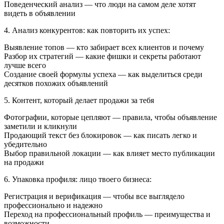
Поведенческий анализ — что люди на самом деле хотят
видеть в объявлении
4. Анализ конкурентов: как повторить их успех:
Выявление топов — кто забирает всех клиентов и почему
Разбор их стратегий — какие фишки и секреты работают
лучше всего
Создание своей формулы успеха — как выделиться среди
десятков похожих объявлений
5. Контент, который делает продажи за тебя
Фотографии, которые цепляют — правила, чтобы объявление
заметили и кликнули
Продающий текст без блокировок — как писать легко и
убедительно
Выбор правильной локации — как влияет место публикации
на продажи
6. Упаковка профиля: лицо твоего бизнеса:
Регистрация и верификация — чтобы все выглядело
профессионально и надежно
Переход на профессиональный профиль — преимущества и
возможности