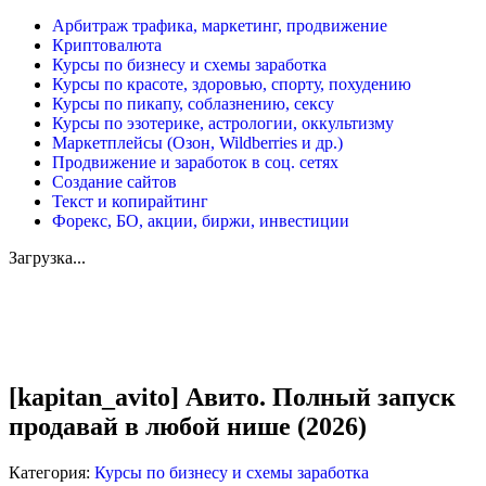
Арбитраж трафика, маркетинг, продвижение
Криптовалюта
Курсы по бизнесу и схемы заработка
Курсы по красоте, здоровью, спорту, похудению
Курсы по пикапу, соблазнению, сексу
Курсы по эзотерике, астрологии, оккультизму
Маркетплейсы (Озон, Wildberries и др.)
Продвижение и заработок в соц. сетях
Создание сайтов
Текст и копирайтинг
Форекс, БО, акции, биржи, инвестиции
Загрузка...
Увеличить
[kapitan_avito] Авито. Полный запуск
продавай в любой нише (2026)
Категория:
Курсы по бизнесу и схемы заработка