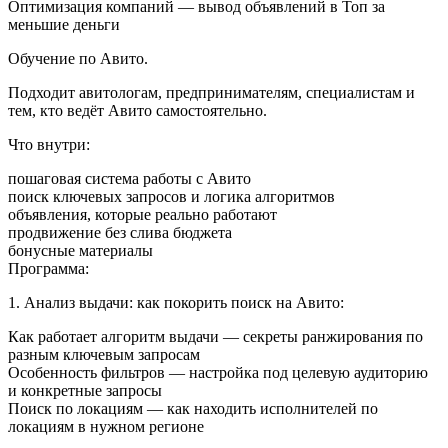
Оптимизация компаний — вывод объявлений в Топ за
меньшие деньги
Обучение по Авито.
Подходит авитологам, предпринимателям, специалистам и
тем, кто ведёт Авито самостоятельно.
Что внутри:
пошаговая система работы с Авито
поиск ключевых запросов и логика алгоритмов
объявления, которые реально работают
продвижение без слива бюджета
бонусные материалы
Программа:
1. Анализ выдачи: как покорить поиск на Авито:
Как работает алгоритм выдачи — секреты ранжирования по
разным ключевым запросам
Особенность фильтров — настройка под целевую аудиторию
и конкретные запросы
Поиск по локациям — как находить исполнителей по
локациям в нужном регионе