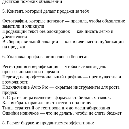
десятков похожих объявлений
5. Контент, который делает продажи за тебя
Фотографии, которые цепляют — правила, чтобы объявление
заметили и кликнули
Продающий текст без блокировок — как писать легко и
убедительно
Выбор правильной локации — как влияет место публикации
на продажи
6. Упаковка профиля: лицо твоего бизнеса:
Регистрация и верификация — чтобы все выглядело
профессионально и надежно
Переход на профессиональный профиль — преимущества и
возможности
Подключение Avito Pro — скрытые инструменты для роста
продаж
7. Стратегии размещения: формула стабильных заявок:
Как выбрать правильно стратегию под нишу
Типы стратегий от тестирования до масштабирования
Ошибки новичков — что не делать , чтобы не слить бюджет
8. Расчет бюджета: продвигаемся эффективно: