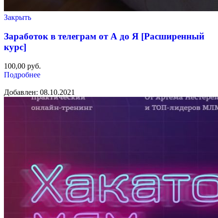
Закрыть
Заработок в телеграм от А до Я [Расширенный
курс]
100,00
руб.
Подробнее
Добавлен: 08.10.2021