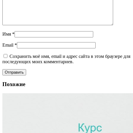
Имя
*
Email
*
Сохранить моё имя, email и адрес сайта в этом браузере для
последующих моих комментариев.
Похожие