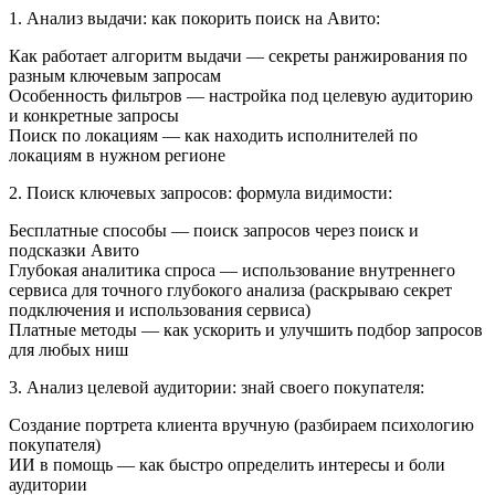
1. Анализ выдачи: как покорить поиск на Авито:
Как работает алгоритм выдачи — секреты ранжирования по
разным ключевым запросам
Особенность фильтров — настройка под целевую аудиторию
и конкретные запросы
Поиск по локациям — как находить исполнителей по
локациям в нужном регионе
2. Поиск ключевых запросов: формула видимости:
Бесплатные способы — поиск запросов через поиск и
подсказки Авито
Глубокая аналитика спроса — использование внутреннего
сервиса для точного глубокого анализа (раскрываю секрет
подключения и использования сервиса)
Платные методы — как ускорить и улучшить подбор запросов
для любых ниш
3. Анализ целевой аудитории: знай своего покупателя:
Создание портрета клиента вручную (разбираем психологию
покупателя)
ИИ в помощь — как быстро определить интересы и боли
аудитории