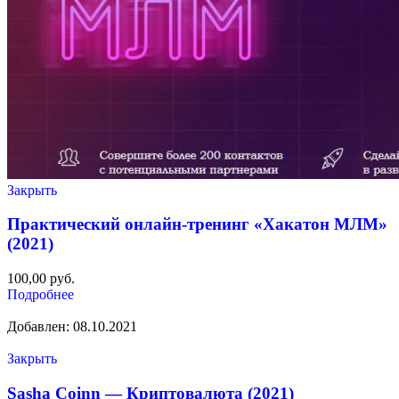
Закрыть
Практический онлайн-тренинг «Хакатон МЛМ»
(2021)
100,00
руб.
Подробнее
Добавлен: 08.10.2021
Закрыть
Sasha Coinn — Криптовалюта (2021)