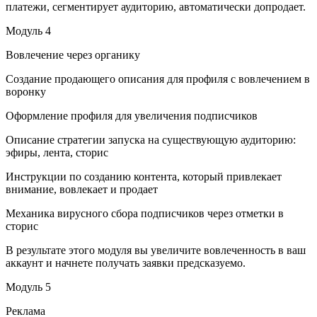
платежи, сегментирует аудиторию, автоматически допродает.
Модуль 4
Вовлечение через органику
Создание продающего описания для профиля с вовлечением в
воронку
Оформление профиля для увеличения подписчиков
Описание стратегии запуска на существующую аудиторию:
эфиры, лента, сторис
Инструкции по созданию контента, который привлекает
внимание, вовлекает и продает
Механика вирусного сбора подписчиков через отметки в
сторис
В результате этого модуля вы увеличите вовлеченность в ваш
аккаунт и начнете получать заявки предсказуемо.
Модуль 5
Реклама