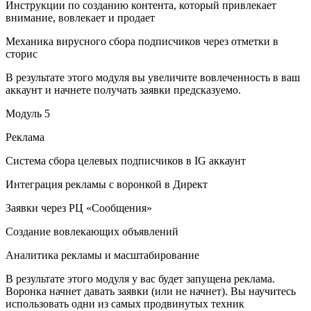
Инструкции по созданию контента, который привлекает
внимание, вовлекает и продает
Механика вирусного сбора подписчиков через отметки в
сторис
В результате этого модуля вы увеличите вовлеченность в ваш
аккаунт и начнете получать заявки предсказуемо.
Модуль 5
Реклама
Система сбора целевых подписчиков в IG аккаунт
Интеграция рекламы с воронкой в Директ
Заявки через РЦ «Сообщения»
Создание вовлекающих объявлений
Аналитика рекламы и масштабирование
В результате этого модуля у вас будет запущена реклама.
Воронка начнет давать заявки (или не начнет). Вы научитесь
использовать одни из самых продвинутых техник