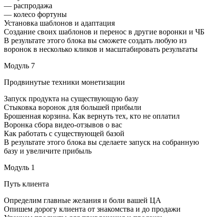
— распродажа
— колесо фортуны
Установка шаблонов и адаптация
Создание своих шаблонов и перенос в другие воронки и ЧБ
В результате этого блока вы сможете создать любую из
воронок в несколько кликов и масштабировать результаты
Модуль 7
Продвинутые техники монетизации
Запуск продукта на существующую базу
Стыковка воронок для большей прибыли
Брошенная корзина. Как вернуть тех, кто не оплатил
Воронка сбора видео-отзывов о вас
Как работать с существующей базой
В результате этого блока вы сделаете запуск на собранную
базу и увеличите прибыль
Модуль 1
Путь клиента
Определим главные желания и боли вашей ЦА
Опишем дорогу клиента от знакомства и до продажи