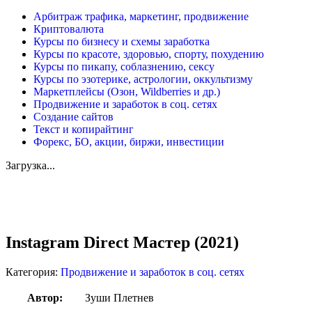
Арбитраж трафика, маркетинг, продвижение
Криптовалюта
Курсы по бизнесу и схемы заработка
Курсы по красоте, здоровью, спорту, похудению
Курсы по пикапу, соблазнению, сексу
Курсы по эзотерике, астрологии, оккультизму
Маркетплейсы (Озон, Wildberries и др.)
Продвижение и заработок в соц. сетях
Создание сайтов
Текст и копирайтинг
Форекс, БО, акции, биржи, инвестиции
Загрузка...
Увеличить
Instagram Direct Мастер (2021)
Категория:
Продвижение и заработок в соц. сетях
Автор:
Зуши Плетнев