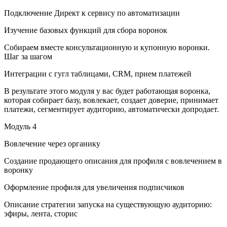
Подключение Директ к сервису по автоматизации
Изучение базовых функций для сбора воронок
Собираем вместе консультационную и купонную воронки.
Шаг за шагом
Интеграции с гугл таблицами, CRM, прием платежей
В результате этого модуля у вас будет работающая воронка,
которая собирает базу, вовлекает, создает доверие, принимает
платежи, сегментирует аудиторию, автоматически допродает.
Модуль 4
Вовлечение через органику
Создание продающего описания для профиля с вовлечением в
воронку
Оформление профиля для увеличения подписчиков
Описание стратегии запуска на существующую аудиторию:
эфиры, лента, сторис