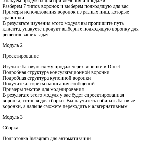
Упакуем продукты для привлечения и продажи
Разберем 7 типов воронок и выберем подходящую для вас
Примеры использования воронок из разных ниш, которые
сработали
В результате изучения этого модуля вы пропишите путь
клиента, упакуете продукт выберите подходящую воронку для
решения ваших задач
Модуль 2
Проектирование
Изучите базовую схему продаж через воронки в Direct
Подробная структура консультационной воронки
Подробная структура купонной воронки
Получите алгоритм написания сообщений
Примеры текстов для моделирования
В результате этого модуля у вас будет спроектированная
воронка, готовая для сборки. Вы научитесь собирать базовые
воронки, а дальше сможете переходить к альтернативным
Модуль 3
Сборка
Подготовка Instagram для автоматизации