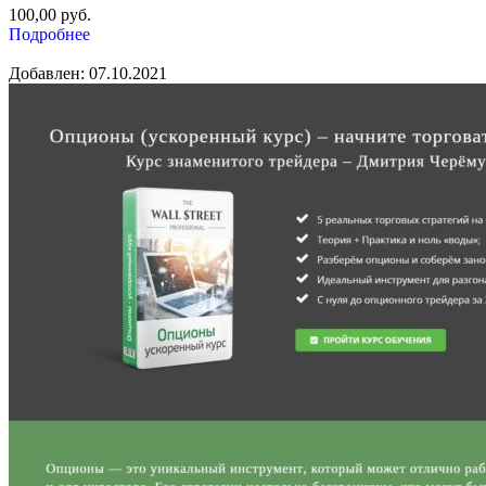
100,00
руб.
Подробнее
Добавлен: 07.10.2021