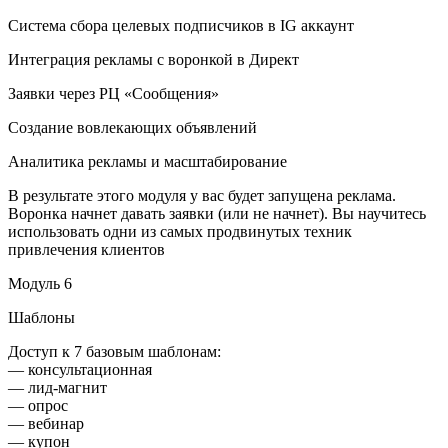
Система сбора целевых подписчиков в IG аккаунт
Интеграция рекламы с воронкой в Директ
Заявки через РЦ «Сообщения»
Создание вовлекающих объявлений
Аналитика рекламы и масштабирование
В результате этого модуля у вас будет запущена реклама.
Воронка начнет давать заявки (или не начнет). Вы научитесь
использовать одни из самых продвинутых техник
привлечения клиентов
Модуль 6
Шаблоны
Доступ к 7 базовым шаблонам:
— консультационная
— лид-магнит
— опрос
— вебинар
— купон