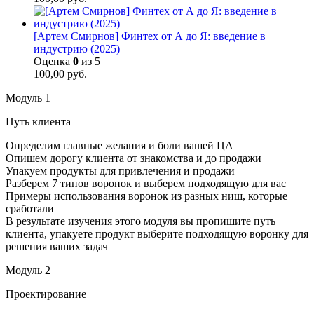
[Артем Смирнов] Финтех от А до Я: введение в
индустрию (2025)
Оценка
0
из 5
100,00
руб.
Модуль 1
Путь клиента
Определим главные желания и боли вашей ЦА
Опишем дорогу клиента от знакомства и до продажи
Упакуем продукты для привлечения и продажи
Разберем 7 типов воронок и выберем подходящую для вас
Примеры использования воронок из разных ниш, которые
сработали
В результате изучения этого модуля вы пропишите путь
клиента, упакуете продукт выберите подходящую воронку для
решения ваших задач
Модуль 2
Проектирование