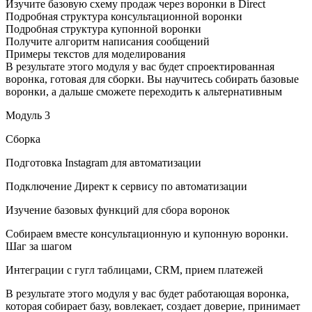
Изучите базовую схему продаж через воронки в Direct
Подробная структура консультационной воронки
Подробная структура купонной воронки
Получите алгоритм написания сообщений
Примеры текстов для моделирования
В результате этого модуля у вас будет спроектированная
воронка, готовая для сборки. Вы научитесь собирать базовые
воронки, а дальше сможете переходить к альтернативным
Модуль 3
Сборка
Подготовка Instagram для автоматизации
Подключение Директ к сервису по автоматизации
Изучение базовых функций для сбора воронок
Собираем вместе консультационную и купонную воронки.
Шаг за шагом
Интеграции с гугл таблицами, CRM, прием платежей
В результате этого модуля у вас будет работающая воронка,
которая собирает базу, вовлекает, создает доверие, принимает