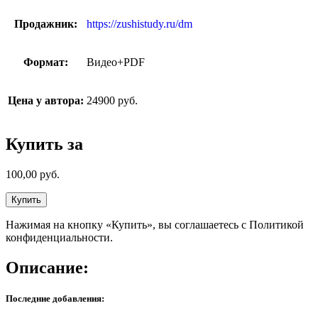
Продажник:
https://zushistudy.ru/dm
Формат:
Видео+PDF
Цена у автора:
24900 руб.
Купить за
100,00
руб.
Купить
Нажимая на кнопку «Купить», вы соглашаетесь с Политикой
конфиденциальности.
Описание:
Последние добавления: