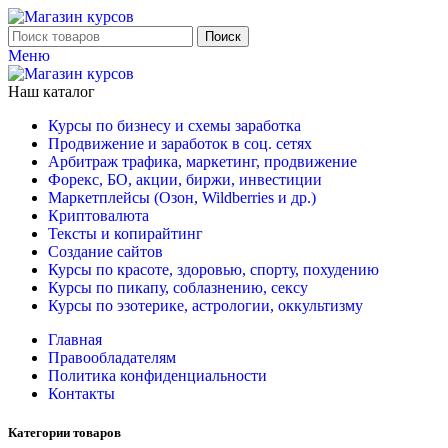
Поиск
Меню
Наш каталог
Курсы по бизнесу и схемы заработка
Продвижение и заработок в соц. сетях
Арбитраж трафика, маркетинг, продвижение
Форекс, БО, акции, биржи, инвестиции
Маркетплейсы (Озон, Wildberries и др.)
Криптовалюта
Тексты и копирайтинг
Создание сайтов
Курсы по красоте, здоровью, спорту, похудению
Курсы по пикапу, соблазнению, сексу
Курсы по эзотерике, астрологии, оккультизму
Главная
Правообладателям
Политика конфиденциальности
Контакты
Категории товаров