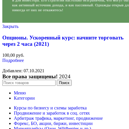
Закрыть
Опционы. Ускоренный курс: начните торговать
через 2 часа (2021)
100,00
руб.
Подробнее
Добавлен: 07.10.2021
Все права защищены!
2024
Поиск
Меню
Категории
Курсы по бизнесу и схемы заработка
Продвижение и заработок в соц. сетях
Арбитраж трафика, маркетинг, продвижение
Форекс, БО, акции, биржи, инвестиции
Маркетплейсы (Озон, Wildberries и др.)