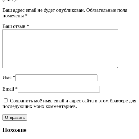
Ваш адрес email не будет опубликован.
Обязательные поля
помечены
*
Ваш отзыв
*
Имя
*
Email
*
Сохранить моё имя, email и адрес сайта в этом браузере для
последующих моих комментариев.
Похожие