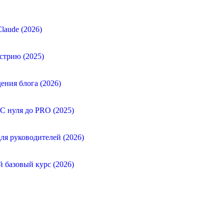
laude (2026)
стрию (2025)
ения блога (2026)
 С нуля до PRO (2025)
ля руководителей (2026)
й базовый курс (2026)