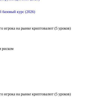
й базовый курс (2026)
го игрока на рынке криптовалют (5 уроков)
м риском
го игрока на рынке криптовалют (5 уроков)