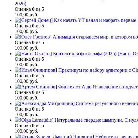
2026)
Оценка
0
из 5
100,00
руб.
Оценка
0
из 5
100,00
руб.
Оценка
0
из 5
100,00
руб.
[Настя Ок
Оценка
0
из 5
100,00
руб.
Оценка
0
из 5
100,00
руб.
Оценка
0
из 5
100,00
руб.
Оценка
0
из 5
100,00
руб.
Оценка
0
из 5
100,00
руб.