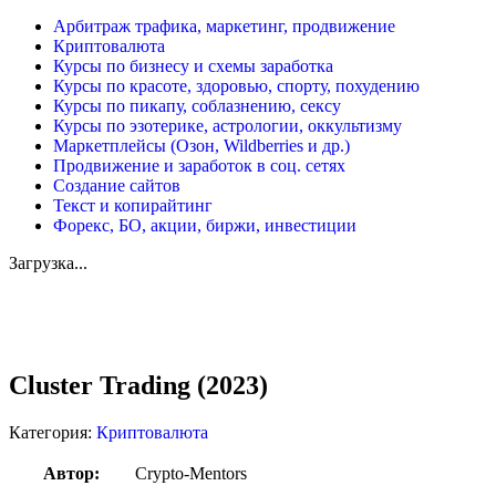
Арбитраж трафика, маркетинг, продвижение
Криптовалюта
Курсы по бизнесу и схемы заработка
Курсы по красоте, здоровью, спорту, похудению
Курсы по пикапу, соблазнению, сексу
Курсы по эзотерике, астрологии, оккультизму
Маркетплейсы (Озон, Wildberries и др.)
Продвижение и заработок в соц. сетях
Создание сайтов
Текст и копирайтинг
Форекс, БО, акции, биржи, инвестиции
Загрузка...
Увеличить
Cluster Trading (2023)
Категория:
Криптовалюта
Автор:
Crypto-Mentors