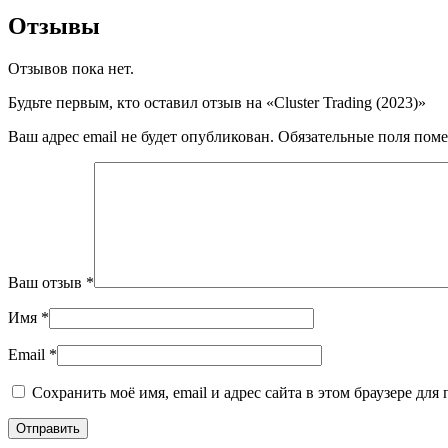
Отзывы
Отзывов пока нет.
Будьте первым, кто оставил отзыв на «Cluster Trading (2023)»
Ваш адрес email не будет опубликован.
Обязательные поля пом
Ваш отзыв
*
Имя
*
Email
*
Сохранить моё имя, email и адрес сайта в этом браузере д