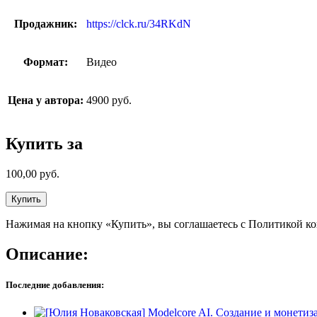
Продажник:
https://clck.ru/34RKdN
Формат:
Видео
Цена у автора:
4900 руб.
Купить за
100,00
руб.
Купить
Нажимая на кнопку «Купить», вы соглашаетесь с Политикой к
Описание:
Последние добавления: