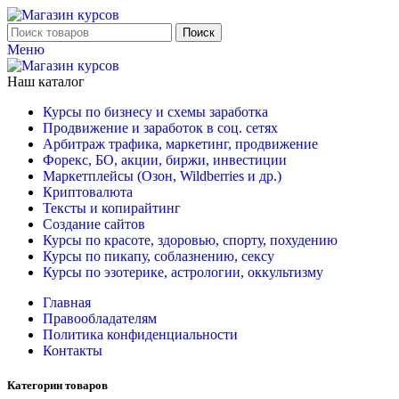
Поиск
Меню
Наш каталог
Курсы по бизнесу и схемы заработка
Продвижение и заработок в соц. сетях
Арбитраж трафика, маркетинг, продвижение
Форекс, БО, акции, биржи, инвестиции
Маркетплейсы (Озон, Wildberries и др.)
Криптовалюта
Тексты и копирайтинг
Создание сайтов
Курсы по красоте, здоровью, спорту, похудению
Курсы по пикапу, соблазнению, сексу
Курсы по эзотерике, астрологии, оккультизму
Главная
Правообладателям
Политика конфиденциальности
Контакты
Категории товаров