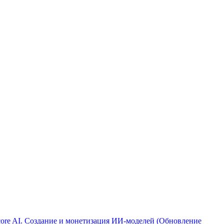
ore AI. Создание и монетизация ИИ-моделей (Обновление