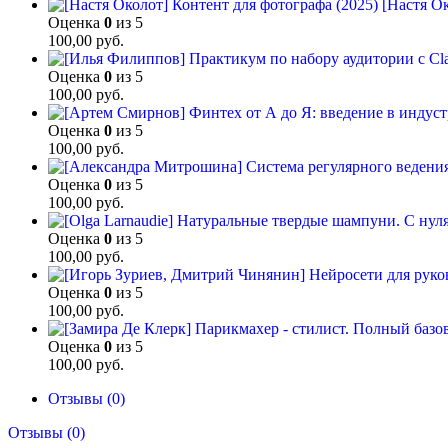
[Настя Ок
Оценка
0
из 5
100,00
руб.
Оценка
0
из 5
100,00
руб.
Оценка
0
из 5
100,00
руб.
Оценка
0
из 5
100,00
руб.
Оценка
0
из 5
100,00
руб.
Оценка
0
из 5
100,00
руб.
Оценка
0
из 5
100,00
руб.
Отзывы (0)
Отзывы (0)