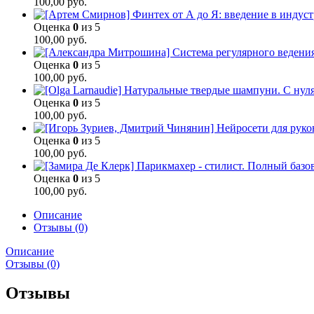
100,00
руб.
Оценка
0
из 5
100,00
руб.
Оценка
0
из 5
100,00
руб.
Оценка
0
из 5
100,00
руб.
Оценка
0
из 5
100,00
руб.
Оценка
0
из 5
100,00
руб.
Описание
Отзывы (0)
Описание
Отзывы (0)
Отзывы