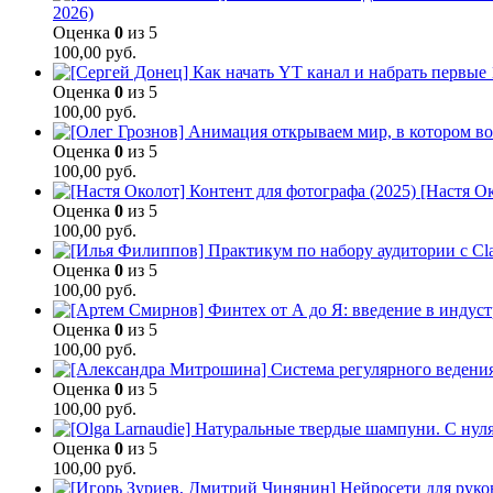
2026)
Оценка
0
из 5
100,00
руб.
Оценка
0
из 5
100,00
руб.
Оценка
0
из 5
100,00
руб.
[Настя Ок
Оценка
0
из 5
100,00
руб.
Оценка
0
из 5
100,00
руб.
Оценка
0
из 5
100,00
руб.
Оценка
0
из 5
100,00
руб.
Оценка
0
из 5
100,00
руб.