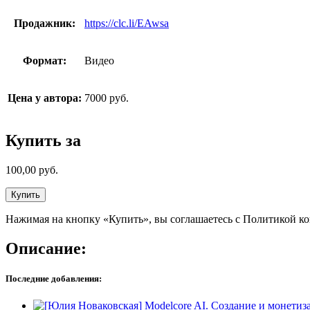
Продажник:
https://clc.li/EAwsa
Формат:
Видео
Цена у автора:
7000 руб.
Купить за
100,00
руб.
Купить
Нажимая на кнопку «Купить», вы соглашаетесь с Политикой к
Описание:
Последние добавления: