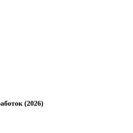
аботок (2026)