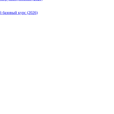
й базовый курс (2026)