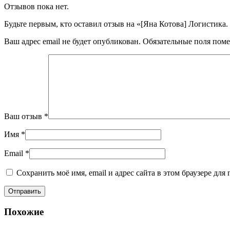
Отзывов пока нет.
Будьте первым, кто оставил отзыв на «[Яна Котова] Логистика.
Ваш адрес email не будет опубликован.
Обязательные поля пом
Ваш отзыв
*
Имя
*
Email
*
Сохранить моё имя, email и адрес сайта в этом браузере д
Похожие