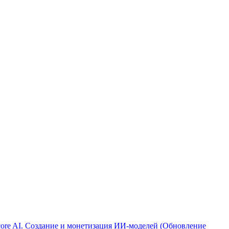
ore AI. Создание и монетизация ИИ-моделей (Обновление