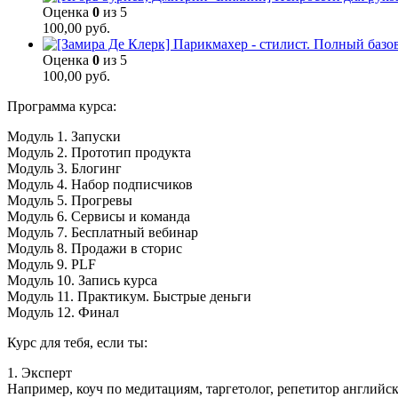
Оценка
0
из 5
100,00
руб.
Оценка
0
из 5
100,00
руб.
Программа курса:
Модуль 1. Запуски
Модуль 2. Прототип продукта
Модуль 3. Блогинг
Модуль 4. Набор подписчиков
Модуль 5. Прогревы
Модуль 6. Сервисы и команда
Модуль 7. Бесплатный вебинар
Модуль 8. Продажи в сторис
Модуль 9. PLF
Модуль 10. Запись курса
Модуль 11. Практикум. Быстрые деньги
Модуль 12. Финал
Курс для тебя, если ты:
1. Эксперт
Например, коуч по медитациям, таргетолог, репетитор английск