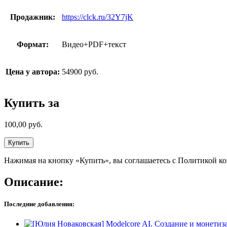
Продажник:
https://clck.ru/32Y7jK
Формат:
Видео+PDF+текст
Цена у автора:
54900 руб.
Купить за
100,00
руб.
Купить
Нажимая на кнопку «Купить», вы соглашаетесь с Политикой к
Описание:
Последние добавления: