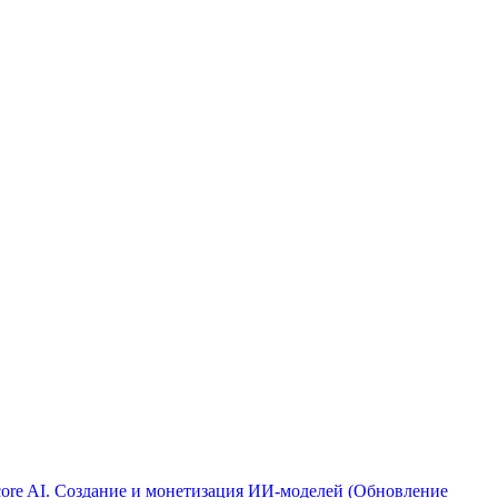
ore AI. Создание и монетизация ИИ-моделей (Обновление