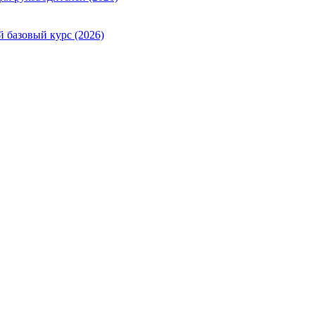
й базовый курс (2026)