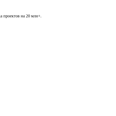
ка проектов на 20 млн+.