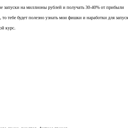
жие запуски на миллионы рублей и получать 30-40% от прибыли
, то тебе будет полезно узнать мои фишки и наработки для запус
ой курс.