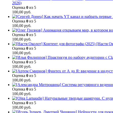
2026)
Оценка
0
из 5
100,00
руб.
Оценка
0
из 5
100,00
руб.
Оценка
0
из 5
100,00
руб.
[Настя Ок
Оценка
0
из 5
100,00
руб.
Оценка
0
из 5
100,00
руб.
Оценка
0
из 5
100,00
руб.
Оценка
0
из 5
100,00
руб.
Оценка
0
из 5
100,00
руб.