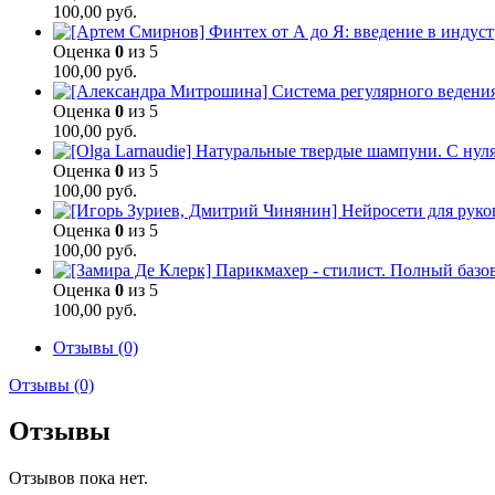
100,00
руб.
Оценка
0
из 5
100,00
руб.
Оценка
0
из 5
100,00
руб.
Оценка
0
из 5
100,00
руб.
Оценка
0
из 5
100,00
руб.
Оценка
0
из 5
100,00
руб.
Отзывы (0)
Отзывы (0)
Отзывы
Отзывов пока нет.