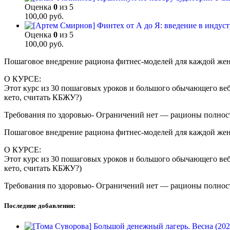
Оценка
0
из 5
100,00
руб.
Оценка
0
из 5
100,00
руб.
Пошаговое внедрение рациона фитнес-моделей для каждой женщи
О КУРСЕ:
Этот курс из 30 пошаговых уроков и большого обычающего веб
кето, считать КБЖУ?)
Требования по здоровью- Ограничений нет — рационы полност
Пошаговое внедрение рациона фитнес-моделей для каждой женщи
О КУРСЕ:
Этот курс из 30 пошаговых уроков и большого обычающего веб
кето, считать КБЖУ?)
Требования по здоровью- Ограничений нет — рационы полност
Последние добавления: