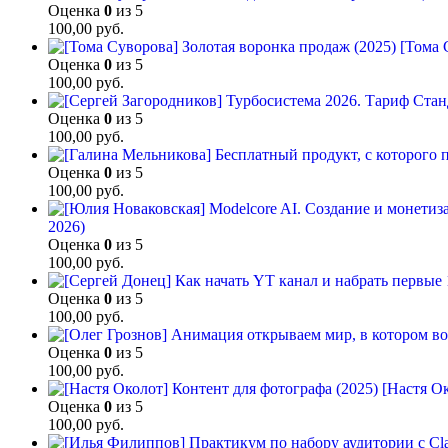
Оценка
0
из 5
100,00
руб.
[Тома 
Оценка
0
из 5
100,00
руб.
Оценка
0
из 5
100,00
руб.
Оценка
0
из 5
100,00
руб.
2026)
Оценка
0
из 5
100,00
руб.
Оценка
0
из 5
100,00
руб.
Оценка
0
из 5
100,00
руб.
[Настя Ок
Оценка
0
из 5
100,00
руб.