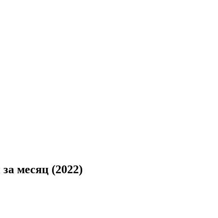
а месяц (2022)