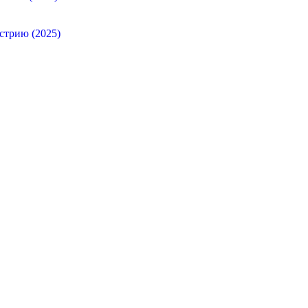
стрию (2025)