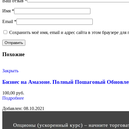
Ваш отзыв
*
Имя
*
Email
*
Сохранить моё имя, email и адрес сайта в этом браузере д
Похожие
Закрыть
Бизнес на Амазоне. Полный Пошаговый Обновле
100,00
руб.
Подробнее
Добавлен: 08.10.2021