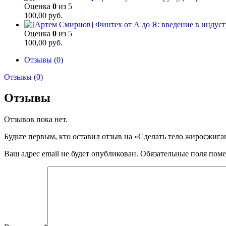
Оценка
0
из 5
100,00
руб.
Оценка
0
из 5
100,00
руб.
Отзывы (0)
Отзывы (0)
Отзывы
Отзывов пока нет.
Будьте первым, кто оставил отзыв на «Сделать тело жиросжиг
Ваш адрес email не будет опубликован.
Обязательные поля пом