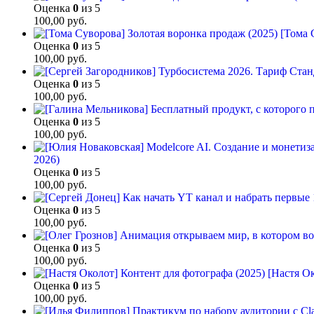
Оценка
0
из 5
100,00
руб.
[Тома 
Оценка
0
из 5
100,00
руб.
Оценка
0
из 5
100,00
руб.
Оценка
0
из 5
100,00
руб.
2026)
Оценка
0
из 5
100,00
руб.
Оценка
0
из 5
100,00
руб.
Оценка
0
из 5
100,00
руб.
[Настя Ок
Оценка
0
из 5
100,00
руб.