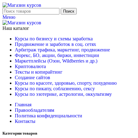
Поиск
Меню
Наш каталог
Курсы по бизнесу и схемы заработка
Продвижение и заработок в соц. сетях
Арбитраж трафика, маркетинг, продвижение
Форекс, БО, акции, биржи, инвестиции
Маркетплейсы (Озон, Wildberries и др.)
Криптовалюта
Тексты и копирайтинг
Создание сайтов
Курсы по красоте, здоровью, спорту, похудению
Курсы по пикапу, соблазнению, сексу
Курсы по эзотерике, астрологии, оккультизму
Главная
Правообладателям
Политика конфиденциальности
Контакты
Категории товаров