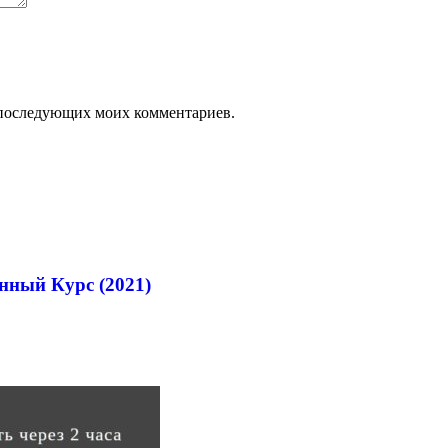
ля последующих моих комментариев.
нный Курс (2021)