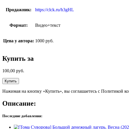
Продажник:
https://clck.ru/h3gHL
Формат:
Видео+текст
Цена у автора:
1000 руб.
Купить за
100,00
руб.
Купить
Нажимая на кнопку «Купить», вы соглашаетесь с Политикой к
Описание:
Последние добавления: