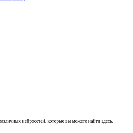
 различных нейросетей, которые вы можете найти здесь,