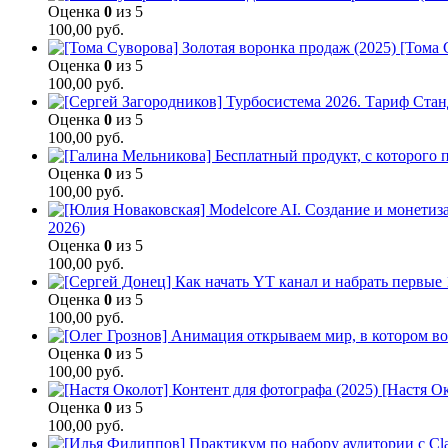
Оценка
0
из 5
100,00
руб.
[Тома 
Оценка
0
из 5
100,00
руб.
Оценка
0
из 5
100,00
руб.
Оценка
0
из 5
100,00
руб.
2026)
Оценка
0
из 5
100,00
руб.
Оценка
0
из 5
100,00
руб.
Оценка
0
из 5
100,00
руб.
[Настя Ок
Оценка
0
из 5
100,00
руб.