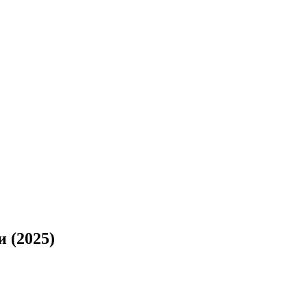
 (2025)