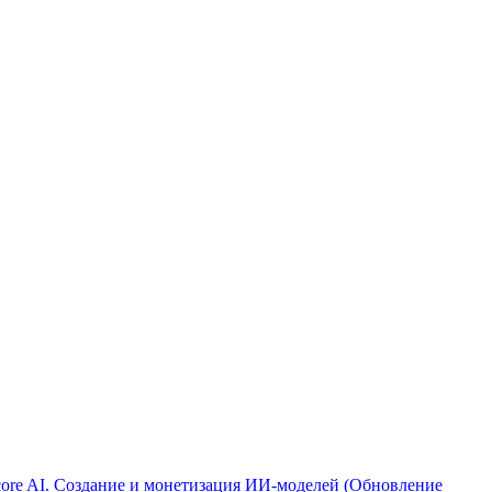
ore AI. Создание и монетизация ИИ-моделей (Обновление