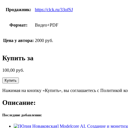
Продажник:
https://clck.ru/33ofSJ
Формат:
Видео+PDF
Цена у автора:
2000 руб.
Купить за
100,00
руб.
Купить
Нажимая на кнопку «Купить», вы соглашаетесь с Политикой к
Описание:
Последние добавления: