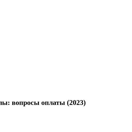
ы: вопросы оплаты (2023)