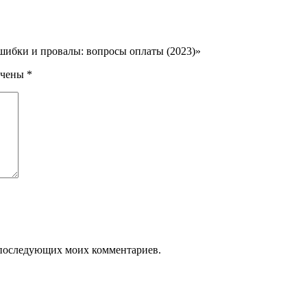
ошибки и провалы: вопросы оплаты (2023)»
ечены
*
ля последующих моих комментариев.