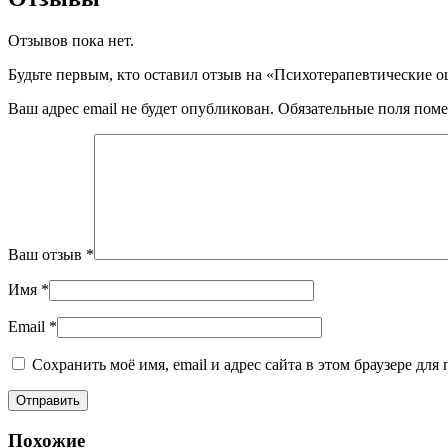
Отзывов пока нет.
Будьте первым, кто оставил отзыв на «Психотерапевтические 
Ваш адрес email не будет опубликован.
Обязательные поля пом
Ваш отзыв
*
Имя
*
Email
*
Сохранить моё имя, email и адрес сайта в этом браузере д
Похожие