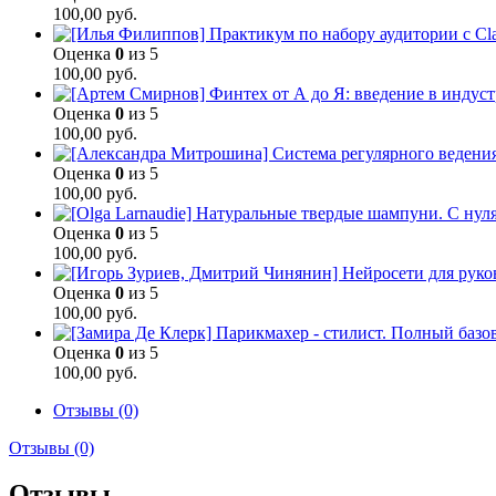
100,00
руб.
Оценка
0
из 5
100,00
руб.
Оценка
0
из 5
100,00
руб.
Оценка
0
из 5
100,00
руб.
Оценка
0
из 5
100,00
руб.
Оценка
0
из 5
100,00
руб.
Оценка
0
из 5
100,00
руб.
Отзывы (0)
Отзывы (0)
Отзывы