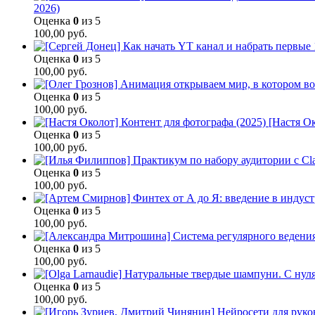
2026)
Оценка
0
из 5
100,00
руб.
Оценка
0
из 5
100,00
руб.
Оценка
0
из 5
100,00
руб.
[Настя Ок
Оценка
0
из 5
100,00
руб.
Оценка
0
из 5
100,00
руб.
Оценка
0
из 5
100,00
руб.
Оценка
0
из 5
100,00
руб.
Оценка
0
из 5
100,00
руб.