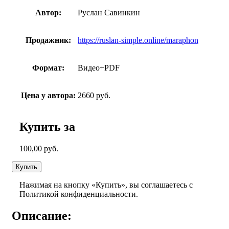
Автор:
Руслан Савинкин
Продажник:
https://ruslan-simple.online/maraphon
Формат:
Видео+PDF
Цена у автора:
2660 руб.
Купить за
100,00
руб.
Купить
Нажимая на кнопку «Купить», вы соглашаетесь с
Политикой конфиденциальности.
Описание: