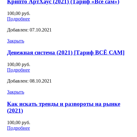
Крипто АртХаус (2021) (Тариф «Все сам»)
100,00
руб.
Подробнее
Добавлен: 07.10.2021
Закрыть
Денежная система (2021) [Тариф ВСЁ САМ]
100,00
руб.
Подробнее
Добавлен: 08.10.2021
Закрыть
Как искать тренды и развороты на рынке
(2021)
100,00
руб.
Подробнее