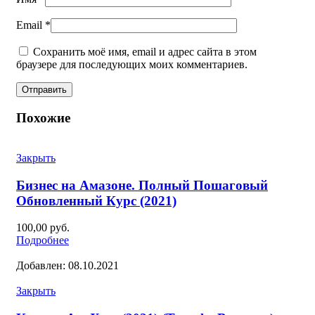
Email
*
Сохранить моё имя, email и адрес сайта в этом
браузере для последующих моих комментариев.
Похожие
Закрыть
Бизнес на Амазоне. Полный Пошаговый
Обновленный Курс (2021)
100,00
руб.
Подробнее
Добавлен: 08.10.2021
Закрыть