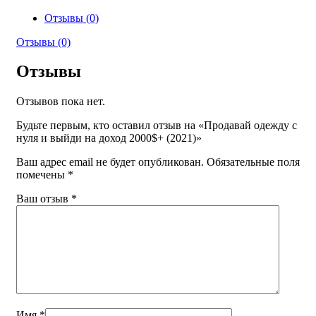
Отзывы (0)
Отзывы (0)
Отзывы
Отзывов пока нет.
Будьте первым, кто оставил отзыв на «Продавай одежду с
нуля и выйди на доход 2000$+ (2021)»
Ваш адрес email не будет опубликован.
Обязательные поля
помечены
*
Ваш отзыв
*
Имя
*