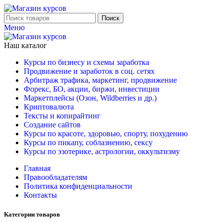
Поиск
Меню
Наш каталог
Курсы по бизнесу и схемы заработка
Продвижение и заработок в соц. сетях
Арбитраж трафика, маркетинг, продвижение
Форекс, БО, акции, биржи, инвестиции
Маркетплейсы (Озон, Wildberries и др.)
Криптовалюта
Тексты и копирайтинг
Создание сайтов
Курсы по красоте, здоровью, спорту, похудению
Курсы по пикапу, соблазнению, сексу
Курсы по эзотерике, астрологии, оккультизму
Главная
Правообладателям
Политика конфиденциальности
Контакты
Категории товаров