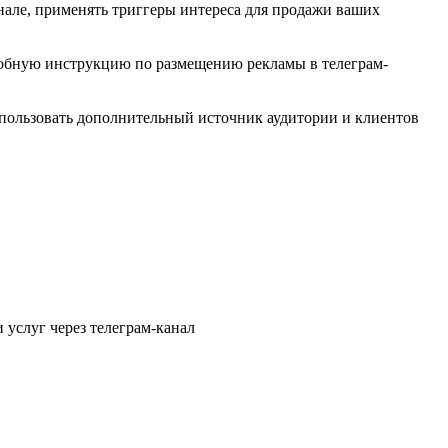
нале, применять триггеры интереса для продажи ваших
дробную инструкцию по размещению рекламы в телеграм-
спользовать дополнительный источник аудитории и клиентов
услуг через телеграм-канал