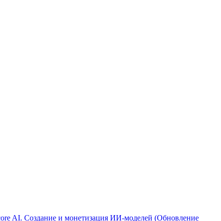
ore AI. Создание и монетизация ИИ-моделей (Обновление