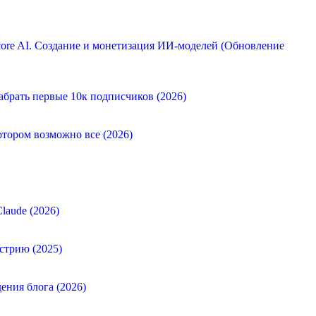
ore AI. Создание и монетизация ИИ-моделей (Обновление
абрать первые 10к подписчиков (2026)
отором возможно все (2026)
laude (2026)
стрию (2025)
ения блога (2026)