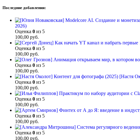
Последние добавления:
2026)
Оценка
0
из 5
100,00
руб.
Оценка
0
из 5
100,00
руб.
Оценка
0
из 5
100,00
руб.
[Настя Ок
Оценка
0
из 5
100,00
руб.
Оценка
0
из 5
100,00
руб.
Оценка
0
из 5
100,00
руб.
Оценка
0
из 5
100,00
руб.