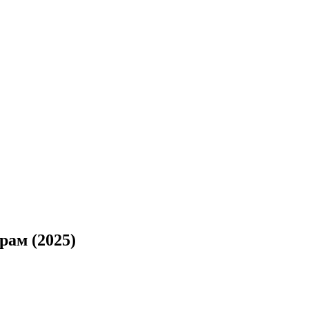
ам (2025)