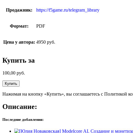
Продажник:
https://f5game.ru/telegram_library
Формат:
PDF
Цена у автора:
4950 руб.
Купить за
100,00
руб.
Купить
Нажимая на кнопку «Купить», вы соглашаетесь с Политикой к
Описание:
Последние добавления: