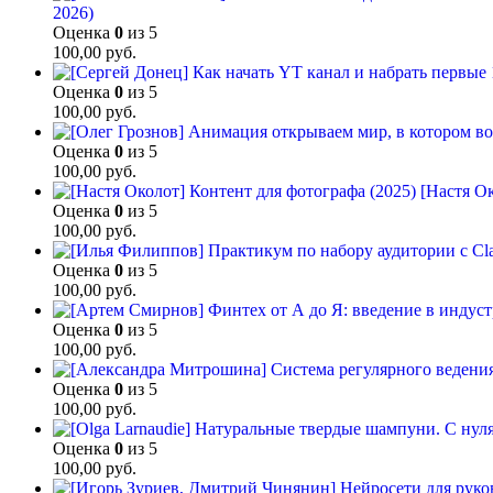
2026)
Оценка
0
из 5
100,00
руб.
Оценка
0
из 5
100,00
руб.
Оценка
0
из 5
100,00
руб.
[Настя Ок
Оценка
0
из 5
100,00
руб.
Оценка
0
из 5
100,00
руб.
Оценка
0
из 5
100,00
руб.
Оценка
0
из 5
100,00
руб.
Оценка
0
из 5
100,00
руб.