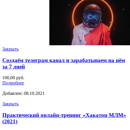
Закрыть
Создаём телеграм канал и зарабатываем на нём
за 7 дней
100,00
руб.
Подробнее
Добавлен: 08.10.2021
Закрыть
Практический онлайн-тренинг «Хакатон МЛМ»
(2021)