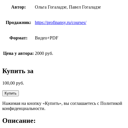
Автор:
Ольга Гогаладзе, Павел Гогаладзе
Продажник:
https://profinansy.ru/courses/
Формат:
Видео+PDF
Цена у автора:
2000 руб.
Купить за
100,00
руб.
Купить
Нажимая на кнопку «Купить», вы соглашаетесь с Политикой
конфиденциальности.
Описание: