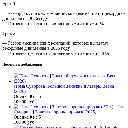
Урок 1.
— Разбор российских компаний, которые выплатят рекордные
дивиденды в 2026 году.
— Готовые стратегии с дивидендными акциями РФ.
Урок 2.
— Разбор американских компаний, которые выплатят
рекордные дивиденды в 2026 году.
— Готовые стратегии с дивидендными акциями США.
Последние добавления:
[Тома Суворова] Большой денежный лагерь. Весна
(2026)
Оценка
0
из 5
100,00
руб.
[Тома
Суворова] Золотая воронка продаж (2025)
Оценка
0
из 5
100,00
руб.