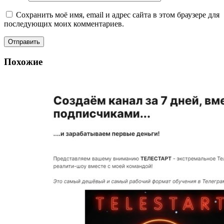
Сохранить моё имя, email и адрес сайта в этом браузере для
последующих моих комментариев.
Похожие