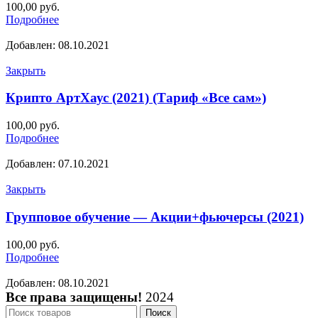
100,00
руб.
Подробнее
Добавлен: 08.10.2021
Закрыть
Крипто АртХаус (2021) (Тариф «Все сам»)
100,00
руб.
Подробнее
Добавлен: 07.10.2021
Закрыть
Групповое обучение — Акции+фьючерсы (2021)
100,00
руб.
Подробнее
Добавлен: 08.10.2021
Все права защищены!
2024
Поиск