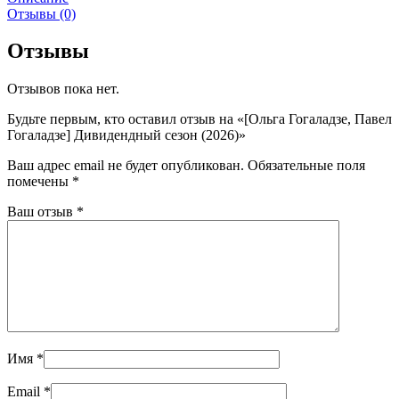
Отзывы (0)
Отзывы
Отзывов пока нет.
Будьте первым, кто оставил отзыв на «[Ольга Гогаладзе, Павел
Гогаладзе] Дивидендный сезон (2026)»
Ваш адрес email не будет опубликован.
Обязательные поля
помечены
*
Ваш отзыв
*
Имя
*
Email
*