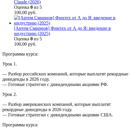
Claude (2026)
Оценка
0
из 5
100,00
руб.
[Артем Смирнов] Финтех от А до Я: введение в
индустрию (2025)
Оценка
0
из 5
100,00
руб.
Программа курса:
Урок 1.
— Разбор российских компаний, которые выплатят рекордные
дивиденды в 2026 году.
— Готовые стратегии с дивидендными акциями РФ.
Урок 2.
— Разбор американских компаний, которые выплатят
рекордные дивиденды в 2026 году.
— Готовые стратегии с дивидендными акциями США.
Программа курса: