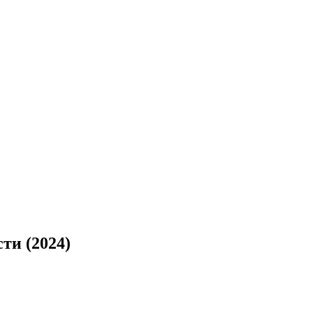
ти (2024)