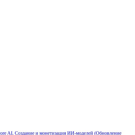
ore AI. Создание и монетизация ИИ-моделей (Обновление