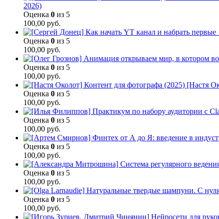
2026)
Оценка
0
из 5
100,00
руб.
Оценка
0
из 5
100,00
руб.
Оценка
0
из 5
100,00
руб.
[Настя Ок
Оценка
0
из 5
100,00
руб.
Оценка
0
из 5
100,00
руб.
Оценка
0
из 5
100,00
руб.
Оценка
0
из 5
100,00
руб.
Оценка
0
из 5
100,00
руб.