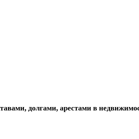
ставами, долгами, арестами в недвижимос