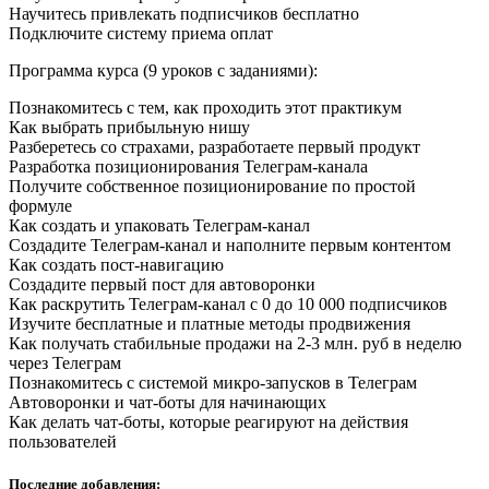
Научитесь привлекать подписчиков бесплатно
Подключите систему приема оплат
Программа курса (9 уроков с заданиями):
Познакомитесь с тем, как проходить этот практикум
Как выбрать прибыльную нишу
Разберетесь со страхами, разработаете первый продукт
Разработка позиционирования Телеграм-канала
Получите собственное позиционирование по простой
формуле
Как создать и упаковать Телеграм-канал
Создадите Телеграм-канал и наполните первым контентом
Как создать пост-навигацию
Создадите первый пост для автоворонки
Как раскрутить Телеграм-канал с 0 до 10 000 подписчиков
Изучите бесплатные и платные методы продвижения
Как получать стабильные продажи на 2-3 млн. руб в неделю
через Телеграм
Познакомитесь с системой микро-запусков в Телеграм
Автоворонки и чат-боты для начинающих
Как делать чат-боты, которые реагируют на действия
пользователей
Последние добавления: