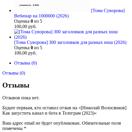
[Тома Суворова]
Вебинар на 1000000 (2026)
Оценка
0
из 5
100,00
руб.
[Тома Суворова] 300 заголовков для разных ниш (2026)
Оценка
0
из 5
100,00
руб.
Отзывы (0)
Отзывы (0)
Отзывы
Отзывов пока нет.
Будьте первым, кто оставил отзыв на «[Николай Волосянков]
Как запустить канал и бота в Телеграм (2023)»
Ваш адрес email не будет опубликован.
Обязательные поля
помечены
*