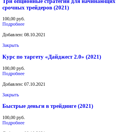
Три опционные стратегии для начинающих
срочных трейдеров (2021)
100,00
руб.
Подробнее
Добавлен: 08.10.2021
Закрыть
Курс по таргету «Дайджест 2.0» (2021)
100,00
руб.
Подробнее
Добавлен: 07.10.2021
Закрыть
Быстрые деньги в трейдинге (2021)
100,00
руб.
Подробнее