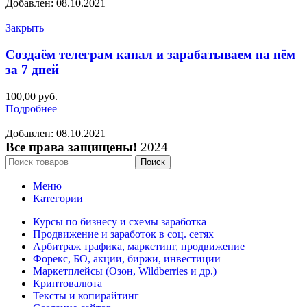
Добавлен: 08.10.2021
Закрыть
Создаём телеграм канал и зарабатываем на нём
за 7 дней
100,00
руб.
Подробнее
Добавлен: 08.10.2021
Все права защищены!
2024
Поиск
Меню
Категории
Курсы по бизнесу и схемы заработка
Продвижение и заработок в соц. сетях
Арбитраж трафика, маркетинг, продвижение
Форекс, БО, акции, биржи, инвестиции
Маркетплейсы (Озон, Wildberries и др.)
Криптовалюта
Тексты и копирайтинг