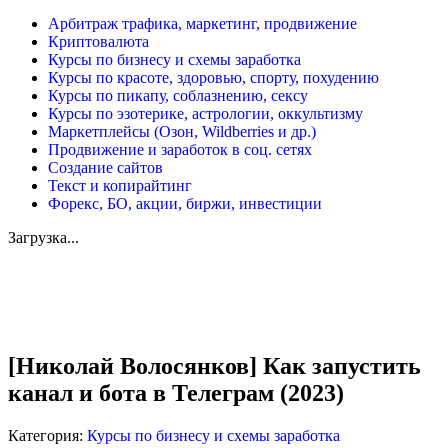
Арбитраж трафика, маркетинг, продвижение
Криптовалюта
Курсы по бизнесу и схемы заработка
Курсы по красоте, здоровью, спорту, похудению
Курсы по пикапу, соблазнению, сексу
Курсы по эзотерике, астрологии, оккультизму
Маркетплейсы (Озон, Wildberries и др.)
Продвижение и заработок в соц. сетях
Создание сайтов
Текст и копирайтинг
Форекс, БО, акции, биржи, инвестиции
Загрузка...
Увеличить
[Николай Волосянков] Как запустить
канал и бота в Телеграм (2023)
Категория:
Курсы по бизнесу и схемы заработка