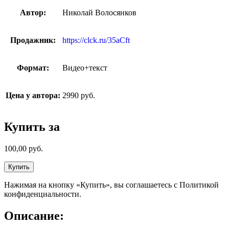
Автор:
Николай Волосянков
Продажник:
https://clck.ru/35aCft
Формат:
Видео+текст
Цена у автора:
2990 руб.
Купить за
100,00
руб.
Купить
Нажимая на кнопку «Купить», вы соглашаетесь с Политикой
конфиденциальности.
Описание: