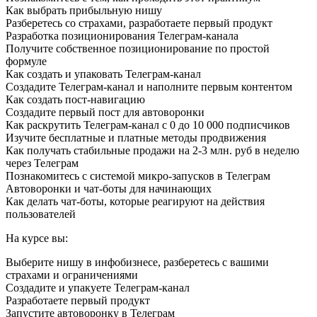
Как выбрать прибыльную нишу
Разберетесь со страхами, разработаете первый продукт
Разработка позиционирования Телеграм-канала
Получите собственное позиционирование по простой
формуле
Как создать и упаковать Телеграм-канал
Создадите Телеграм-канал и наполните первым контентом
Как создать пост-навигацию
Создадите первый пост для автоворонки
Как раскрутить Телеграм-канал с 0 до 10 000 подписчиков
Изучите бесплатные и платные методы продвижения
Как получать стабильные продажи на 2-3 млн. руб в неделю
через Телеграм
Познакомитесь с системой микро-запусков в Телеграм
Автоворонки и чат-боты для начинающих
Как делать чат-боты, которые реагируют на действия
пользователей
На курсе вы:
Выберите нишу в инфобизнесе, разберетесь с вашими
страхами и ограничениями
Создадите и упакуете Телеграм-канал
Разработаете первый продукт
Запустите автоворонку в Телеграм