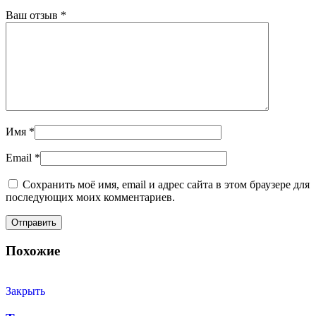
Ваш отзыв
*
Имя
*
Email
*
Сохранить моё имя, email и адрес сайта в этом браузере для
последующих моих комментариев.
Похожие
Закрыть