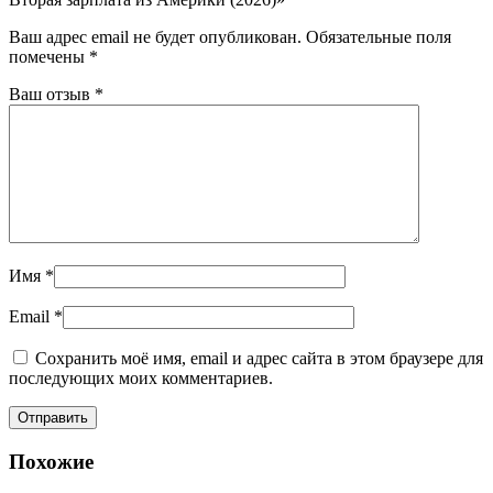
Ваш адрес email не будет опубликован.
Обязательные поля
помечены
*
Ваш отзыв
*
Имя
*
Email
*
Сохранить моё имя, email и адрес сайта в этом браузере для
последующих моих комментариев.
Похожие