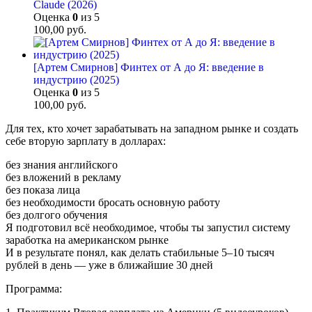
Claude (2026)
Оценка
0
из 5
100,00
руб.
[Артем Смирнов] Финтех от А до Я: введение в
индустрию (2025)
Оценка
0
из 5
100,00
руб.
Для тех, кто хочет зарабатывать на западном рынке и создать
себе вторую зарплату в долларах:
без знания английского
без вложений в рекламу
без показа лица
без необходимости бросать основную работу
без долгого обучения
Я подготовил всё необходимое, чтобы ты запустил систему
заработка на американском рынке
И в результате понял, как делать стабильные 5–10 тысяч
рублей в день — уже в ближайшие 30 дней
Программа: