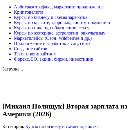
Арбитраж трафика, маркетинг, продвижение
Криптовалюта
Курсы по бизнесу и схемы заработка
Курсы по красоте, здоровью, спорту, похудению
Курсы по пикапу, соблазнению, сексу
Курсы по эзотерике, астрологии, оккультизму
Маркетплейсы (Озон, Wildberries и др.)
Продвижение и заработок в соц. сетях
Создание сайтов
Текст и копирайтинг
Форекс, БО, акции, биржи, инвестиции
Загрузка...
Увеличить
[Михаил Полищук] Вторая зарплата из
Америки (2026)
Категория:
Курсы по бизнесу и схемы заработка