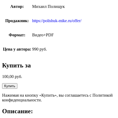
Автор:
Михаил Полищук
Продажник:
https://polishuk-mike.ru/offer/
Формат:
Видео+PDF
Цена у автора:
990 руб.
Купить за
100,00
руб.
Купить
Нажимая на кнопку «Купить», вы соглашаетесь с Политикой
конфиденциальности.
Описание: