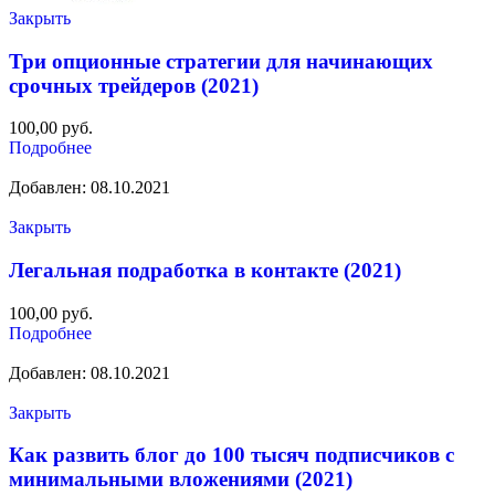
Закрыть
Три опционные стратегии для начинающих
срочных трейдеров (2021)
100,00
руб.
Подробнее
Добавлен: 08.10.2021
Закрыть
Легальная подработка в контакте (2021)
100,00
руб.
Подробнее
Добавлен: 08.10.2021
Закрыть
Как развить блог до 100 тысяч подписчиков с
минимальными вложениями (2021)