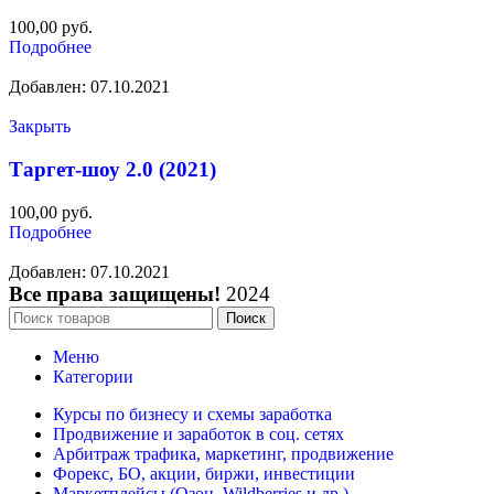
100,00
руб.
Подробнее
Добавлен: 07.10.2021
Закрыть
Таргет-шоу 2.0 (2021)
100,00
руб.
Подробнее
Добавлен: 07.10.2021
Все права защищены!
2024
Поиск
Меню
Категории
Курсы по бизнесу и схемы заработка
Продвижение и заработок в соц. сетях
Арбитраж трафика, маркетинг, продвижение
Форекс, БО, акции, биржи, инвестиции
Маркетплейсы (Озон, Wildberries и др.)