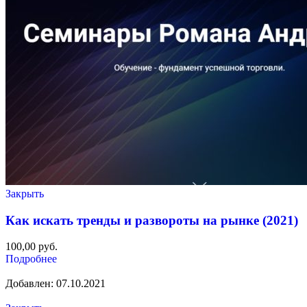
Закрыть
Как искать тренды и развороты на рынке (2021)
100,00
руб.
Подробнее
Добавлен: 07.10.2021