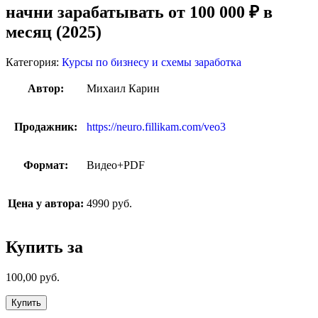
начни зарабатывать от 100 000 ₽ в
месяц (2025)
Категория:
Курсы по бизнесу и схемы заработка
Автор:
Михаил Карин
Продажник:
https://neuro.fillikam.com/veo3
Формат:
Видео+PDF
Цена у автора:
4990 руб.
Купить за
100,00
руб.
Купить