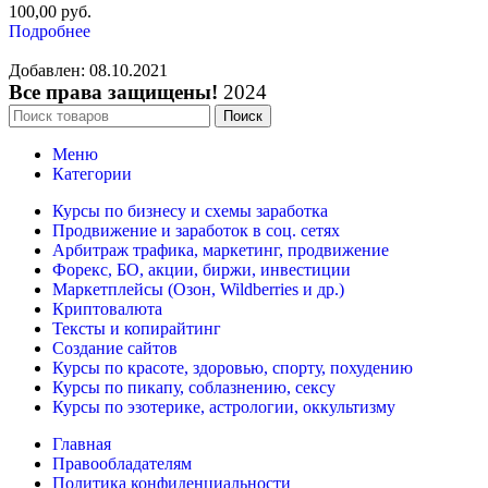
100,00
руб.
Подробнее
Добавлен: 08.10.2021
Все права защищены!
2024
Поиск
Меню
Категории
Курсы по бизнесу и схемы заработка
Продвижение и заработок в соц. сетях
Арбитраж трафика, маркетинг, продвижение
Форекс, БО, акции, биржи, инвестиции
Маркетплейсы (Озон, Wildberries и др.)
Криптовалюта
Тексты и копирайтинг
Создание сайтов
Курсы по красоте, здоровью, спорту, похудению
Курсы по пикапу, соблазнению, сексу
Курсы по эзотерике, астрологии, оккультизму
Главная
Правообладателям
Политика конфиденциальности