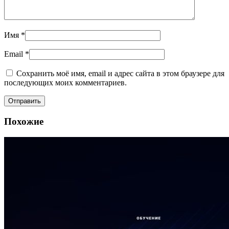
Имя
*
Email
*
Сохранить моё имя, email и адрес сайта в этом браузере для
последующих моих комментариев.
Похожие