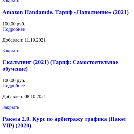
Закрыть
Amazon Handamde. Тариф «Наполнение» (2021)
100,00
руб.
Подробнее
Добавлен: 11.10.2021
Закрыть
Скальпинг (2021) (Тариф: Самостоятельное
обучение)
100,00
руб.
Подробнее
Добавлен: 08.10.2021
Закрыть
Ракета 2.0. Курс по арбитражу трафика (Пакет
VIP) (2020)