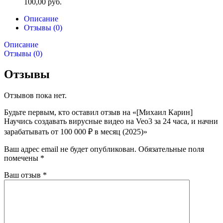
100,00
руб.
Описание
Отзывы (0)
Описание
Отзывы (0)
Отзывы
Отзывов пока нет.
Будьте первым, кто оставил отзыв на «[Михаил Карин]
Научись создавать вирусные видео на Veo3 за 24 часа, и начни
зарабатывать от 100 000 ₽ в месяц (2025)»
Ваш адрес email не будет опубликован.
Обязательные поля
помечены
*
Ваш отзыв
*