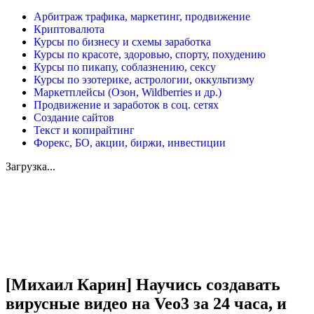
Арбитраж трафика, маркетинг, продвижение
Криптовалюта
Курсы по бизнесу и схемы заработка
Курсы по красоте, здоровью, спорту, похудению
Курсы по пикапу, соблазнению, сексу
Курсы по эзотерике, астрологии, оккультизму
Маркетплейсы (Озон, Wildberries и др.)
Продвижение и заработок в соц. сетях
Создание сайтов
Текст и копирайтинг
Форекс, БО, акции, биржи, инвестиции
Загрузка...
Увеличить
[Михаил Карин] Научись создавать
вирусные видео на Veo3 за 24 часа, и