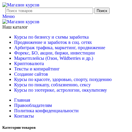
Поиск
Меню
Наш каталог
Курсы по бизнесу и схемы заработка
Продвижение и заработок в соц. сетях
Арбитраж трафика, маркетинг, продвижение
Форекс, БО, акции, биржи, инвестиции
Маркетплейсы (Озон, Wildberries и др.)
Криптовалюта
Тексты и копирайтинг
Создание сайтов
Курсы по красоте, здоровью, спорту, похудению
Курсы по пикапу, соблазнению, сексу
Курсы по эзотерике, астрологии, оккультизму
Главная
Правообладателям
Политика конфиденциальности
Контакты
Категории товаров