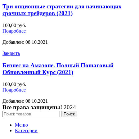
Три опционные стратегии для начинающих
срочных трейдеров (2021)
100,00
руб.
Подробнее
Добавлен: 08.10.2021
Закрыть
Бизнес на Амазоне. Полный Пошаговый
Обновленный Курс (2021)
100,00
руб.
Подробнее
Добавлен: 08.10.2021
Все права защищены!
2024
Поиск
Меню
Категории