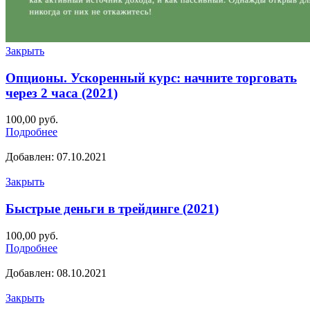
Закрыть
Опционы. Ускоренный курс: начните торговать
через 2 часа (2021)
100,00
руб.
Подробнее
Добавлен: 07.10.2021
Закрыть
Быстрые деньги в трейдинге (2021)
100,00
руб.
Подробнее
Добавлен: 08.10.2021
Закрыть