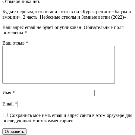
Отзывов пока нет.
Будьте первым, кто оставил отзыв на «Курс-тренинг «Бацзы и
эмоции». 2 часть. Небесные стволы и Земные ветви (2022)»
Ваш адрес email не будет опубликован.
Обязательные поля
помечены
*
Ваш отзыв
*
Имя
*
Email
*
Сохранить моё имя, email и адрес сайта в этом браузере для
последующих моих комментариев.