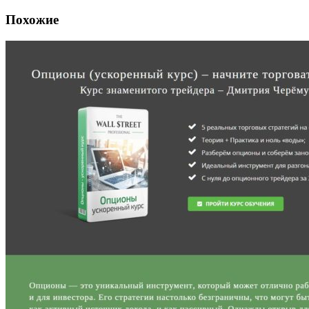
Похожие