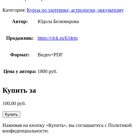
Категория:
Курсы по эзотерике, астрологии, оккультизму
Автор:
Юдола Белимирова
Продажник:
https://clck.ru/h34rm
Формат:
Видео+PDF
Цена у автора:
1800 руб.
Купить за
100,00
руб.
Купить
Нажимая на кнопку «Купить», вы соглашаетесь с Политикой
конфиденциальности.