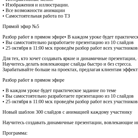
• Изображения и иллюстрации.
• Все возможности анимации
• Самостоятельная работа по ТЗ
Прямой эфир №5
Разбор работ в прямом эфире• В каждом уроке будет практическ
• Вы самостоятельно разработаете презентацию из 10 слайдов
• 25 октября в 11:00 мск проведём разбор работ всех участников
Для тех, кто хочет создавать яркие и динамичные презентации,
Научитесь делать вовлекающие слайды быстро и без стресса.
Зарабатывайте больше на проектах, предлагая клиентам эффек
Разбор работ в прямом эфире
• В каждом уроке будет практическое задание по теме
• Вы самостоятельно разработаете презентацию из 10 слайдов
• 25 октября в 11:00 мск проведём разбор работ всех участников
Новый шаблон 300 слайдов с анимацией каждому участнику
Научитесь создавать динамичные презентации, вовлекающие и
Программа: