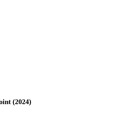
nt (2024)