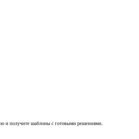
ию и получите шаблоны с готовыми решениями.