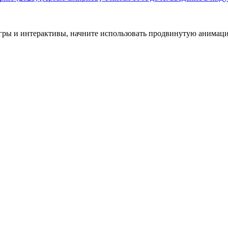
гры и интерактивы, начните использовать продвинутую анимац