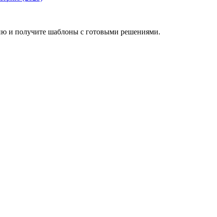
ию и получите шаблоны с готовыми решениями.