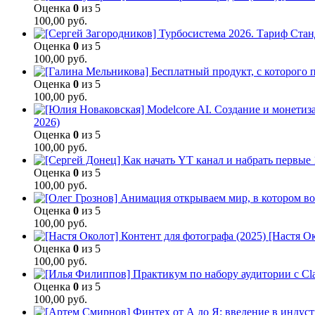
Оценка
0
из 5
100,00
руб.
Оценка
0
из 5
100,00
руб.
Оценка
0
из 5
100,00
руб.
2026)
Оценка
0
из 5
100,00
руб.
Оценка
0
из 5
100,00
руб.
Оценка
0
из 5
100,00
руб.
[Настя Ок
Оценка
0
из 5
100,00
руб.
Оценка
0
из 5
100,00
руб.