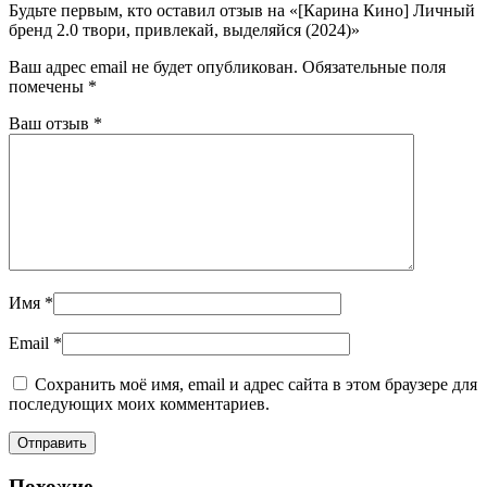
Будьте первым, кто оставил отзыв на «[Карина Кино] Личный
бренд 2.0 твори, привлекай, выделяйся (2024)»
Ваш адрес email не будет опубликован.
Обязательные поля
помечены
*
Ваш отзыв
*
Имя
*
Email
*
Сохранить моё имя, email и адрес сайта в этом браузере для
последующих моих комментариев.
Похожие