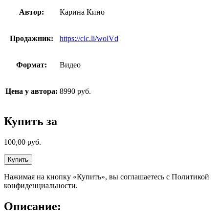
Автор:
Карина Кино
Продажник:
https://clc.li/wolVd
Формат:
Видео
Цена у автора:
8990 руб.
Купить за
100,00
руб.
Купить
Нажимая на кнопку «Купить», вы соглашаетесь с Политикой
конфиденциальности.
Описание: