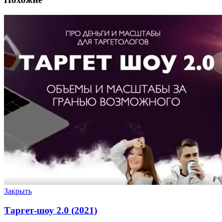
Закрыть
Таргет-шоу 2.0 (2021)