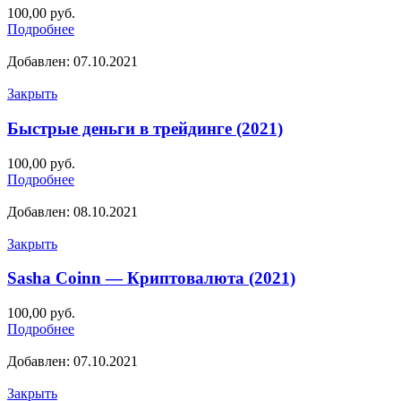
100,00
руб.
Подробнее
Добавлен: 07.10.2021
Закрыть
Быстрые деньги в трейдинге (2021)
100,00
руб.
Подробнее
Добавлен: 08.10.2021
Закрыть
Sasha Coinn — Криптовалюта (2021)
100,00
руб.
Подробнее
Добавлен: 07.10.2021
Закрыть