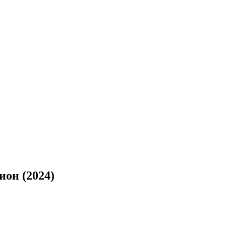
ион (2024)