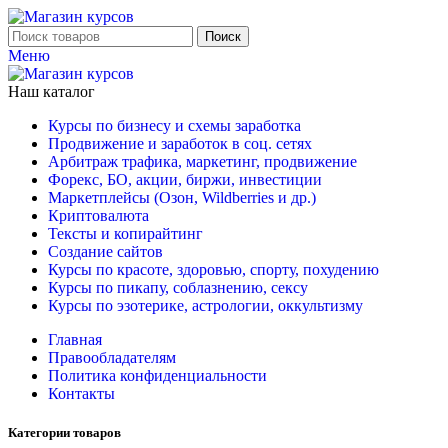
Поиск
Меню
Наш каталог
Курсы по бизнесу и схемы заработка
Продвижение и заработок в соц. сетях
Арбитраж трафика, маркетинг, продвижение
Форекс, БО, акции, биржи, инвестиции
Маркетплейсы (Озон, Wildberries и др.)
Криптовалюта
Тексты и копирайтинг
Создание сайтов
Курсы по красоте, здоровью, спорту, похудению
Курсы по пикапу, соблазнению, сексу
Курсы по эзотерике, астрологии, оккультизму
Главная
Правообладателям
Политика конфиденциальности
Контакты
Категории товаров