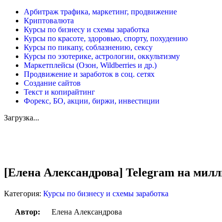
Арбитраж трафика, маркетинг, продвижение
Криптовалюта
Курсы по бизнесу и схемы заработка
Курсы по красоте, здоровью, спорту, похудению
Курсы по пикапу, соблазнению, сексу
Курсы по эзотерике, астрологии, оккультизму
Маркетплейсы (Озон, Wildberries и др.)
Продвижение и заработок в соц. сетях
Создание сайтов
Текст и копирайтинг
Форекс, БО, акции, биржи, инвестиции
Загрузка...
Увеличить
[Елена Александрова] Telegram на милл
Категория:
Курсы по бизнесу и схемы заработка
Автор:
Елена Александрова