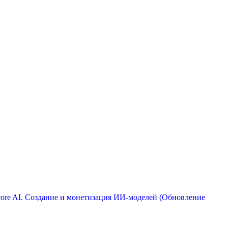
ore AI. Создание и монетизация ИИ-моделей (Обновление