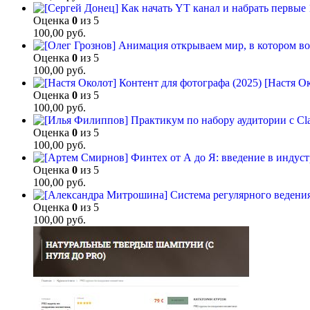
Оценка
0
из 5
100,00
руб.
Оценка
0
из 5
100,00
руб.
[Настя Ок
Оценка
0
из 5
100,00
руб.
Оценка
0
из 5
100,00
руб.
Оценка
0
из 5
100,00
руб.
Оценка
0
из 5
100,00
руб.