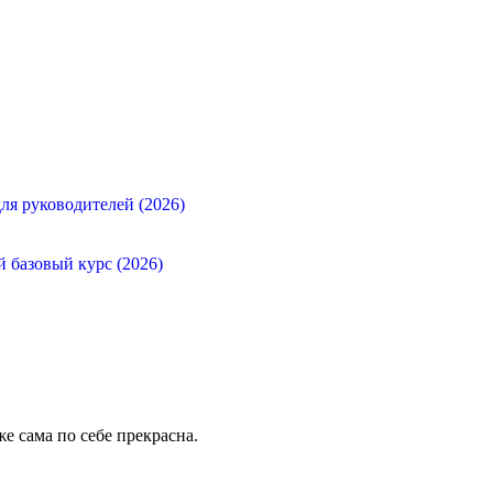
ля руководителей (2026)
й базовый курс (2026)
е сама по себе прекрасна.