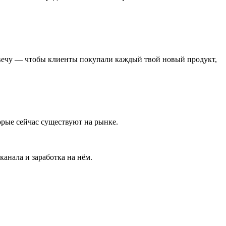
твечу — чтобы клиенты покупали каждый твой новый продукт,
торые сейчас существуют на рынке.
анала и заработка на нём.