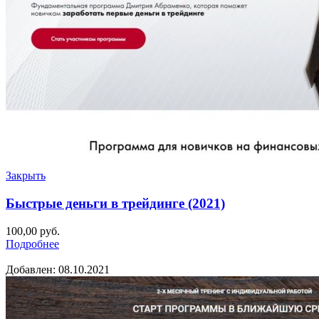
Закрыть
Быстрые деньги в трейдинге (2021)
100,00
руб.
Подробнее
Добавлен: 08.10.2021