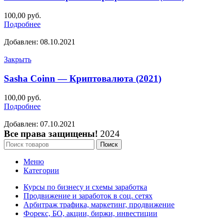
100,00
руб.
Подробнее
Добавлен: 08.10.2021
Закрыть
Sasha Coinn — Криптовалюта (2021)
100,00
руб.
Подробнее
Добавлен: 07.10.2021
Все права защищены!
2024
Поиск
Меню
Категории
Курсы по бизнесу и схемы заработка
Продвижение и заработок в соц. сетях
Арбитраж трафика, маркетинг, продвижение
Форекс, БО, акции, биржи, инвестиции