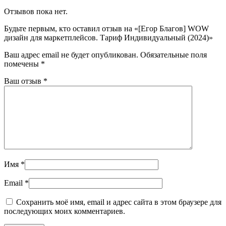
Отзывов пока нет.
Будьте первым, кто оставил отзыв на «[Егор Благов] WOW
дизайн для маркетплейсов. Тариф Индивидуальный (2024)»
Ваш адрес email не будет опубликован.
Обязательные поля
помечены
*
Ваш отзыв
*
Имя
*
Email
*
Сохранить моё имя, email и адрес сайта в этом браузере для
последующих моих комментариев.