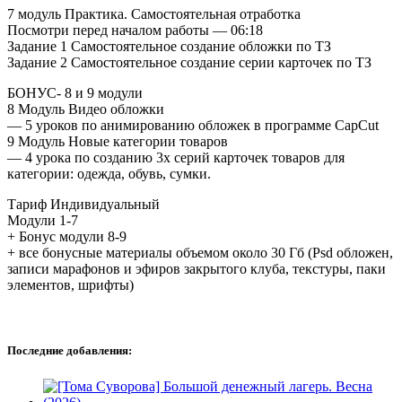
7 модуль Практика. Самостоятельная отработка
Посмотри перед началом работы — 06:18
Задание 1 Самостоятельное создание обложки по ТЗ
Задание 2 Самостоятельное создание серии карточек по ТЗ
БОНУС- 8 и 9 модули
8 Модуль Видео обложки
— 5 уроков по анимированию обложек в программе CapCut
9 Модуль Новые категории товаров
— 4 урока по созданию 3х серий карточек товаров для
категории: одежда, обувь, сумки.
Тариф Индивидуальный
Модули 1-7
+ Бонус модули 8-9
+ все бонусные материалы объемом около 30 Гб (Psd обложен,
записи марафонов и эфиров закрытого клуба, текстуры, паки
элементов, шрифты)
Последние добавления: