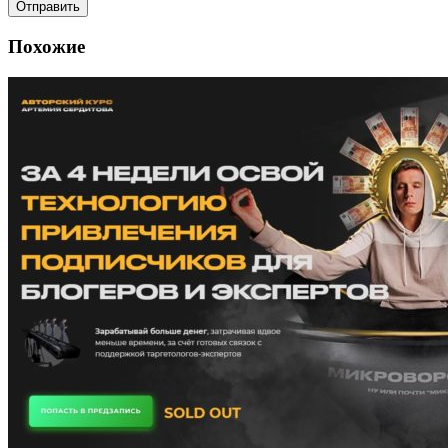
Похожие