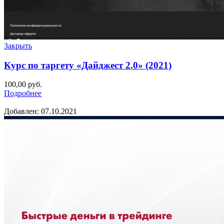
Закрыть
Курс по таргету «Дайджест 2.0» (2021)
100,00
руб.
Подробнее
Добавлен: 07.10.2021