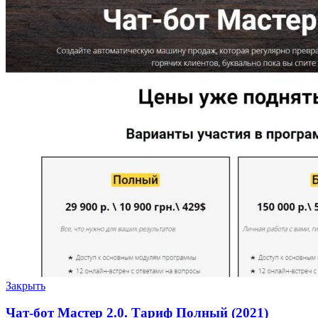
Закрыть
Чат-бот Мастер 2.0. Тариф Полный (2021)