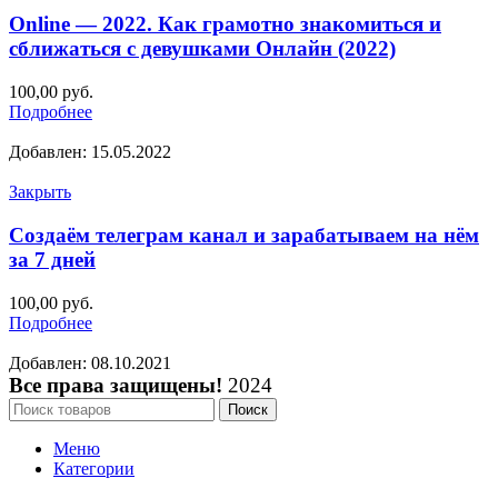
Online — 2022. Как грамотно знакомиться и
сближаться с девушками Онлайн (2022)
100,00
руб.
Подробнее
Добавлен: 15.05.2022
Закрыть
Создаём телеграм канал и зарабатываем на нём
за 7 дней
100,00
руб.
Подробнее
Добавлен: 08.10.2021
Все права защищены!
2024
Поиск
Меню
Категории