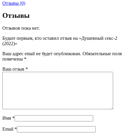
Отзывы (0)
Отзывы
Отзывов пока нет.
Будьте первым, кто оставил отзыв на «Душевный секс-2
(2022)»
Ваш адрес email не будет опубликован.
Обязательные поля
помечены
*
Ваш отзыв
*
Имя
*
Email
*