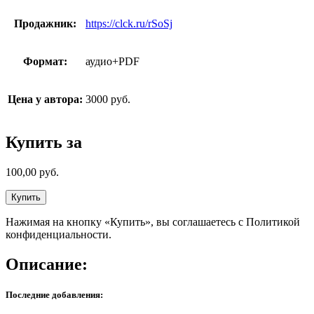
Продажник:
https://clck.ru/rSoSj
Формат:
аудио+PDF
Цена у автора:
3000 руб.
Купить за
100,00
руб.
Купить
Нажимая на кнопку «Купить», вы соглашаетесь с Политикой
конфиденциальности.
Описание:
Последние добавления: