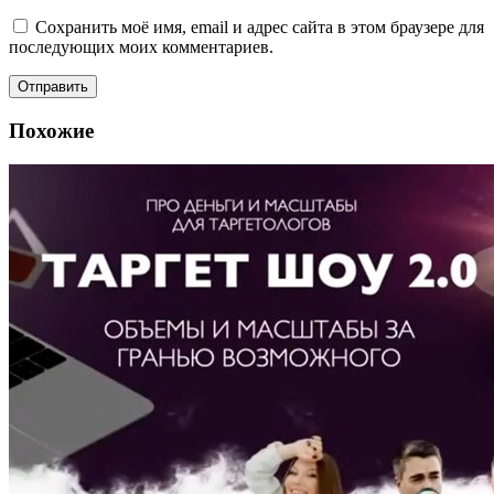
Сохранить моё имя, email и адрес сайта в этом браузере для
последующих моих комментариев.
Похожие