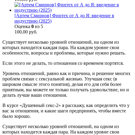
[Артем Смирнов] Финтех от А до Я: введение в
индустрию (2025)
Оценка
0
из 5
100,00
руб.
Существует несколько уровней отношений, на одном из
которых находится каждая пара. На каждом уровне свои
особенности, вопросы и проблемы, которые нужно решать.
Если этого не делать, то отношения со временем портятся.
Уровень отношений, равно как и причина, и решение многих
проблем связан с сексуальной жизнью. Улучшая секс (в
широком смысле этого понятия), делая его для себя более
приятным, вы можете не только получать удовольствие, но и
делать лучше ваши отношения.
В курсе «Душевный секс-2» я расскажу, как определить что у
вас за отношения, и какие шаги предпринять, чтобы вместе
было хорошо.
Существует несколько уровней отношений, на одном из
которых находится каждая пара. На каждом уровне свои