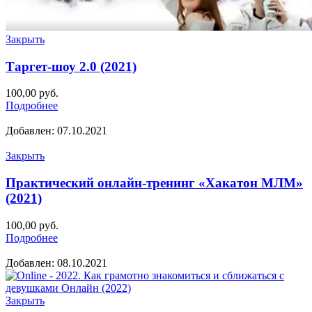
Закрыть
Таргет-шоу 2.0 (2021)
100,00
руб.
Подробнее
Добавлен: 07.10.2021
Закрыть
Практический онлайн-тренинг «Хакатон МЛМ»
(2021)
100,00
руб.
Подробнее
Добавлен: 08.10.2021
Закрыть