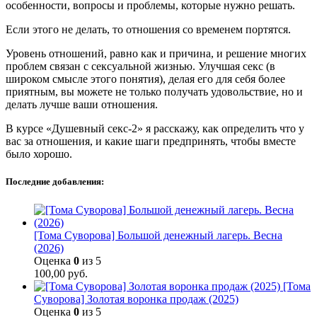
особенности, вопросы и проблемы, которые нужно решать.
Если этого не делать, то отношения со временем портятся.
Уровень отношений, равно как и причина, и решение многих
проблем связан с сексуальной жизнью. Улучшая секс (в
широком смысле этого понятия), делая его для себя более
приятным, вы можете не только получать удовольствие, но и
делать лучше ваши отношения.
В курсе «Душевный секс-2» я расскажу, как определить что у
вас за отношения, и какие шаги предпринять, чтобы вместе
было хорошо.
Последние добавления:
[Тома Суворова] Большой денежный лагерь. Весна
(2026)
Оценка
0
из 5
100,00
руб.
[Тома
Суворова] Золотая воронка продаж (2025)
Оценка
0
из 5