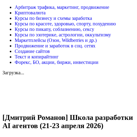
Арбитраж трафика, маркетинг, продвижение
Криптовалюта
Курсы по бизнесу и схемы заработка
Курсы по красоте, здоровью, спорту, похудению
Курсы по пикапу, соблазнению, сексу
Курсы по эзотерике, астрологии, оккультизму
Маркетплейсы (Озон, Wildberries и др.)
Продвижение и заработок в соц. сетях
Создание сайтов
Текст и копирайтинг
Форекс, БО, акции, биржи, инвестиции
Загрузка...
Увеличить
[Дмитрий Романов] Школа разработки
AI агентов (21-23 апреля 2026)