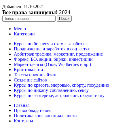
Добавлен: 11.10.2021
Все права защищены!
2024
Поиск
Меню
Категории
Курсы по бизнесу и схемы заработка
Продвижение и заработок в соц. сетях
Арбитраж трафика, маркетинг, продвижение
Форекс, БО, акции, биржи, инвестиции
Маркетплейсы (Озон, Wildberries и др.)
Криптовалюта
Тексты и копирайтинг
Создание сайтов
Курсы по красоте, здоровью, спорту, похудению
Курсы по пикапу, соблазнению, сексу
Курсы по эзотерике, астрологии, оккультизму
Главная
Правообладателям
Политика конфиденциальности
Контакты