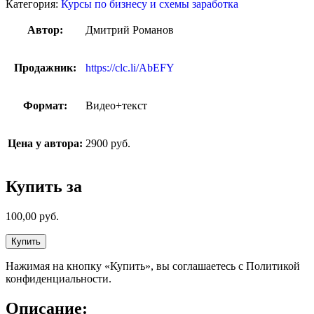
Категория:
Курсы по бизнесу и схемы заработка
Автор:
Дмитрий Романов
Продажник:
https://clc.li/AbEFY
Формат:
Видео+текст
Цена у автора:
2900 руб.
Купить за
100,00
руб.
Купить
Нажимая на кнопку «Купить», вы соглашаетесь с Политикой
конфиденциальности.
Описание: