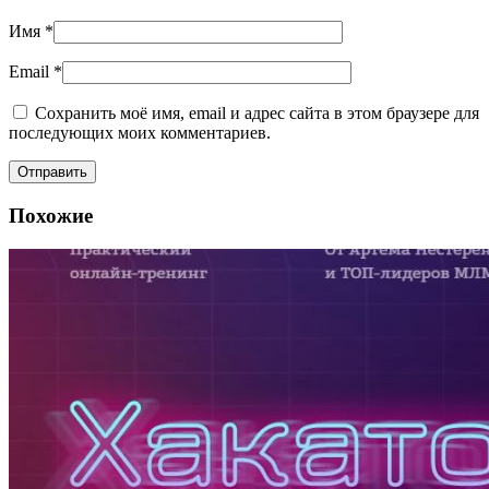
Имя
*
Email
*
Сохранить моё имя, email и адрес сайта в этом браузере для
последующих моих комментариев.
Похожие