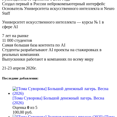
Создал первый в России нейрокомпьютерный интерфейс
Основатель Университета искусственного интеллекта и Neuro
Staff
Университет искусственного интеллекта — курсы № 1 в
сфере AI
7 лет на рынке
11 000 студентов
Самая большая база контента по AI
Студенты разрабатывают AI проекты на стажировках в
реальных компаниях
Выпускники работают в компаниях по всему миру
21-23 апреля 2026г.
Последние добавления:
[Тома Суворова] Большой денежный лагерь. Весна
(2026)
Оценка
0
из 5
100,00
руб.
[Тома