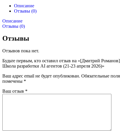
Описание
Отзывы (0)
Описание
Отзывы (0)
Отзывы
Отзывов пока нет.
Будьте первым, кто оставил отзыв на «[Дмитрий Романов]
Школа разработки AI агентов (21-23 апреля 2026)»
Ваш адрес email не будет опубликован.
Обязательные поля
помечены
*
Ваш отзыв
*