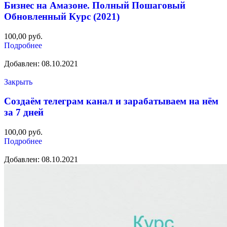
Бизнес на Амазоне. Полный Пошаговый
Обновленный Курс (2021)
100,00
руб.
Подробнее
Добавлен: 08.10.2021
Закрыть
Создаём телеграм канал и зарабатываем на нём
за 7 дней
100,00
руб.
Подробнее
Добавлен: 08.10.2021