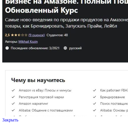
Закрыть