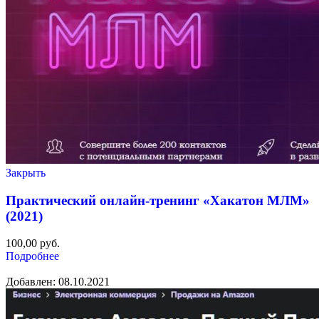
Закрыть
Практический онлайн-тренинг «Хакатон МЛМ»
(2021)
100,00
руб.
Подробнее
Добавлен: 08.10.2021