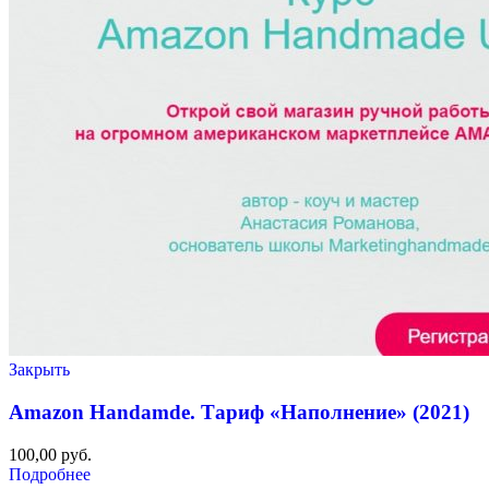
Закрыть
Amazon Handamde. Тариф «Наполнение» (2021)
100,00
руб.
Подробнее