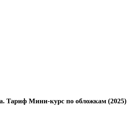
а. Тариф Мини-курс по обложкам (2025)