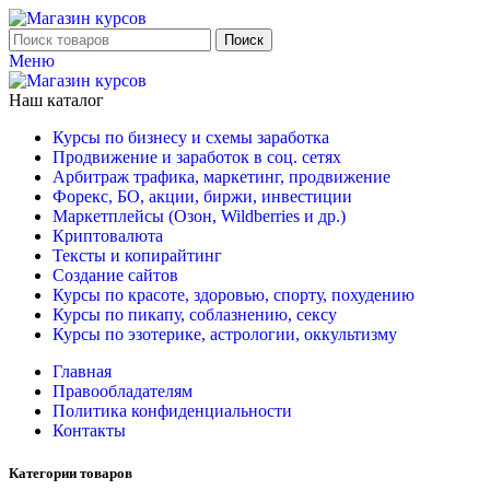
Поиск
Меню
Наш каталог
Курсы по бизнесу и схемы заработка
Продвижение и заработок в соц. сетях
Арбитраж трафика, маркетинг, продвижение
Форекс, БО, акции, биржи, инвестиции
Маркетплейсы (Озон, Wildberries и др.)
Криптовалюта
Тексты и копирайтинг
Создание сайтов
Курсы по красоте, здоровью, спорту, похудению
Курсы по пикапу, соблазнению, сексу
Курсы по эзотерике, астрологии, оккультизму
Главная
Правообладателям
Политика конфиденциальности
Контакты
Категории товаров