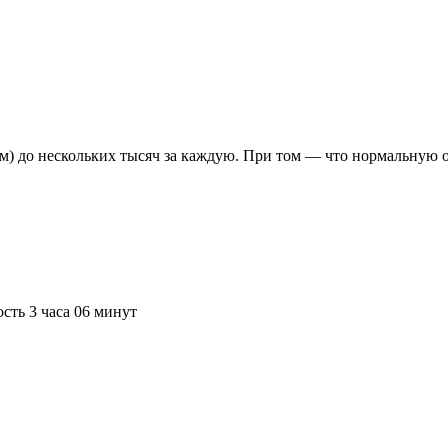
м) до нескольких тысяч за каждую. При том — что нормальную о
сть 3 часа 06 минут