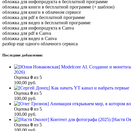
обложка для инфопродукта в бесплатной программе
обложка для книги в бесплатной программе (+ шаблон)
обложка для книги в облачном сервисе
обложка для pdf в бесплатной программе
обложка для видео в бесплатной программе
обложка для инфопродукта в Canva
обложка для pdf в Canva
обложка для видео в Canva
разбор еще одного облачного сервиса
Последние добавления:
2026)
Оценка
0
из 5
100,00
руб.
Оценка
0
из 5
100,00
руб.
Оценка
0
из 5
100,00
руб.
[Настя Ок
Оценка
0
из 5
100,00
руб.