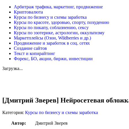
Арбитраж трафика, маркетинг, продвижение
Криптовалюта
Курсы по бизнесу и схемы заработка
Курсы по красоте, здоровью, спорту, похудению
Курсы по пикапу, соблазнению, сексу
Курсы по эзотерике, астрологии, оккультизму
Маркетплейсы (Озон, Wildberries и др.)
Продвижение и заработок в соц. сетях
Создание сайтов
Текст и копирайтинг
Форекс, БО, акции, биржи, инвестиции
Загрузка...
Увеличить
[Дмитрий Зверев] Нейросетевая обложк
Категория:
Курсы по бизнесу и схемы заработка
Автор:
Дмитрий Зверев