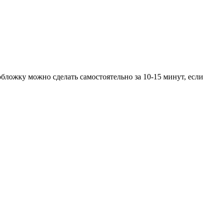
бложку можно сделать самостоятельно за 10-15 минут, если