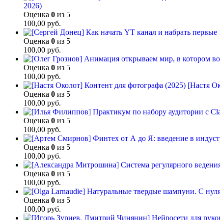
2026)
Оценка
0
из 5
100,00
руб.
Оценка
0
из 5
100,00
руб.
Оценка
0
из 5
100,00
руб.
[Настя Ок
Оценка
0
из 5
100,00
руб.
Оценка
0
из 5
100,00
руб.
Оценка
0
из 5
100,00
руб.
Оценка
0
из 5
100,00
руб.
Оценка
0
из 5
100,00
руб.