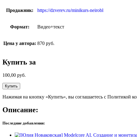
Продажник:
https://dzverev.ru/minikurs-neirobl
Формат:
Видео+текст
Цена у автора:
870 руб.
Купить за
100,00
руб.
Купить
Нажимая на кнопку «Купить», вы соглашаетесь с Политикой к
Описание:
Последние добавления: