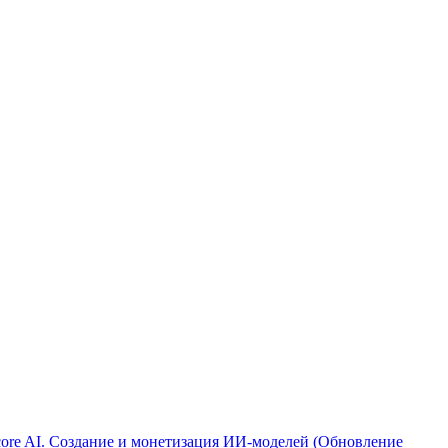
ore AI. Создание и монетизация ИИ-моделей (Обновление