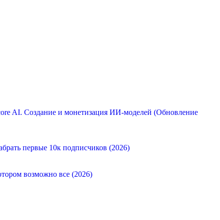
ore AI. Создание и монетизация ИИ-моделей (Обновление
абрать первые 10к подписчиков (2026)
отором возможно все (2026)