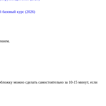
й базовый курс (2026)
ением.
бложку можно сделать самостоятельно за 10-15 минут, если