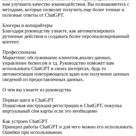
вам улучшить качество взаимодействия. Вы познакомитесь с
методами, которые позволят получить еще более точные и
полезные ответы от ChatGPT.
Блогеры и копирайтеры
Благодаря руководству узнаете, как автоматизировать
рутинные действия и создавать более персонализированный
контент.
Профессионалы
Маркетинг, обслуживание клиентов,анализ данных,
управление бизнесом и тд. Руководство поможет вам
использовать ChatGPT в своих интересах, будь то
автоматизация повторяющихся задач или получение ценных
сведений из предоставленных данных.
О чем вы узнаете из руководства
Первые шаги в ChatGPT
Пошаговая инструкция регистрации в ChatGPT, покупка
виртуальный сим карты если это необходимо
Как устроен ChatGPT
Принцип работы ChatGPT и для чего можно его использовать.
Ошибки при использовании