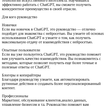
технологии искусственного интеллекта. Научившись
эффективно работать с ChatGPT, вы сможете получить
конкурентное преимущество в своей отрасли.
Для кого руководство
Новички
Если вы новичок в ChatGPT, это руководство — отлично
подойдет для знакомства с нейросетью. Вы узнаете об основах
использования ChatGPT и узнаете о том, как получить
максимальную отдачу от взаимодействия с нейросетью.
Опытные пользователи
Если вы уже пользуетесь ChatGPT, это руководство поможет
вам улучшить качество взаимодействия. Вы познакомитесь с
методами, которые позволят получить еще более точные и
полезные ответы от ChatGPT.
Блогеры и копирайтеры
Благодаря руководству узнаете, как автоматизировать
рутинные действия и создавать более персонализированный
контент.
Профессионалы
Маркетинг, обслуживание клиентов,анализ данных,
управление бизнесом и тд. Руководство поможет вам