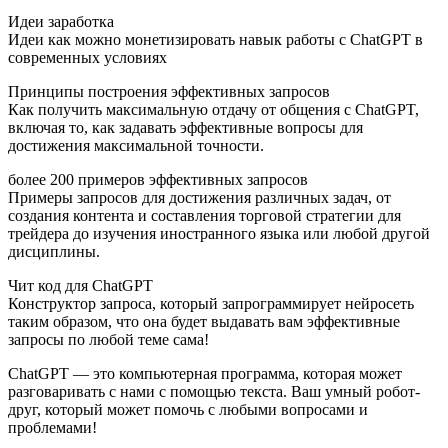
Идеи заработка
Идеи как можно монетизировать навык работы с ChatGPT в
современных условиях
Принципы построения эффективных запросов
Как получить максимальную отдачу от общения с ChatGPT,
включая то, как задавать эффективные вопросы для
достижения максимальной точности.
более 200 примеров эффективных запросов
Примеры запросов для достижения различных задач, от
создания контента и составления торговой стратегии для
трейдера до изучения иностранного языка или любой другой
дисциплины.
Чит код для ChatGPT
Конструктор запроса, который запрограммирует нейросеть
таким образом, что она будет выдавать вам эффективные
запросы по любой теме сама!
ChatGPT — это компьютерная программа, которая может
разговаривать с нами с помощью текста. Ваш умный робот-
друг, который может помочь с любыми вопросами и
проблемами!