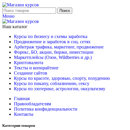
Поиск
Меню
Наш каталог
Курсы по бизнесу и схемы заработка
Продвижение и заработок в соц. сетях
Арбитраж трафика, маркетинг, продвижение
Форекс, БО, акции, биржи, инвестиции
Маркетплейсы (Озон, Wildberries и др.)
Криптовалюта
Тексты и копирайтинг
Создание сайтов
Курсы по красоте, здоровью, спорту, похудению
Курсы по пикапу, соблазнению, сексу
Курсы по эзотерике, астрологии, оккультизму
Главная
Правообладателям
Политика конфиденциальности
Контакты
Категории товаров