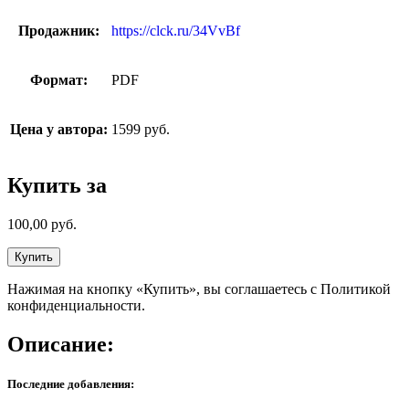
Продажник:
https://clck.ru/34VvBf
Формат:
PDF
Цена у автора:
1599 руб.
Купить за
100,00
руб.
Купить
Нажимая на кнопку «Купить», вы соглашаетесь с Политикой
конфиденциальности.
Описание:
Последние добавления: