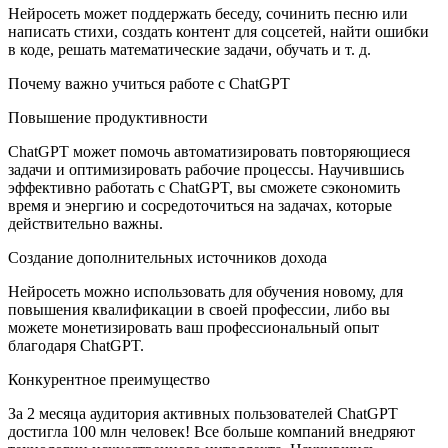
Нейросеть может поддержать беседу, сочинить песню или
написать стихи, создать контент для соцсетей, найти ошибки
в коде, решать математические задачи, обучать и т. д.
Почему важно учиться работе с ChatGPT
Повышение продуктивности
ChatGPT может помочь автоматизировать повторяющиеся
задачи и оптимизировать рабочие процессы. Научившись
эффективно работать с ChatGPT, вы сможете сэкономить
время и энергию и сосредоточиться на задачах, которые
действительно важны.
Создание дополнительных источников дохода
Нейросеть можно использовать для обучения новому, для
повышения квалификации в своей профессии, либо вы
можете монетизировать ваш профессиональный опыт
благодаря ChatGPT.
Конкурентное преимущество
За 2 месяца аудитория активных пользователей ChatGPT
достигла 100 млн человек! Все больше компаний внедряют