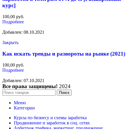
курс]
100,00
руб.
Подробнее
Добавлен: 08.10.2021
Закрыть
Как искать тренды и развороты на рынке (2021)
100,00
руб.
Подробнее
Добавлен: 07.10.2021
Все права защищены!
2024
Поиск
Меню
Категории
Курсы по бизнесу и схемы заработка
Продвижение и заработок в соц. сетях
Арбитраж трафика, маркетинг, продвижение