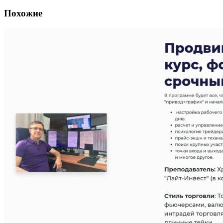
Похожие