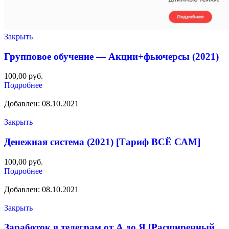
Закрыть
Групповое обучение — Акции+фьючерсы (2021)
100,00
руб.
Подробнее
Добавлен: 08.10.2021
Закрыть
Денежная система (2021) [Тариф ВСЁ САМ]
100,00
руб.
Подробнее
Добавлен: 08.10.2021
Закрыть
Заработок в телеграм от А до Я [Расширенный