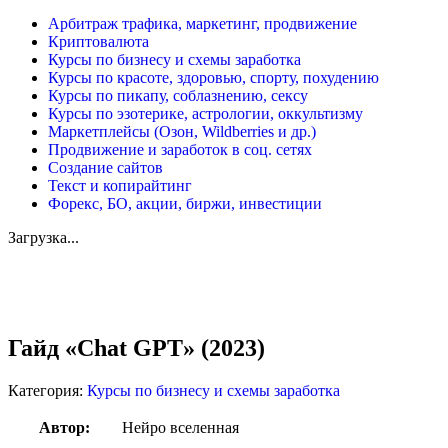
Арбитраж трафика, маркетинг, продвижение
Криптовалюта
Курсы по бизнесу и схемы заработка
Курсы по красоте, здоровью, спорту, похудению
Курсы по пикапу, соблазнению, сексу
Курсы по эзотерике, астрологии, оккультизму
Маркетплейсы (Озон, Wildberries и др.)
Продвижение и заработок в соц. сетях
Создание сайтов
Текст и копирайтинг
Форекс, БО, акции, биржи, инвестиции
Загрузка...
Увеличить
Гайд «Chat GPT» (2023)
Категория:
Курсы по бизнесу и схемы заработка
Автор:
Нейро вселенная