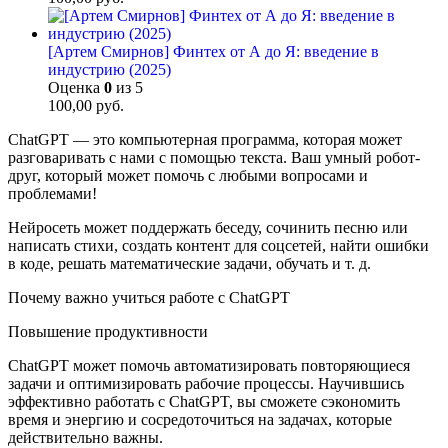
[Артем Смирнов] Финтех от А до Я: введение в
индустрию (2025)
Оценка
0
из 5
100,00
руб.
ChatGPT — это компьютерная программа, которая может
разговаривать с нами с помощью текста. Ваш умный робот-
друг, который может помочь с любыми вопросами и
проблемами!
Нейросеть может поддержать беседу, сочинить песню или
написать стихи, создать контент для соцсетей, найти ошибки
в коде, решать математические задачи, обучать и т. д.
Почему важно учиться работе с ChatGPT
Повышение продуктивности
ChatGPT может помочь автоматизировать повторяющиеся
задачи и оптимизировать рабочие процессы. Научившись
эффективно работать с ChatGPT, вы сможете сэкономить
время и энергию и сосредоточиться на задачах, которые
действительно важны.