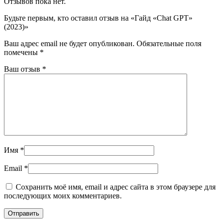
Отзывов пока нет.
Будьте первым, кто оставил отзыв на «Гайд «Chat GPT»
(2023)»
Ваш адрес email не будет опубликован.
Обязательные поля
помечены
*
Ваш отзыв
*
Имя
*
Email
*
Сохранить моё имя, email и адрес сайта в этом браузере для
последующих моих комментариев.