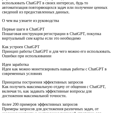
использовать ChatGPT в своих интересах, будь то
автоматизация повторяющихся задач или получение ценных
сведений из предоставленных данных.
О чем вы узнаете из руководства
Первые шаги в ChatGPT
Пошаговая инструкция регистрации в ChatGPT, покупка
виртуальный сим карты если это необходимо
Как устроен ChatGPT
Принцип работы ChatGPT и для чего можно его использовать.
Ошибки при использовании
Идеи заработка
Идеи как можно монетизировать навык работы с ChatGPT в
современных условиях
Принципы построения эффективных запросов
Как получить максимальную отдачу от общения с ChatGPT,
включая то, как задавать эффективные вопросы для
достижения максимальной точности.
более 200 примеров эффективных запросов
Примеры запросов для достижения различных задач, от