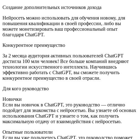
Создание дополнительных источников дохода
Нейросеть можно использовать для обучения новому, для
повышения квалификации в своей профессии, либо вы
можете монетизировать ваш профессиональный опыт
благодаря ChatGPT.
Конкурентное преимущество
За 2 месяца аудитория активных пользователей ChatGPT
достигла 100 млн человек! Все больше компаний внедряют
технологии искусственного интеллекта. Научившись
эффективно работать с ChatGPT, вы сможете получить
конкурентное преимущество в своей отрасли.
Для кого руководство
Новички
Если вы новичок в ChatGPT, это руководство — отлично
подойдет для знакомства с нейросетью. Вы узнаете об основах
использования ChatGPT и узнаете о том, как получить
максимальную отдачу от взаимодействия с нейросетью.
Опытные пользователи
Если вы уже пользуетесь ChatGPT, это руководство поможет