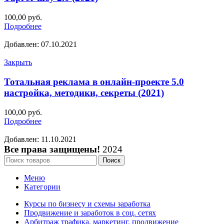
100,00
руб.
Подробнее
Добавлен: 07.10.2021
Закрыть
Тотальная реклама в онлайн-проекте 5.0
настройка, методики, секреты (2021)
100,00
руб.
Подробнее
Добавлен: 11.10.2021
Все права защищены!
2024
Поиск
Меню
Категории
Курсы по бизнесу и схемы заработка
Продвижение и заработок в соц. сетях
Арбитраж трафика, маркетинг, продвижение