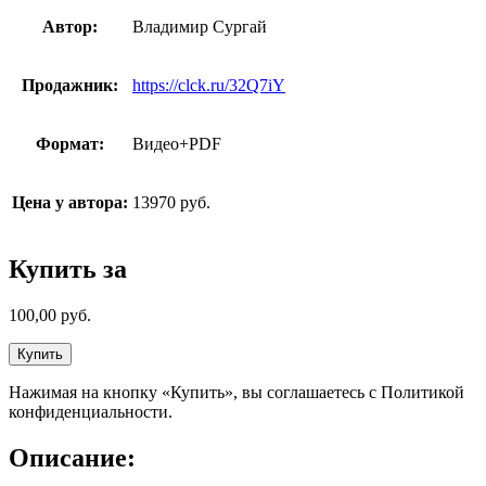
Автор:
Владимир Сургай
Продажник:
https://clck.ru/32Q7iY
Формат:
Видео+PDF
Цена у автора:
13970 руб.
Купить за
100,00
руб.
Купить
Нажимая на кнопку «Купить», вы соглашаетесь с Политикой
конфиденциальности.
Описание: