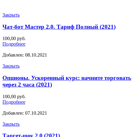
Закрыть
Чат-бот Мастер 2.0. Тариф Полный (2021)
100,00
руб.
Подробнее
Добавлен: 08.10.2021
Закрыть
Опционы. Ускоренный курс: начните торговать
через 2 часа (2021)
100,00
руб.
Подробнее
Добавлен: 07.10.2021
Закрыть
Таргет-шоу 2.0 (2021)