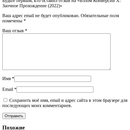
Будьте первым, кто оставил отзыв на «Взлом Конверсии Х:
Заочное Прохождение (2022)»
Ваш адрес email не будет опубликован.
Обязательные поля
помечены
*
Ваш отзыв
*
Имя
*
Email
*
Сохранить моё имя, email и адрес сайта в этом браузере для
последующих моих комментариев.
Похожие