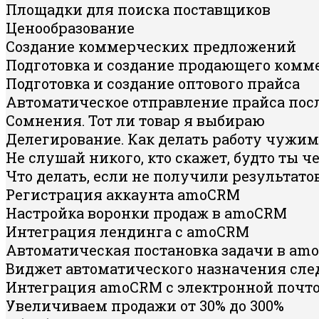
Площадки для поиска поставщиков
Ценообразование
Создание коммерческих предложений
Подготовка и создание продающего комм
Подготовка и создание оптового прайса
Автоматическое отправление прайса пос
Сомнения. Тот ли товар я выбираю
Делегирование. Как делать работу чужи
Не слушай никого, кто скажет, будто ты ч
Что делать, если не получили результато
Регистрация аккаунта amoCRM
Настройка воронки продаж в amoCRM
Интеграция лендинга с amoCRM
Автоматическая постановка задачи в am
Виджет автоматического назначения сл
Интеграция amoCRM с электронной почт
Увеличиваем продажи от 30% до 300%