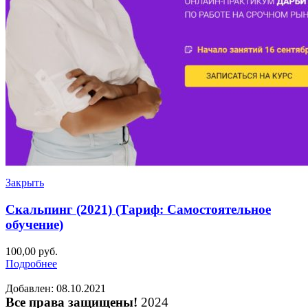
Закрыть
Скальпинг (2021) (Тариф: Самостоятельное
обучение)
100,00
руб.
Подробнее
Добавлен: 08.10.2021
Все права защищены!
2024