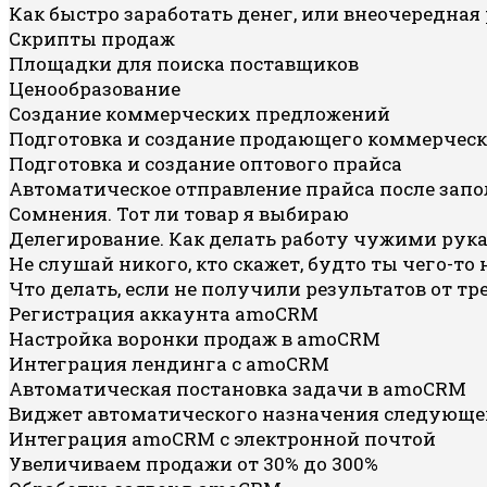
Как быстро заработать денег, или внеочередная
Скрипты продаж
Площадки для поиска поставщиков
Ценообразование
Создание коммерческих предложений
Подготовка и создание продающего коммерчес
Подготовка и создание оптового прайса
Автоматическое отправление прайса после зап
Сомнения. Тот ли товар я выбираю
Делегирование. Как делать работу чужими рук
Не слушай никого, кто скажет, будто ты чего-то
Что делать, если не получили результатов от т
Регистрация аккаунта amoCRM
Настройка воронки продаж в amoCRM
Интеграция лендинга с amoCRM
Автоматическая постановка задачи в amoCRM
Виджет автоматического назначения следующе
Интеграция amoCRM с электронной почтой
Увеличиваем продажи от 30% до 300%