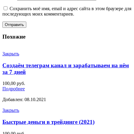
Сохранить моё имя, email и адрес сайта в этом браузере для
последующих моих комментариев.
Похожие
Закрыть
Создаём телеграм канал и зарабатываем на нём
за 7 дней
100,00
руб.
Подробнее
Добавлен: 08.10.2021
Закрыть
Быстрые деньги в трейдинге (2021)
100,00
руб.