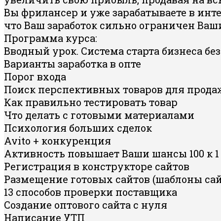
Вы фрилансер и уже зарабатываете в инте
что Ваш заработок сильно ограничен Ваш
Программа курса:
Вводный урок. Система старта бизнеса б
Варианты заработка в опте
Порог входа
Поиск перспективных товаров для прода
Как правильно тестировать товар
Что делать с готовыми материалами
Психология больших сделок
Avito + конкуренция
Активность повышает Ваши шансы 100 к 1
Регистрация в конструкторе сайтов
Размещение готовых сайтов (шаблоны сай
13 способов проверки поставщика
Создание оптового сайта с нуля
Написание УТП