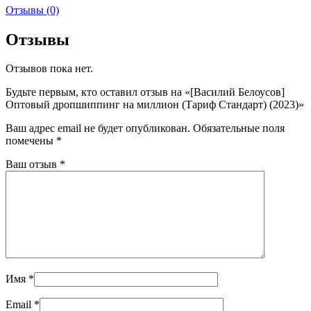
Отзывы (0)
Отзывы
Отзывов пока нет.
Будьте первым, кто оставил отзыв на «[Василий Белоусов]
Оптовый дропшиппинг на миллион (Тариф Стандарт) (2023)»
Ваш адрес email не будет опубликован.
Обязательные поля
помечены
*
Ваш отзыв
*
Имя
*
Email
*