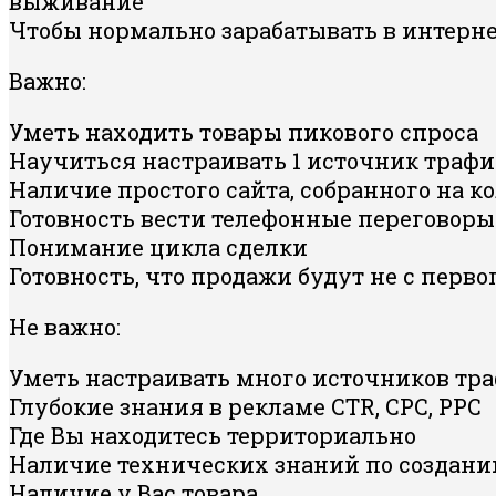
выживание
Чтобы нормально зарабатывать в интерне
Важно:
Уметь находить товары пикового спроса
Научиться настраивать 1 источник трафи
Наличие простого сайта, собранного на к
Готовность вести телефонные переговоры
Понимание цикла сделки
Готовность, что продажи будут не с перво
Не важно:
Уметь настраивать много источников тр
Глубокие знания в рекламе CTR, CPC, PPC
Где Вы находитесь территориально
Наличие технических знаний по создани
Наличие у Вас товара