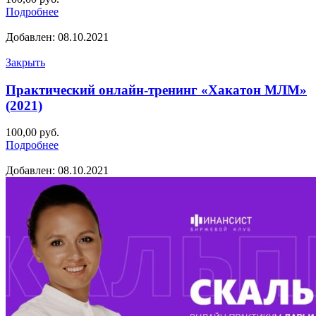
Подробнее
Добавлен: 08.10.2021
Закрыть
Практический онлайн-тренинг «Хакатон МЛМ»
(2021)
100,00
руб.
Подробнее
Добавлен: 08.10.2021