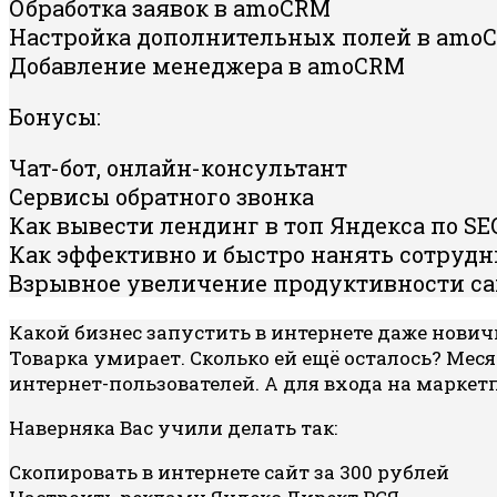
Обработка заявок в amoCRM
Настройка дополнительных полей в amo
Добавление менеджера в amoCRM
Бонусы:
Чат-бот, онлайн-консультант
Сервисы обратного звонка
Как вывести лендинг в топ Яндекса по SE
Как эффективно и быстро нанять сотрудн
Взрывное увеличение продуктивности са
Какой бизнес запустить в интернете даже нович
Товарка умирает. Сколько ей ещё осталось? Меся
интернет-пользователей. А для входа на марке
Наверняка Вас учили делать так:
Скопировать в интернете сайт за 300 рублей