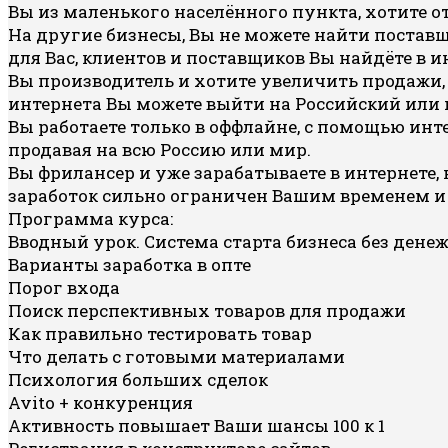
Вы из маленького населённого пункта, хотите о
На другие бизнесы, Вы не можете найти постав
для Вас, клиентов и поставщиков Вы найдёте в и
Вы производитель и хотите увеличить продажи, 
интернета Вы можете выйти на Российский или
Вы работаете только в оффлайне, с помощью ин
продавая на всю Россию или мир.
Вы фрилансер и уже зарабатываете в интернете,
заработок сильно ограничен Вашим временем и 
Программа курса:
Вводный урок. Система старта бизнеса без ден
Варианты заработка в опте
Порог входа
Поиск перспективных товаров для продажи
Как правильно тестировать товар
Что делать с готовыми материалами
Психология больших сделок
Avito + конкуренция
Активность повышает Ваши шансы 100 к 1