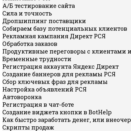
А/Б тестирование сайта
Сила и точность
Дропшиппинг поставщики
Собираем базу потенциальных клиентов
Рекламная кампания Директ РСЯ
Обработка заказов
Продуктивные переговоры с клиентами 
Временные трудности
Регистрация аккаунта Яндекс Директ
Создание баннеров для рекламы РСЯ
Сбор ключевых фраз для рекламы
Настройка объявлений РСЯ
Автоворонка
Регистрация в чат-боте
Создание виджета кнопки в BotHelp
Как быстро заработать денег, или внеоче
Скрипты продаж