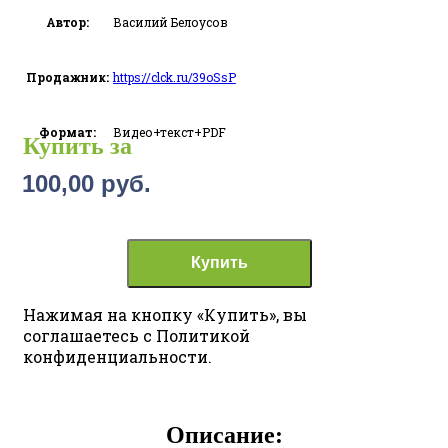
Автор:
Василий Белоусов
Продажник:
https://clck.ru/39oSsP
Формат:
Видео+текст+PDF
Купить за
100,00
руб.
Купить
Нажимая на кнопку «Купить», вы
соглашаетесь с Политикой
конфиденциальности.
Описание: