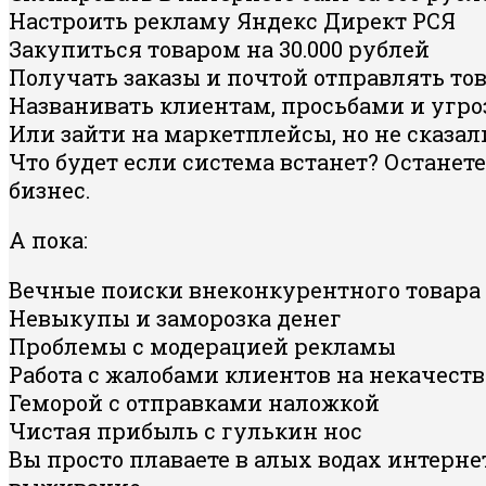
Настроить рекламу Яндекс Директ РСЯ
Закупиться товаром на 30.000 рублей
Получать заказы и почтой отправлять то
Названивать клиентам, просьбами и угр
Или зайти на маркетплейсы, но не сказали
Что будет если система встанет? Останет
бизнес.
А пока:
Вечные поиски внеконкурентного товара
Невыкупы и заморозка денег
Проблемы с модерацией рекламы
Работа с жалобами клиентов на некачест
Геморой с отправками наложкой
Чистая прибыль с гулькин нос
Вы просто плаваете в алых водах интернет-