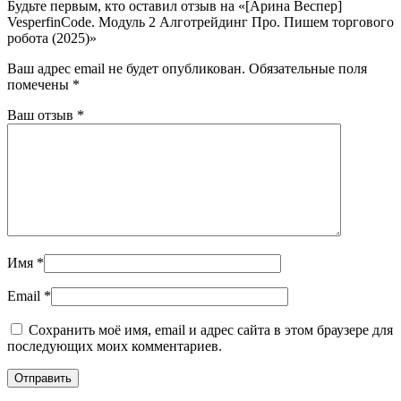
Будьте первым, кто оставил отзыв на «[Арина Веспер]
VesperfinCode. Модуль 2 Алготрейдинг Про. Пишем торгового
робота (2025)»
Ваш адрес email не будет опубликован.
Обязательные поля
помечены
*
Ваш отзыв
*
Имя
*
Email
*
Сохранить моё имя, email и адрес сайта в этом браузере для
последующих моих комментариев.