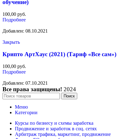
обучение)
100,00
руб.
Подробнее
Добавлен: 08.10.2021
Закрыть
Крипто АртХаус (2021) (Тариф «Все сам»)
100,00
руб.
Подробнее
Добавлен: 07.10.2021
Все права защищены!
2024
Поиск
Меню
Категории
Курсы по бизнесу и схемы заработка
Продвижение и заработок в соц. сетях
Арбитраж трафика, маркетинг, продвижение