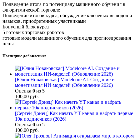
Подведение итога по потенциалу машинного обучения в
алгоритмической торговле
Подведение итогов курса, обсуждение ключевых выводов и
навыков, приобретенных участниками
Бонусный блок курса
5 готовых торговых роботов
готовые модели машинного обучения для прогнозирования
цены
Последние добавления:
[Юлия Новаковская] Modelcore AI. Создание и
монетизация ИИ-моделей (Обновление 2026)
Оценка
0
из 5
100,00
руб.
[Сергей Донец] Как начать YT канал и набрать первые
10к подписчиков (2026)
Оценка
0
из 5
100,00
руб.