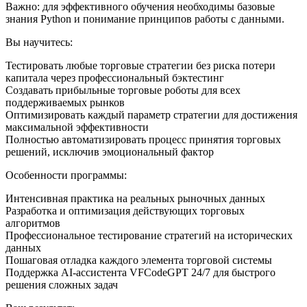
Важно: для эффективного обучения необходимы базовые
знания Python и понимание принципов работы с данными.
Вы научитесь:
Тестировать любые торговые стратегии без риска потери
капитала через профессиональный бэктестинг
Создавать прибыльные торговые роботы для всех
поддерживаемых рынков
Оптимизировать каждый параметр стратегии для достижения
максимальной эффективности
Полностью автоматизировать процесс принятия торговых
решений, исключив эмоциональный фактор
Особенности программы:
Интенсивная практика на реальных рыночных данных
Разработка и оптимизация действующих торговых
алгоритмов
Профессиональное тестирование стратегий на исторических
данных
Пошаговая отладка каждого элемента торговой системы
Поддержка AI-ассистента VFCodeGPT 24/7 для быстрого
решения сложных задач