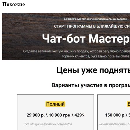
Похожие