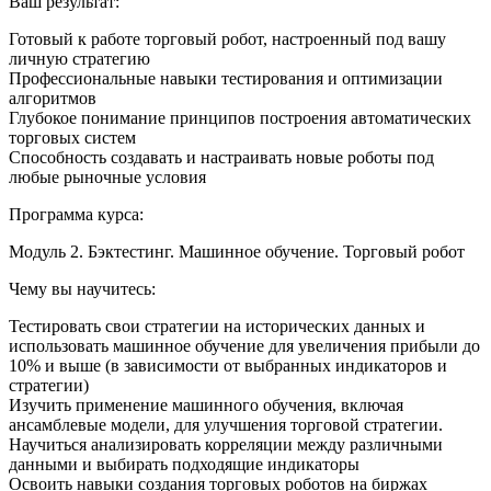
Ваш результат:
Готовый к работе торговый робот, настроенный под вашу
личную стратегию
Профессиональные навыки тестирования и оптимизации
алгоритмов
Глубокое понимание принципов построения автоматических
торговых систем
Способность создавать и настраивать новые роботы под
любые рыночные условия
Программа курса:
Модуль 2. Бэктестинг. Машинное обучение. Торговый робот
Чему вы научитесь:
Тестировать свои стратегии на исторических данных и
использовать машинное обучение для увеличения прибыли до
10% и выше (в зависимости от выбранных индикаторов и
стратегии)
Изучить применение машинного обучения, включая
ансамблевые модели, для улучшения торговой стратегии.
Научиться анализировать корреляции между различными
данными и выбирать подходящие индикаторы
Освоить навыки создания торговых роботов на биржах