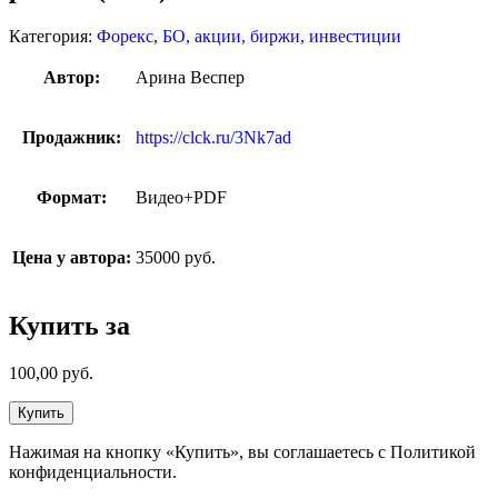
Категория:
Форекс, БО, акции, биржи, инвестиции
Автор:
Арина Веспер
Продажник:
https://clck.ru/3Nk7ad
Формат:
Видео+PDF
Цена у автора:
35000 руб.
Купить за
100,00
руб.
Купить
Нажимая на кнопку «Купить», вы соглашаетесь с Политикой
конфиденциальности.