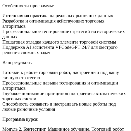
Особенности программы:
Интенсивная практика на реальных рыночных данных
Разработка и оптимизация действующих торговых
алгоритмов
Профессиональное тестирование стратегий на исторических
данных
Пошаговая отладка каждого элемента торговой системы
Поддержка AI-ассистента VFCodeGPT 24/7 для быстрого
решения сложных задач
Ваш результат:
Готовый к работе торговый робот, настроенный под вашу
личную стратегию
Профессиональные навыки тестирования и оптимизации
алгоритмов
Глубокое понимание принципов построения автоматических
торговых систем
Способность создавать и настраивать новые роботы под
любые рыночные условия
Программа курса:
Модуль 2. Бэктестинг. Машинное обучение. Торговый робот