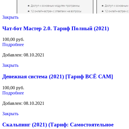
Закрыть
Чат-бот Мастер 2.0. Тариф Полный (2021)
100,00
руб.
Подробнее
Добавлен: 08.10.2021
Закрыть
Денежная система (2021) [Тариф ВСЁ САМ]
100,00
руб.
Подробнее
Добавлен: 08.10.2021
Закрыть
Скальпинг (2021) (Тариф: Самостоятельное