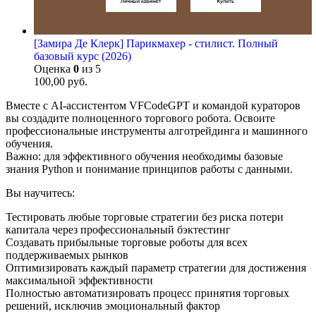
[Замира Де Клерк] Парикмахер - стилист. Полный
базовый курс (2026)
Оценка
0
из 5
100,00
руб.
Вместе с AI-ассистентом VFCodeGPT и командой кураторов
вы создадите полноценного торгового робота. Освоите
профессиональные инструменты алготрейдинга и машинного
обучения.
Важно: для эффективного обучения необходимы базовые
знания Python и понимание принципов работы с данными.
Вы научитесь:
Тестировать любые торговые стратегии без риска потери
капитала через профессиональный бэктестинг
Создавать прибыльные торговые роботы для всех
поддерживаемых рынков
Оптимизировать каждый параметр стратегии для достижения
максимальной эффективности
Полностью автоматизировать процесс принятия торговых
решений, исключив эмоциональный фактор