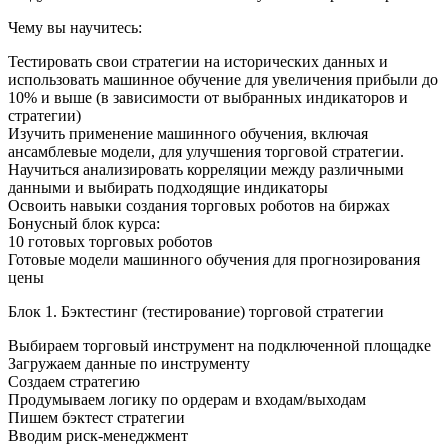
Чему вы научитесь:
Тестировать свои стратегии на исторических данных и
использовать машинное обучение для увеличения прибыли до
10% и выше (в зависимости от выбранных индикаторов и
стратегии)
Изучить применение машинного обучения, включая
ансамблевые модели, для улучшения торговой стратегии.
Научиться анализировать корреляции между различными
данными и выбирать подходящие индикаторы
Освоить навыки создания торговых роботов на биржах
Бонусный блок курса:
10 готовых торговых роботов
Готовые модели машинного обучения для прогнозирования
цены
Блок 1. Бэктестинг (тестирование) торговой стратегии
Выбираем торговый инструмент на подключенной площадке
Загружаем данные по инструменту
Создаем стратегию
Продумываем логику по ордерам и входам/выходам
Пишем бэктест стратегии
Вводим риск-менеджмент