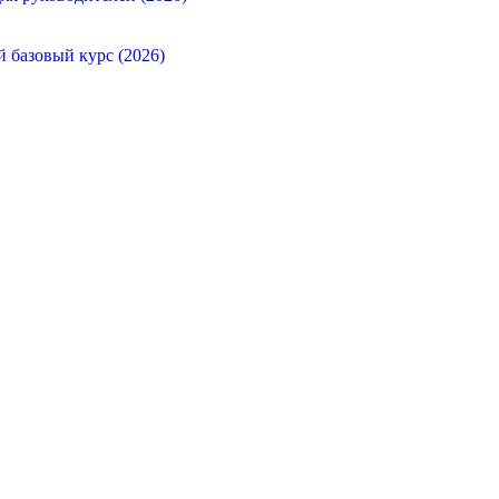
й базовый курс (2026)