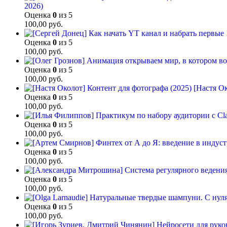
2026)
Оценка
0
из 5
100,00
руб.
Оценка
0
из 5
100,00
руб.
Оценка
0
из 5
100,00
руб.
[Настя Ок
Оценка
0
из 5
100,00
руб.
Оценка
0
из 5
100,00
руб.
Оценка
0
из 5
100,00
руб.
Оценка
0
из 5
100,00
руб.
Оценка
0
из 5
100,00
руб.