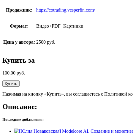
Продажник:
https://cotrading.vesperfin.com/
Формат:
Видео+PDF+Картинки
Цена у автора:
2500 руб.
Купить за
100,00
руб.
Купить
Нажимая на кнопку «Купить», вы соглашаетесь с Политикой к
Описание:
Последние добавления: