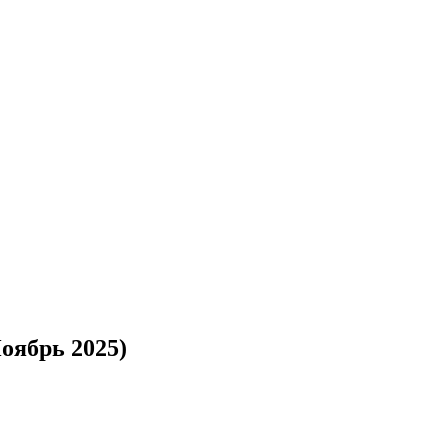
оябрь 2025)