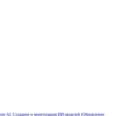
ore AI. Создание и монетизация ИИ-моделей (Обновление