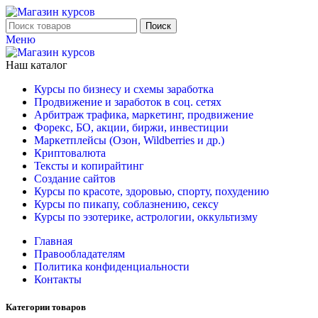
Поиск
Меню
Наш каталог
Курсы по бизнесу и схемы заработка
Продвижение и заработок в соц. сетях
Арбитраж трафика, маркетинг, продвижение
Форекс, БО, акции, биржи, инвестиции
Маркетплейсы (Озон, Wildberries и др.)
Криптовалюта
Тексты и копирайтинг
Создание сайтов
Курсы по красоте, здоровью, спорту, похудению
Курсы по пикапу, соблазнению, сексу
Курсы по эзотерике, астрологии, оккультизму
Главная
Правообладателям
Политика конфиденциальности
Контакты
Категории товаров