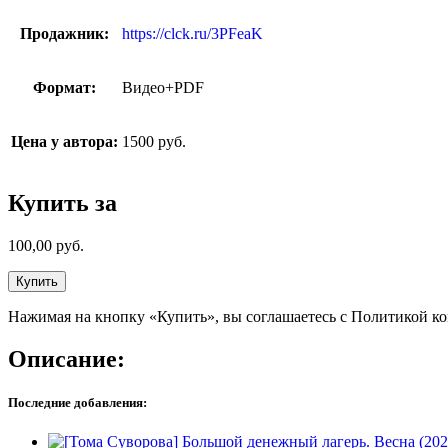
Продажник:
https://clck.ru/3PFeaK
Формат:
Видео+PDF
Цена у автора:
1500 руб.
Купить за
100,00
руб.
Купить
Нажимая на кнопку «Купить», вы соглашаетесь с Политикой к
Описание:
Последние добавления: