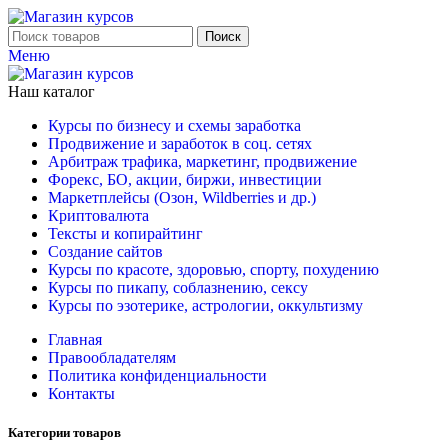
Поиск
Меню
Наш каталог
Курсы по бизнесу и схемы заработка
Продвижение и заработок в соц. сетях
Арбитраж трафика, маркетинг, продвижение
Форекс, БО, акции, биржи, инвестиции
Маркетплейсы (Озон, Wildberries и др.)
Криптовалюта
Тексты и копирайтинг
Создание сайтов
Курсы по красоте, здоровью, спорту, похудению
Курсы по пикапу, соблазнению, сексу
Курсы по эзотерике, астрологии, оккультизму
Главная
Правообладателям
Политика конфиденциальности
Контакты
Категории товаров