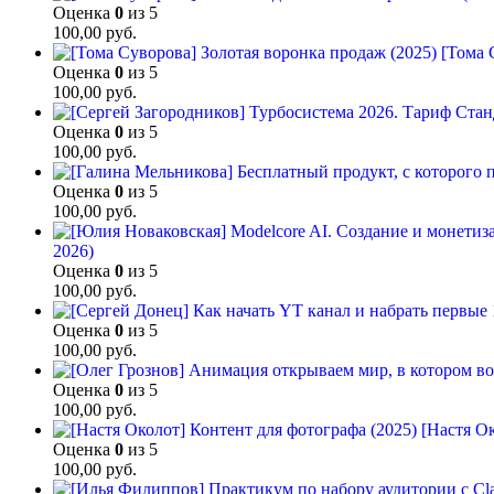
Оценка
0
из 5
100,00
руб.
[Тома 
Оценка
0
из 5
100,00
руб.
Оценка
0
из 5
100,00
руб.
Оценка
0
из 5
100,00
руб.
2026)
Оценка
0
из 5
100,00
руб.
Оценка
0
из 5
100,00
руб.
Оценка
0
из 5
100,00
руб.
[Настя Ок
Оценка
0
из 5
100,00
руб.