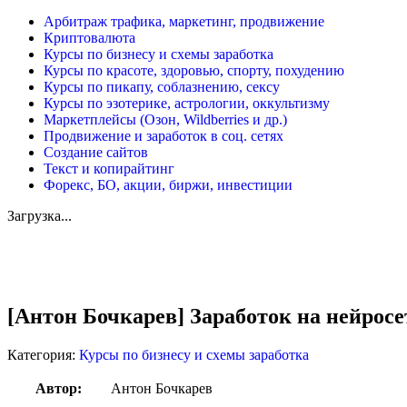
Арбитраж трафика, маркетинг, продвижение
Криптовалюта
Курсы по бизнесу и схемы заработка
Курсы по красоте, здоровью, спорту, похудению
Курсы по пикапу, соблазнению, сексу
Курсы по эзотерике, астрологии, оккультизму
Маркетплейсы (Озон, Wildberries и др.)
Продвижение и заработок в соц. сетях
Создание сайтов
Текст и копирайтинг
Форекс, БО, акции, биржи, инвестиции
Загрузка...
Увеличить
[Антон Бочкарев] Заработок на нейросе
Категория:
Курсы по бизнесу и схемы заработка
Автор:
Антон Бочкарев