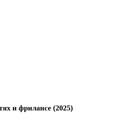
тях и фрилансе (2025)