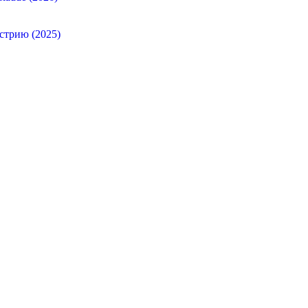
стрию (2025)