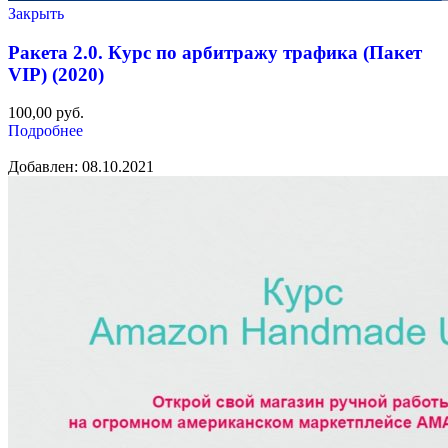
Закрыть
Ракета 2.0. Курс по арбитражу трафика (Пакет
VIP) (2020)
100,00
руб.
Подробнее
Добавлен: 08.10.2021