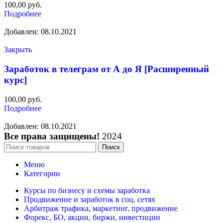
100,00
руб.
Подробнее
Добавлен: 08.10.2021
Закрыть
Заработок в телеграм от А до Я [Расширенный
курс]
100,00
руб.
Подробнее
Добавлен: 08.10.2021
Все права защищены!
2024
Поиск
Меню
Категории
Курсы по бизнесу и схемы заработка
Продвижение и заработок в соц. сетях
Арбитраж трафика, маркетинг, продвижение
Форекс, БО, акции, биржи, инвестиции