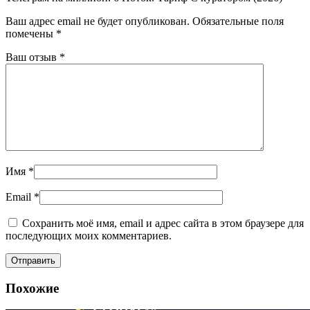
Ваш адрес email не будет опубликован.
Обязательные поля
помечены
*
Ваш отзыв
*
Имя
*
Email
*
Сохранить моё имя, email и адрес сайта в этом браузере для
последующих моих комментариев.
Похожие