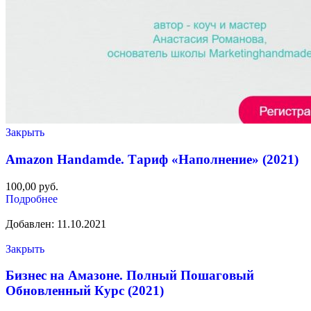
Закрыть
Amazon Handamde. Тариф «Наполнение» (2021)
100,00
руб.
Подробнее
Добавлен: 11.10.2021
Закрыть
Бизнес на Амазоне. Полный Пошаговый
Обновленный Курс (2021)