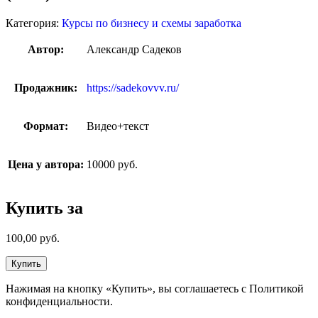
Категория:
Курсы по бизнесу и схемы заработка
Автор:
Александр Садеков
Продажник:
https://sadekovvv.ru/
Формат:
Видео+текст
Цена у автора:
10000 руб.
Купить за
100,00
руб.
Купить
Нажимая на кнопку «Купить», вы соглашаетесь с Политикой
конфиденциальности.