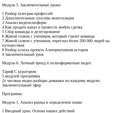
Модуль 5. Заключительные уроки
1 Разбор телеграм профессий
2 Дополнительные способы монетизации
3 Анализ видеоплатформ.
4 Как продать канал и провести любую сделку
5 Сбор команды и делегирование
6 Живой созвон с учеником, который строит команда
7 Живой созвон с учеником, перегнал более 200 000 людей на
путешествия
8 Разбор успеха проекта Альтернативная история
9 Заключительный урок
Модуль 6. Личный бренд и полноформатные видео
Тариф С куратором
5 модулей программы
2х часовые видео разборы домашки по каждому модулю
Заключительный эфир
Программа:
Модуль 1. Анализ рынка и определение ниши
1 Вводный урок. Основа наших действий