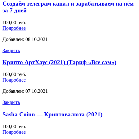
Создаём телеграм канал и зарабатываем на нём
за 7 дней
100,00
руб.
Подробнее
Добавлен: 08.10.2021
Закрыть
Крипто АртХаус (2021) (Тариф «Все сам»)
100,00
руб.
Подробнее
Добавлен: 07.10.2021
Закрыть
Sasha Coinn — Криптовалюта (2021)
100,00
руб.
Подробнее