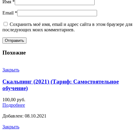
Имя
*
Email
*
Сохранить моё имя, email и адрес сайта в этом браузере для
последующих моих комментариев.
Похожие
Закрыть
Скальпинг (2021) (Тариф: Самостоятельное
обучение)
100,00
руб.
Подробнее
Добавлен: 08.10.2021
Закрыть