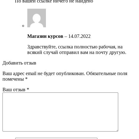
По вашей ссылке ничего не найдено
Магазин курсов
–
14.07.2022
Здравствуйте, ссылка полностью рабочая, на
всякий случай отправил вам на почту другую.
Добавить отзыв
Ваш адрес email не будет опубликован.
Обязательные поля
помечены
*
Ваш отзыв
*