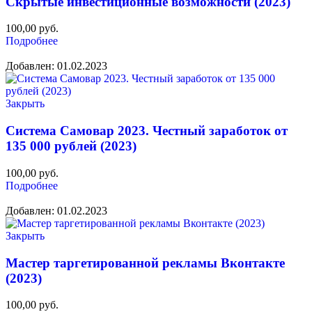
Скрытые инвестиционные возможности (2023)
100,00
руб.
Подробнее
Добавлен: 01.02.2023
Закрыть
Система Самовар 2023. Честный заработок от
135 000 рублей (2023)
100,00
руб.
Подробнее
Добавлен: 01.02.2023
Закрыть
Мастер таргетированной рекламы Вконтакте
(2023)
100,00
руб.