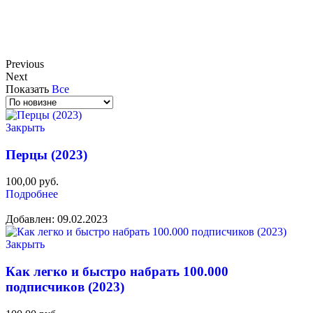
Previous
Next
Показать
Все
Закрыть
Перцы (2023)
100,00
руб.
Подробнее
Добавлен: 09.02.2023
Закрыть
Как легко и быстро набрать 100.000
подписчиков (2023)