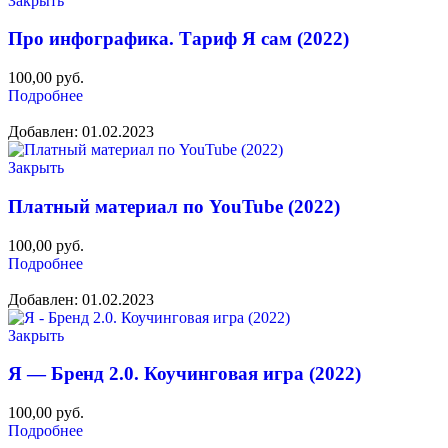
Закрыть
Про инфографика. Тариф Я сам (2022)
100,00
руб.
Подробнее
Добавлен: 01.02.2023
Закрыть
Платный материал по YouTube (2022)
100,00
руб.
Подробнее
Добавлен: 01.02.2023
Закрыть
Я — Бренд 2.0. Коучинговая игра (2022)
100,00
руб.
Подробнее