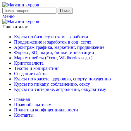
Поиск
Меню
Наш каталог
Курсы по бизнесу и схемы заработка
Продвижение и заработок в соц. сетях
Арбитраж трафика, маркетинг, продвижение
Форекс, БО, акции, биржи, инвестиции
Маркетплейсы (Озон, Wildberries и др.)
Криптовалюта
Тексты и копирайтинг
Создание сайтов
Курсы по красоте, здоровью, спорту, похудению
Курсы по пикапу, соблазнению, сексу
Курсы по эзотерике, астрологии, оккультизму
Главная
Правообладателям
Политика конфиденциальности
Контакты