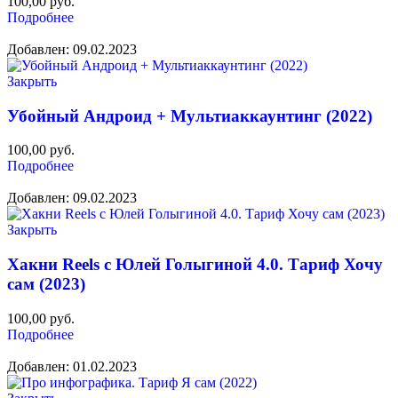
100,00
руб.
Подробнее
Добавлен: 09.02.2023
Закрыть
Убойный Андроид + Мультиаккаунтинг (2022)
100,00
руб.
Подробнее
Добавлен: 09.02.2023
Закрыть
Хакни Reels c Юлей Голыгиной 4.0. Тариф Хочу
сам (2023)
100,00
руб.
Подробнее
Добавлен: 01.02.2023