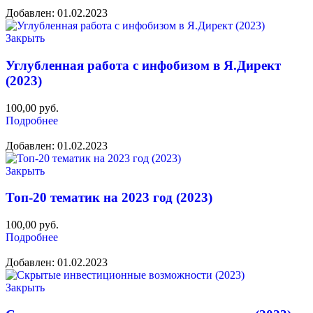
Добавлен: 01.02.2023
Закрыть
Углубленная работа с инфобизом в Я.Директ
(2023)
100,00
руб.
Подробнее
Добавлен: 01.02.2023
Закрыть
Топ-20 тематик на 2023 год (2023)
100,00
руб.
Подробнее
Добавлен: 01.02.2023
Закрыть