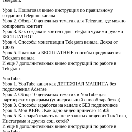
Telegram:
Урок 1. Пошаговая видео инструкция по правильному
созданию Telegram канала
Урок 2. Обзор 10 денежных тематик для Telegram, где можно
копировать контент
Урок 3. Как создавать контент для Telegram чужими руками –
БЕСПЛАТНО!
Урок 4. Способы монетизации Telegram канала. Доход от
1000$
Урок 5. Платные и БЕСПЛАТНЫЕ способы продвижения
Telegram канала
И еще 7 дополнительных видео инструкций по работе в
Telegram
YouTube:
Урок 1. YouTube канал как ДЕНЕЖНАЯ МАШИНА без
подключения Adsense
Урок 2. Обзор 10 денежных тематик в YouTube для
партнерских программ (универсальный способ заработка)
Урок 3. Способы заработка на канале с БЕЗ подписчиков
Урок 4. Мой КЕЙС: Как одно видео принесло 1450$
Урок 5. Как зарабатывать на пере залитых видео из Тик Тока,
Инстаграма и других соц. сетей?
И еще 8 дополнительных видео инструкций по работе в
YouTube