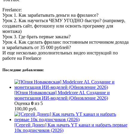
Freelance:
Урок 1. Как зарабатывать деньги на фрилансе?
Урок 2. Как научиться ЧЕМУ УГОДНО быстро? (например,
создавать сайт, фотошопу или освоить программу для
монтажа)
Урок 3. Где брать первые заказы?
Урок 4. Как сделать фриланс постоянным источником дохода
и зарабатывать от 35 000 рублей?
И еще несколько дополнительных видео инструкций по
работе на Freelance
Последние добавления:
[Юлия Новаковская] Modelcore AI. Создание и
монетизация ИИ-моделей (Обновление 2026)
Оценка
0
из 5
100,00
руб.
[Сергей Донец] Как начать YT канал и набрать первые
10к подписчиков (2026)