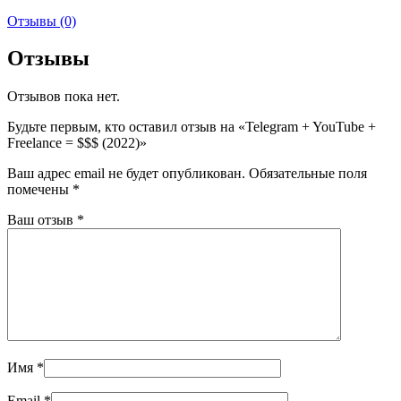
Отзывы (0)
Отзывы
Отзывов пока нет.
Будьте первым, кто оставил отзыв на «Telegram + YouTube +
Freelance = $$$ (2022)»
Ваш адрес email не будет опубликован.
Обязательные поля
помечены
*
Ваш отзыв
*
Имя
*
Email
*