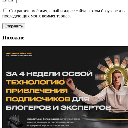
Сохранить моё имя, email и адрес сайта в этом браузере для
последующих моих комментариев.
Похожие