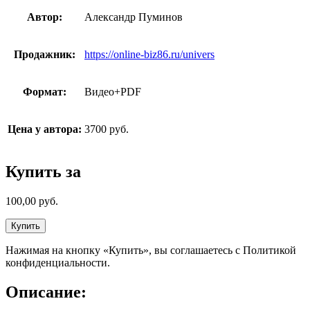
Автор:
Александр Пуминов
Продажник:
https://online-biz86.ru/univers
Формат:
Видео+PDF
Цена у автора:
3700 руб.
Купить за
100,00
руб.
Купить
Нажимая на кнопку «Купить», вы соглашаетесь с Политикой
конфиденциальности.
Описание: