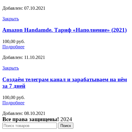
Добавлен: 07.10.2021
Закрыть
Amazon Handamde. Тариф «Наполнение» (2021)
100,00
руб.
Подробнее
Добавлен: 11.10.2021
Закрыть
Создаём телеграм канал и зарабатываем на нём
за 7 дней
100,00
руб.
Подробнее
Добавлен: 08.10.2021
Все права защищены!
2024
Поиск