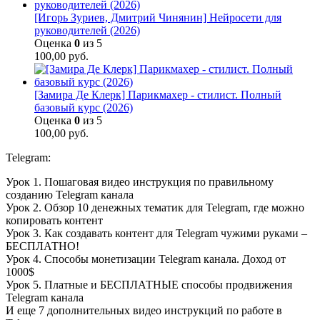
[Игорь Зуриев, Дмитрий Чинянин] Нейросети для
руководителей (2026)
Оценка
0
из 5
100,00
руб.
[Замира Де Клерк] Парикмахер - стилист. Полный
базовый курс (2026)
Оценка
0
из 5
100,00
руб.
Telegram:
Урок 1. Пошаговая видео инструкция по правильному
созданию Telegram канала
Урок 2. Обзор 10 денежных тематик для Telegram, где можно
копировать контент
Урок 3. Как создавать контент для Telegram чужими руками –
БЕСПЛАТНО!
Урок 4. Способы монетизации Telegram канала. Доход от
1000$
Урок 5. Платные и БЕСПЛАТНЫЕ способы продвижения
Telegram канала
И еще 7 дополнительных видео инструкций по работе в