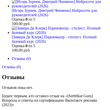
[Игорь Зуриев, Дмитрий Чинянин] Нейросети для
руководителей (2026)
Оценка
0
из 5
100,00
руб.
[Замира Де Клерк] Парикмахер - стилист. Полный
базовый курс (2026)
Оценка
0
из 5
100,00
руб.
Отзывы (0)
Отзывы (0)
Отзывы
Отзывов пока нет.
Будьте первым, кто оставил отзыв на «[Sertifikat Guru]
Вопросы и ответы на сертификацию Вконтакте реклама
(2023)»