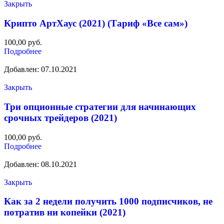
Закрыть
Крипто АртХаус (2021) (Тариф «Все сам»)
100,00
руб.
Подробнее
Добавлен: 07.10.2021
Закрыть
Три опционные стратегии для начинающих
срочных трейдеров (2021)
100,00
руб.
Подробнее
Добавлен: 08.10.2021
Закрыть
Как за 2 недели получить 1000 подписчиков, не
потратив ни копейки (2021)