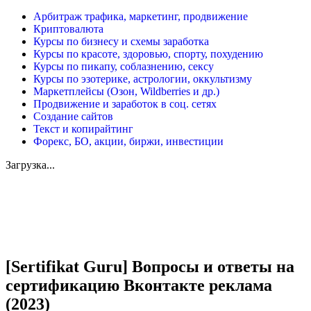
Арбитраж трафика, маркетинг, продвижение
Криптовалюта
Курсы по бизнесу и схемы заработка
Курсы по красоте, здоровью, спорту, похудению
Курсы по пикапу, соблазнению, сексу
Курсы по эзотерике, астрологии, оккультизму
Маркетплейсы (Озон, Wildberries и др.)
Продвижение и заработок в соц. сетях
Создание сайтов
Текст и копирайтинг
Форекс, БО, акции, биржи, инвестиции
Загрузка...
Увеличить
[Sertifikat Guru] Вопросы и ответы на
сертификацию Вконтакте реклама
(2023)