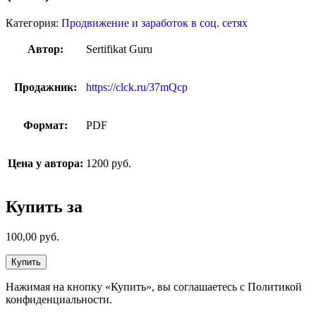
Категория:
Продвижение и заработок в соц. сетях
Автор:
Sertifikat Guru
Продажник:
https://clck.ru/37mQcp
Формат:
PDF
Цена у автора:
1200 руб.
Купить за
100,00
руб.
Купить
Нажимая на кнопку «Купить», вы соглашаетесь с Политикой
конфиденциальности.