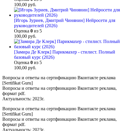
100,00
руб.
[Игорь Зуриев, Дмитрий Чинянин] Нейросети для
руководителей (2026)
Оценка
0
из 5
100,00
руб.
[Замира Де Клерк] Парикмахер - стилист. Полный
базовый курс (2026)
Оценка
0
из 5
100,00
руб.
Вопросы и ответы на сертификацию Вконтакте реклама
[Sertifikat Guru]
Вопросы и ответы на сертфиикацию Вконтакте реклама,
формат pdf.
Актуальность: 2023г.
Вопросы и ответы на сертификацию Вконтакте реклама
[Sertifikat Guru]
Вопросы и ответы на сертфиикацию Вконтакте реклама,
формат pdf.
Актуальность: 2023г.