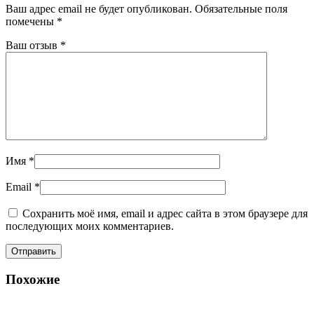
Ваш адрес email не будет опубликован.
Обязательные поля
помечены
*
Ваш отзыв
*
Имя
*
Email
*
Сохранить моё имя, email и адрес сайта в этом браузере для
последующих моих комментариев.
Похожие