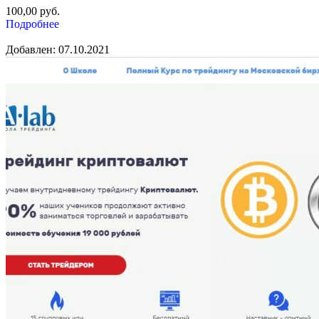
100,00
руб.
Подробнее
Добавлен: 07.10.2021