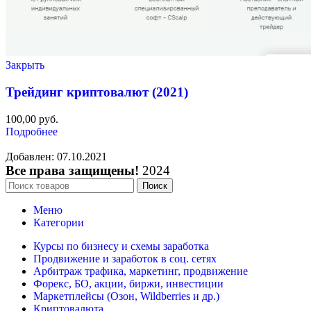
Закрыть
Трейдинг криптовалют (2021)
100,00
руб.
Подробнее
Добавлен: 07.10.2021
Все права защищены!
2024
Поиск
Меню
Категории
Курсы по бизнесу и схемы заработка
Продвижение и заработок в соц. сетях
Арбитраж трафика, маркетинг, продвижение
Форекс, БО, акции, биржи, инвестиции
Маркетплейсы (Озон, Wildberries и др.)
Криптовалюта