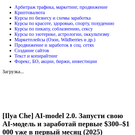
Арбитраж трафика, маркетинг, продвижение
Криптовалюта
Курсы по бизнесу и схемы заработка
Курсы по красоте, здоровью, спорту, похудению
Курсы по пикапу, соблазнению, сексу
Курсы по эзотерике, астрологии, оккультизму
Маркетплейсы (Озон, Wildberries и др.)
Продвижение и заработок в соц. сетях
Создание сайтов
Текст и копирайтинг
Форекс, БО, акции, биржи, инвестиции
Загрузка...
Увеличить
[Ilya Che] AI-model 2.0. Запусти свою
AI-модель и заработай первые $300–$1
000 уже в первый месяц (2025)