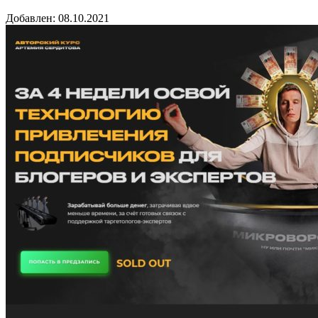
Добавлен: 08.10.2021