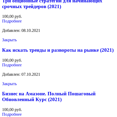
Три опционные стратегии для начинающих
срочных трейдеров (2021)
100,00
руб.
Подробнее
Добавлен: 08.10.2021
Закрыть
Как искать тренды и развороты на рынке (2021)
100,00
руб.
Подробнее
Добавлен: 07.10.2021
Закрыть
Бизнес на Амазоне. Полный Пошаговый
Обновленный Курс (2021)
100,00
руб.
Подробнее