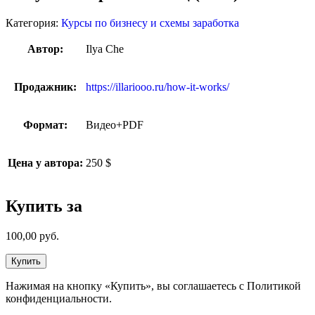
Категория:
Курсы по бизнесу и схемы заработка
Автор:
Ilya Che
Продажник:
https://illariooo.ru/how-it-works/
Формат:
Видео+PDF
Цена у автора:
250 $
Купить за
100,00
руб.
Купить
Нажимая на кнопку «Купить», вы соглашаетесь с Политикой
конфиденциальности.