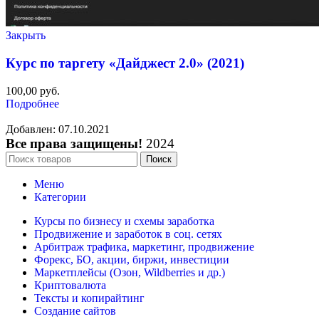
Закрыть
Курс по таргету «Дайджест 2.0» (2021)
100,00
руб.
Подробнее
Добавлен: 07.10.2021
Все права защищены!
2024
Поиск
Меню
Категории
Курсы по бизнесу и схемы заработка
Продвижение и заработок в соц. сетях
Арбитраж трафика, маркетинг, продвижение
Форекс, БО, акции, биржи, инвестиции
Маркетплейсы (Озон, Wildberries и др.)
Криптовалюта
Тексты и копирайтинг
Создание сайтов