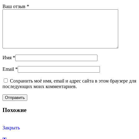
Ваш отзыв
*
Имя
*
Email
*
Сохранить моё имя, email и адрес сайта в этом браузере для
последующих моих комментариев.
Похожие
Закрыть