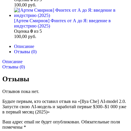
100,00
руб.
[Артем Смирнов] Финтех от А до Я: введение в
индустрию (2025)
Оценка
0
из 5
100,00
руб.
Описание
Отзывы (0)
Описание
Отзывы (0)
Отзывы
Отзывов пока нет.
Будьте первым, кто оставил отзыв на «[Ilya Che] AI-model 2.0.
Запусти свою AI-модель и заработай первые $300–$1 000 уже
в первый месяц (2025)»
Ваш адрес email не будет опубликован.
Обязательные поля
помечены
*