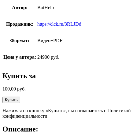
Автор:
BotHelp
Продажник:
https://clck.ru/3RLJDd
Формат:
Видео+PDF
Цена у автора:
24900 руб.
Купить за
100,00
руб.
Купить
Нажимая на кнопку «Купить», вы соглашаетесь с Политикой
конфиденциальности.
Описание: