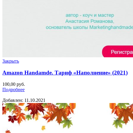
Закрыть
Amazon Handamde. Тариф «Наполнение» (2021)
100,00
руб.
Подробнее
Добавлен: 11.10.2021