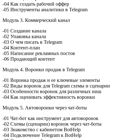
-04 Как создать рабочий оффер
-05 Инструменты аналитики в Telegram
Модуль 3. Коммерческий канал
-01 Создание канала
-02 Упаковка канала
-03 О чем писать в Telegram
-04 Контент-план
-05 Написание рекламных постов
-06 Продающий контент
Модуль 4. Воронки продаж в Telegram
-01 Воронка продаж и ее ключевые элементы
-02 Виды воронок для Telegram схемы и сценарии
-03 Особенности воронок для различных ниш
-04 Как оценивать эффективность воронки
Модуль 5. Автоворонки через чат-боты
-01 Чат-бот как инструмент для автоворонок
-02 Схемы (сценарии) воронок через чат-боты
-03 Знакомство с кабинетом BotHelp
-04 Подключение Telegram к BotHelp