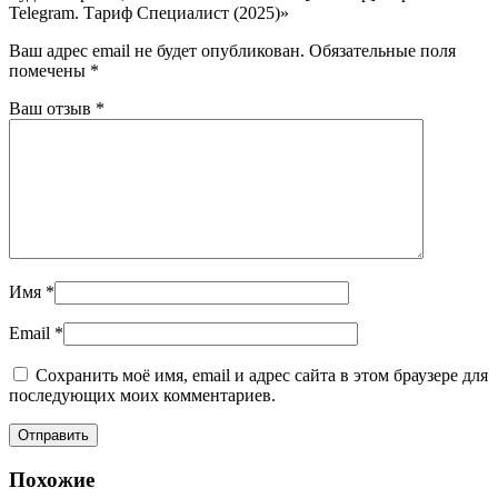
Telegram. Тариф Специалист (2025)»
Ваш адрес email не будет опубликован.
Обязательные поля
помечены
*
Ваш отзыв
*
Имя
*
Email
*
Сохранить моё имя, email и адрес сайта в этом браузере для
последующих моих комментариев.
Похожие