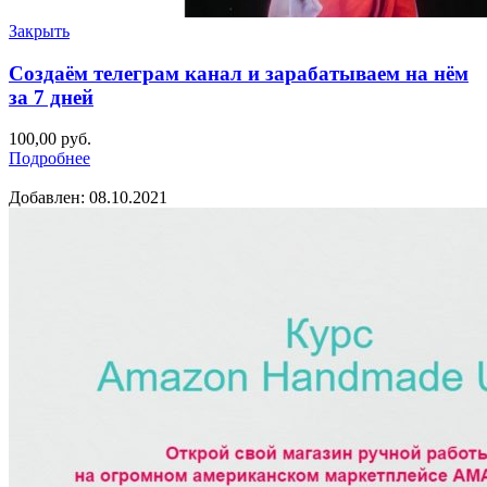
Закрыть
Создаём телеграм канал и зарабатываем на нём
за 7 дней
100,00
руб.
Подробнее
Добавлен: 08.10.2021