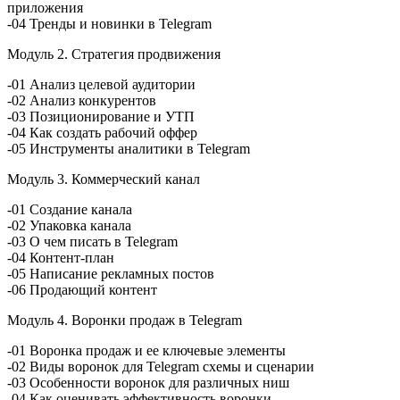
приложения
-04 Тренды и новинки в Telegram
Модуль 2. Стратегия продвижения
-01 Анализ целевой аудитории
-02 Анализ конкурентов
-03 Позиционирование и УТП
-04 Как создать рабочий оффер
-05 Инструменты аналитики в Telegram
Модуль 3. Коммерческий канал
-01 Создание канала
-02 Упаковка канала
-03 О чем писать в Telegram
-04 Контент-план
-05 Написание рекламных постов
-06 Продающий контент
Модуль 4. Воронки продаж в Telegram
-01 Воронка продаж и ее ключевые элементы
-02 Виды воронок для Telegram схемы и сценарии
-03 Особенности воронок для различных ниш
-04 Как оценивать эффективность воронки