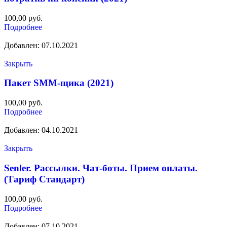
100,00
руб.
Подробнее
Добавлен: 07.10.2021
Закрыть
Пакет SMM-щика (2021)
100,00
руб.
Подробнее
Добавлен: 04.10.2021
Закрыть
Senler. Рассылки. Чат-боты. Прием оплаты.
(Тариф Стандарт)
100,00
руб.
Подробнее
Добавлен: 07.10.2021