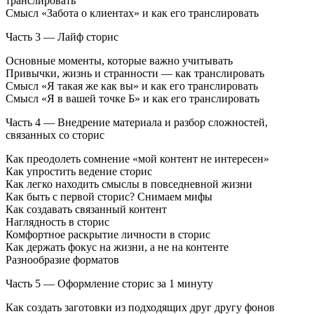
транслировать
Смысл «Забота о клиентах» и как его транслировать
Часть 3 — Лайф сторис
Основные моменты, которые важно учитывать
Привычки, жизнь и странности — как транслировать
Смысл «Я такая же как вы» и как его транслировать
Смысл «Я в вашей точке Б» и как его транслировать
Часть 4 — Внедрение материала и разбор сложностей,
связанных со сторис
Как преодолеть сомнение «мой контент не интересен»
Как упростить ведение сторис
Как легко находить смыслы в повседневной жизни
Как быть с первой сторис? Снимаем мифы
Как создавать связанный контент
Наглядность в сторис
Комфортное раскрытие личности в сторис
Как держать фокус на жизни, а не на контенте
Разнообразие форматов
Часть 5 — Оформление сторис за 1 минуту
Как создать заготовки из подходящих друг другу фонов