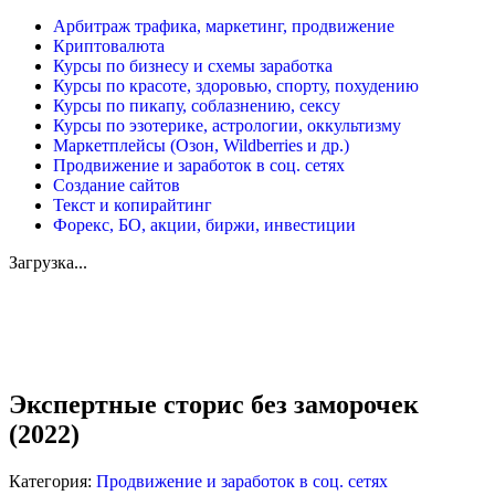
Арбитраж трафика, маркетинг, продвижение
Криптовалюта
Курсы по бизнесу и схемы заработка
Курсы по красоте, здоровью, спорту, похудению
Курсы по пикапу, соблазнению, сексу
Курсы по эзотерике, астрологии, оккультизму
Маркетплейсы (Озон, Wildberries и др.)
Продвижение и заработок в соц. сетях
Создание сайтов
Текст и копирайтинг
Форекс, БО, акции, биржи, инвестиции
Загрузка...
Увеличить
Экспертные сторис без заморочек
(2022)
Категория:
Продвижение и заработок в соц. сетях