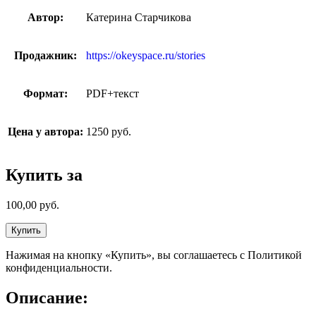
Автор:
Катерина Старчикова
Продажник:
https://okeyspace.ru/stories
Формат:
PDF+текст
Цена у автора:
1250 руб.
Купить за
100,00
руб.
Купить
Нажимая на кнопку «Купить», вы соглашаетесь с Политикой
конфиденциальности.
Описание: