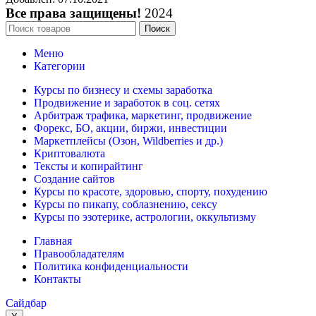
Все права защищены!
2024
Поиск
Меню
Категории
Курсы по бизнесу и схемы заработка
Продвижение и заработок в соц. сетях
Арбитраж трафика, маркетинг, продвижение
Форекс, БО, акции, биржи, инвестиции
Маркетплейсы (Озон, Wildberries и др.)
Криптовалюта
Тексты и копирайтинг
Создание сайтов
Курсы по красоте, здоровью, спорту, похудению
Курсы по пикапу, соблазнению, сексу
Курсы по эзотерике, астрологии, оккультизму
Главная
Правообладателям
Политика конфиденциальности
Контакты
Сайдбар