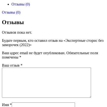
Отзывы (0)
Отзывы (0)
Отзывы
Отзывов пока нет.
Будьте первым, кто оставил отзыв на «Экспертные сторис без
заморочек (2022)»
Ваш адрес email не будет опубликован.
Обязательные поля
помечены
*
Ваш отзыв
*
Имя
*