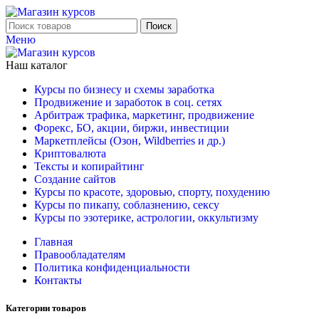
Поиск
Меню
Наш каталог
Курсы по бизнесу и схемы заработка
Продвижение и заработок в соц. сетях
Арбитраж трафика, маркетинг, продвижение
Форекс, БО, акции, биржи, инвестиции
Маркетплейсы (Озон, Wildberries и др.)
Криптовалюта
Тексты и копирайтинг
Создание сайтов
Курсы по красоте, здоровью, спорту, похудению
Курсы по пикапу, соблазнению, сексу
Курсы по эзотерике, астрологии, оккультизму
Главная
Правообладателям
Политика конфиденциальности
Контакты
Категории товаров