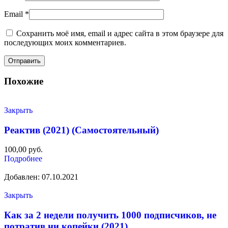
Email
*
Сохранить моё имя, email и адрес сайта в этом браузере для
последующих моих комментариев.
Похожие
Закрыть
Реактив (2021) (Самостоятельный)
100,00
руб.
Подробнее
Добавлен: 07.10.2021
Закрыть
Как за 2 недели получить 1000 подписчиков, не
потратив ни копейки (2021)