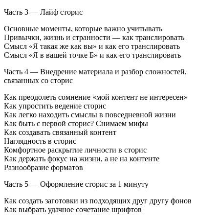
Часть 3 — Лайф сторис
Основные моменты, которые важно учитывать
Привычки, жизнь и странности — как транслировать
Смысл «Я такая же как вы» и как его транслировать
Смысл «Я в вашей точке Б» и как его транслировать
Часть 4 — Внедрение материала и разбор сложностей,
связанных со сторис
Как преодолеть сомнение «мой контент не интересен»
Как упростить ведение сторис
Как легко находить смыслы в повседневной жизни
Как быть с первой сторис? Снимаем мифы
Как создавать связанный контент
Наглядность в сторис
Комфортное раскрытие личности в сторис
Как держать фокус на жизни, а не на контенте
Разнообразие форматов
Часть 5 — Оформление сторис за 1 минуту
Как создать заготовки из подходящих друг другу фонов
Как выбрать удачное сочетание шрифтов