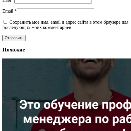
Имя
*
Email
*
Сохранить моё имя, email и адрес сайта в этом браузере для
последующих моих комментариев.
Похожие