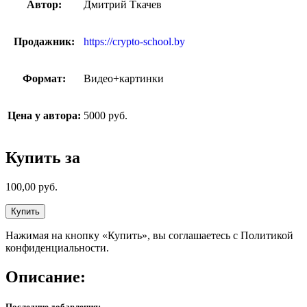
Автор:
Дмитрий Ткачев
Продажник:
https://crypto-school.by
Формат:
Видео+картинки
Цена у автора:
5000 руб.
Купить за
100,00
руб.
Купить
Нажимая на кнопку «Купить», вы соглашаетесь с Политикой
конфиденциальности.
Описание:
Последние добавления: