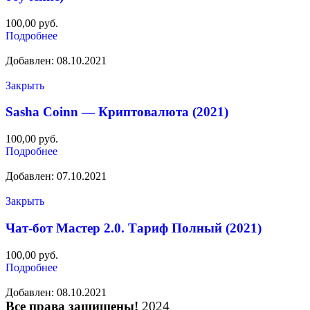
100,00
руб.
Подробнее
Добавлен: 08.10.2021
Закрыть
Sasha Coinn — Криптовалюта (2021)
100,00
руб.
Подробнее
Добавлен: 07.10.2021
Закрыть
Чат-бот Мастер 2.0. Тариф Полный (2021)
100,00
руб.
Подробнее
Добавлен: 08.10.2021
Все права защищены!
2024