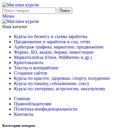
Поиск
Меню
Наш каталог
Курсы по бизнесу и схемы заработка
Продвижение и заработок в соц. сетях
Арбитраж трафика, маркетинг, продвижение
Форекс, БО, акции, биржи, инвестиции
Маркетплейсы (Озон, Wildberries и др.)
Криптовалюта
Тексты и копирайтинг
Создание сайтов
Курсы по красоте, здоровью, спорту, похудению
Курсы по пикапу, соблазнению, сексу
Курсы по эзотерике, астрологии, оккультизму
Главная
Правообладателям
Политика конфиденциальности
Контакты
Категории товаров