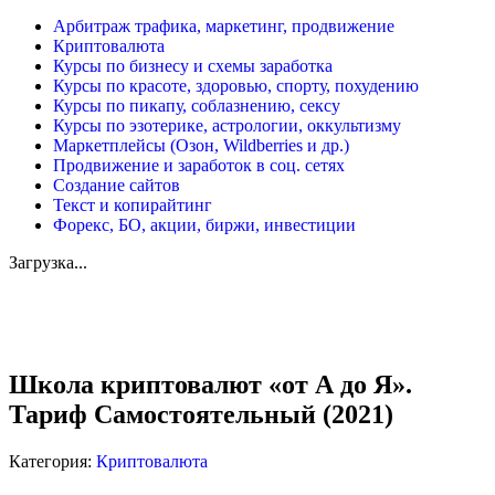
Арбитраж трафика, маркетинг, продвижение
Криптовалюта
Курсы по бизнесу и схемы заработка
Курсы по красоте, здоровью, спорту, похудению
Курсы по пикапу, соблазнению, сексу
Курсы по эзотерике, астрологии, оккультизму
Маркетплейсы (Озон, Wildberries и др.)
Продвижение и заработок в соц. сетях
Создание сайтов
Текст и копирайтинг
Форекс, БО, акции, биржи, инвестиции
Загрузка...
Увеличить
Школа криптовалют «от А до Я».
Тариф Самостоятельный (2021)
Категория:
Криптовалюта