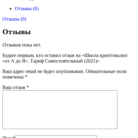
Отзывы (0)
Отзывы (0)
Отзывы
Отзывов пока нет.
Будьте первым, кто оставил отзыв на «Школа криптовалют
«от А до Я». Тариф Самостоятельный (2021)»
Ваш адрес email не будет опубликован.
Обязательные поля
помечены
*
Ваш отзыв
*