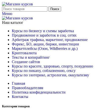
Поиск
Меню
Наш каталог
Курсы по бизнесу и схемы заработка
Продвижение и заработок в соц. сетях
Арбитраж трафика, маркетинг, продвижение
Форекс, БО, акции, биржи, инвестиции
Маркетплейсы (Озон, Wildberries и др.)
Криптовалюта
Тексты и копирайтинг
Создание сайтов
Курсы по красоте, здоровью, спорту, похудению
Курсы по пикапу, соблазнению, сексу
Курсы по эзотерике, астрологии, оккультизму
Главная
Правообладателям
Политика конфиденциальности
Контакты
Категории товаров