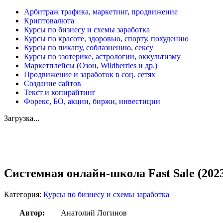
Арбитраж трафика, маркетинг, продвижение
Криптовалюта
Курсы по бизнесу и схемы заработка
Курсы по красоте, здоровью, спорту, похудению
Курсы по пикапу, соблазнению, сексу
Курсы по эзотерике, астрологии, оккультизму
Маркетплейсы (Озон, Wildberries и др.)
Продвижение и заработок в соц. сетях
Создание сайтов
Текст и копирайтинг
Форекс, БО, акции, биржи, инвестиции
Загрузка...
Увеличить
Системная онлайн-школа Fast Sale (202
Категория:
Курсы по бизнесу и схемы заработка
Автор:
Анатолий Логинов