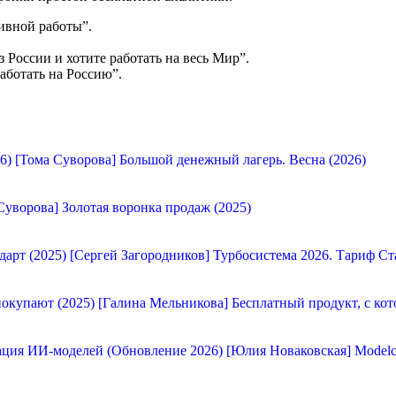
ивной работы”.
 России и хотите работать на весь Мир”.
аботать на Россию”.
[Тома Суворова] Большой денежный лагерь. Весна (2026)
Суворова] Золотая воронка продаж (2025)
[Сергей Загородников] Турбосистема 2026. Тариф Ст
[Галина Мельникова] Бесплатный продукт, с кот
[Юлия Новаковская] Modelc