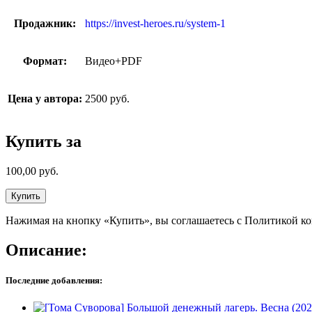
Продажник:
https://invest-heroes.ru/system-1
Формат:
Видео+PDF
Цена у автора:
2500 руб.
Купить за
100,00
руб.
Купить
Нажимая на кнопку «Купить», вы соглашаетесь с Политикой к
Описание:
Последние добавления: