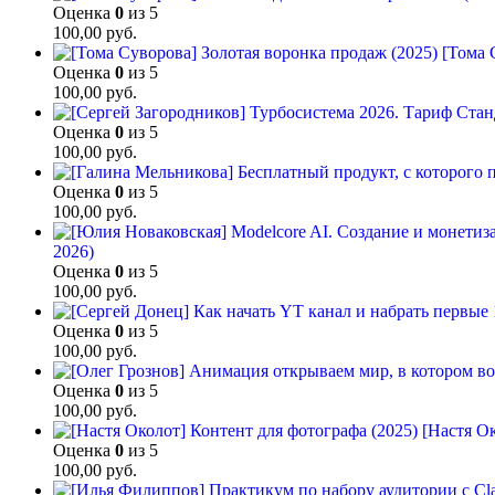
Оценка
0
из 5
100,00
руб.
[Тома 
Оценка
0
из 5
100,00
руб.
Оценка
0
из 5
100,00
руб.
Оценка
0
из 5
100,00
руб.
2026)
Оценка
0
из 5
100,00
руб.
Оценка
0
из 5
100,00
руб.
Оценка
0
из 5
100,00
руб.
[Настя Ок
Оценка
0
из 5
100,00
руб.