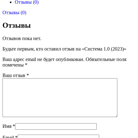
Отзывы (0)
Отзывы (0)
Отзывы
Отзывов пока нет.
Будьте первым, кто оставил отзыв на «Система 1.0 (2023)»
Ваш адрес email не будет опубликован.
Обязательные поля
помечены
*
Ваш отзыв
*
Имя
*
Email
*