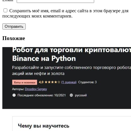
Сохранить моё имя, email и адрес сайта в этом браузере для
последующих моих комментариев.
Похожие