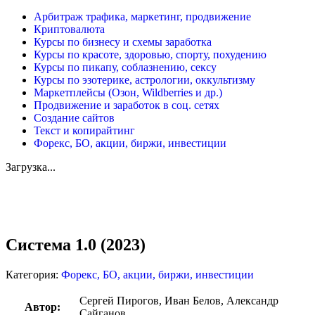
Арбитраж трафика, маркетинг, продвижение
Криптовалюта
Курсы по бизнесу и схемы заработка
Курсы по красоте, здоровью, спорту, похудению
Курсы по пикапу, соблазнению, сексу
Курсы по эзотерике, астрологии, оккультизму
Маркетплейсы (Озон, Wildberries и др.)
Продвижение и заработок в соц. сетях
Создание сайтов
Текст и копирайтинг
Форекс, БО, акции, биржи, инвестиции
Загрузка...
Увеличить
Система 1.0 (2023)
Категория:
Форекс, БО, акции, биржи, инвестиции
Сергей Пирогов, Иван Белов, Александр
Автор:
Сайганов