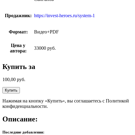
Продажник:
https://invest-heroes.ru/system-1
Формат:
Видео+PDF
Цена у
33000 руб.
автора:
Купить за
100,00
руб.
Купить
Нажимая на кнопку «Купить», вы соглашаетесь с Политикой
конфиденциальности.
Описание:
Последние добавления: