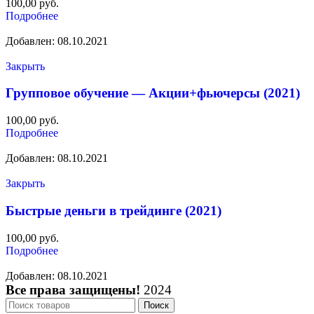
100,00
руб.
Подробнее
Добавлен: 08.10.2021
Закрыть
Групповое обучение — Акции+фьючерсы (2021)
100,00
руб.
Подробнее
Добавлен: 08.10.2021
Закрыть
Быстрые деньги в трейдинге (2021)
100,00
руб.
Подробнее
Добавлен: 08.10.2021
Все права защищены!
2024
Поиск