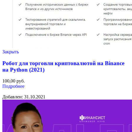
Закрыть
Робот для торговли криптовалютой на Binance
на Python (2021)
100,00
руб.
Подробнее
Добавлен: 31.10.2021