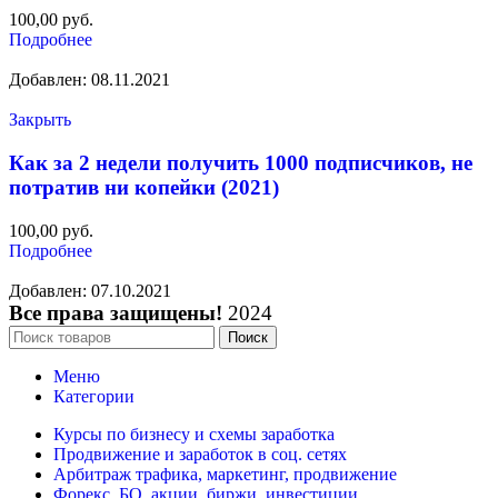
100,00
руб.
Подробнее
Добавлен: 08.11.2021
Закрыть
Как за 2 недели получить 1000 подписчиков, не
потратив ни копейки (2021)
100,00
руб.
Подробнее
Добавлен: 07.10.2021
Все права защищены!
2024
Поиск
Меню
Категории
Курсы по бизнесу и схемы заработка
Продвижение и заработок в соц. сетях
Арбитраж трафика, маркетинг, продвижение
Форекс, БО, акции, биржи, инвестиции