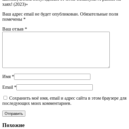
хаях! (2023)»
Ваш адрес email не будет опубликован.
Обязательные поля
помечены
*
Ваш отзыв
*
Имя
*
Email
*
Сохранить моё имя, email и адрес сайта в этом браузере для
последующих моих комментариев.
Похожие