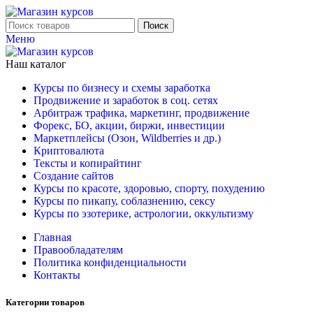
Поиск
Меню
Наш каталог
Курсы по бизнесу и схемы заработка
Продвижение и заработок в соц. сетях
Арбитраж трафика, маркетинг, продвижение
Форекс, БО, акции, биржи, инвестиции
Маркетплейсы (Озон, Wildberries и др.)
Криптовалюта
Тексты и копирайтинг
Создание сайтов
Курсы по красоте, здоровью, спорту, похудению
Курсы по пикапу, соблазнению, сексу
Курсы по эзотерике, астрологии, оккультизму
Главная
Правообладателям
Политика конфиденциальности
Контакты
Категории товаров