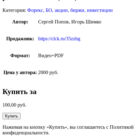
Категория:
Форекс, БО, акции, биржи, инвестиции
Автор:
Сергей Попов, Игорь Шимко
Продажник:
https://clck.ru/35zzbg
Формат:
Видео+PDF
Цена у автора:
2000 руб.
Купить за
100,00
руб.
Купить
Нажимая на кнопку «Купить», вы соглашаетесь с Политикой
конфиденциальности.