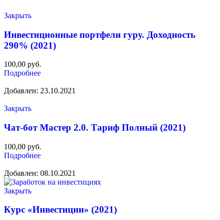
Закрыть
Инвестиционные портфели гуру. Доходность
290% (2021)
100,00
руб.
Подробнее
Добавлен: 23.10.2021
Закрыть
Чат-бот Мастер 2.0. Тариф Полный (2021)
100,00
руб.
Подробнее
Добавлен: 08.10.2021
Закрыть
Курс «Инвестиции» (2021)