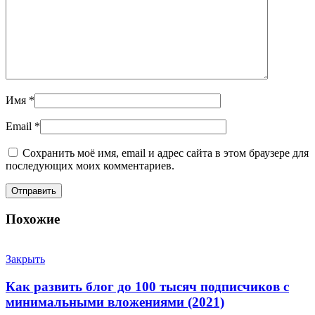
Имя
*
Email
*
Сохранить моё имя, email и адрес сайта в этом браузере для
последующих моих комментариев.
Похожие
Закрыть
Как развить блог до 100 тысяч подписчиков с
минимальными вложениями (2021)