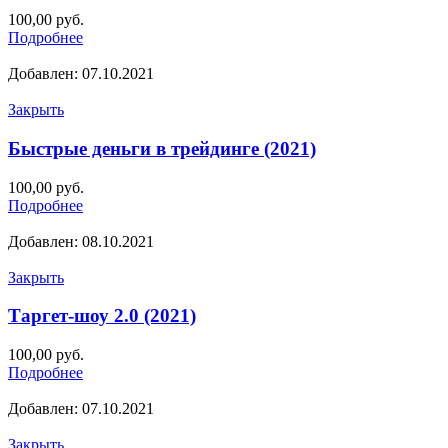
100,00
руб.
Подробнее
Добавлен: 07.10.2021
Закрыть
Быстрые деньги в трейдинге (2021)
100,00
руб.
Подробнее
Добавлен: 08.10.2021
Закрыть
Таргет-шоу 2.0 (2021)
100,00
руб.
Подробнее
Добавлен: 07.10.2021
Закрыть