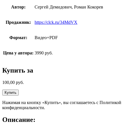
Автор:
Сергей Демидович, Роман Кокорев
Продажник:
https://clck.ru/34MdVX
Формат:
Видео+PDF
Цена у автора:
3990 руб.
Купить за
100,00
руб.
Купить
Нажимая на кнопку «Купить», вы соглашаетесь с Политикой
конфиденциальности.
Описание: