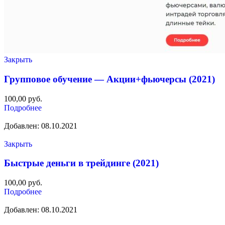
Закрыть
Групповое обучение — Акции+фьючерсы (2021)
100,00
руб.
Подробнее
Добавлен: 08.10.2021
Закрыть
Быстрые деньги в трейдинге (2021)
100,00
руб.
Подробнее
Добавлен: 08.10.2021