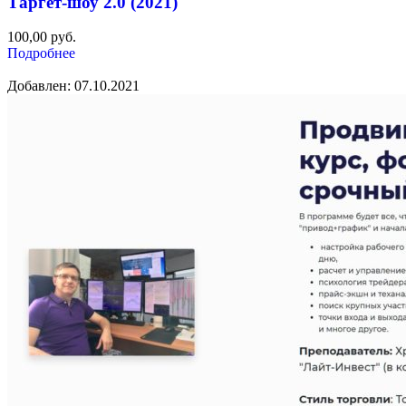
Таргет-шоу 2.0 (2021)
100,00
руб.
Подробнее
Добавлен: 07.10.2021