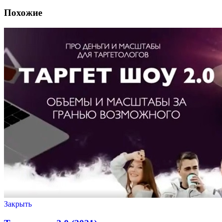
Похожие
Закрыть