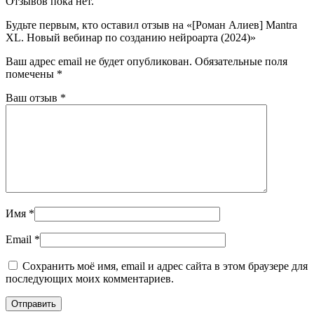
Отзывов пока нет.
Будьте первым, кто оставил отзыв на «[Роман Алиев] Mantra
XL. Новый вебинар по созданию нейроарта (2024)»
Ваш адрес email не будет опубликован.
Обязательные поля
помечены
*
Ваш отзыв
*
Имя
*
Email
*
Сохранить моё имя, email и адрес сайта в этом браузере для
последующих моих комментариев.