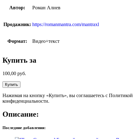
Автор:
Роман Алиев
Продажник:
https://romanmantra.com/mantraxl
Формат:
Видео+текст
Купить за
100,00
руб.
Купить
Нажимая на кнопку «Купить», вы соглашаетесь с Политикой
конфиденциальности.
Описание:
Последние добавления: