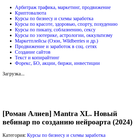
Арбитраж трафика, маркетинг, продвижение
Криптовалюта
Курсы по бизнесу и схемы заработка
Курсы по красоте, здоровью, спорту, похудению
Курсы по пикапу, соблазнению, сексу
Курсы по эзотерике, астрологии, оккультизму
Маркетплейсы (Озон, Wildberries и др.)
Продвижение и заработок в соц. сетях
Создание сайтов
Текст и копирайтинг
Форекс, БО, акции, биржи, инвестиции
Загрузка...
Увеличить
[Роман Алиев] Mantra XL. Новый
вебинар по созданию нейроарта (2024)
Категория:
Курсы по бизнесу и схемы заработка