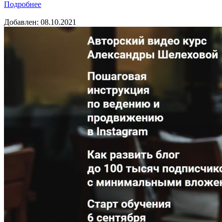
Подробнее
Добавлен: 08.10.2021