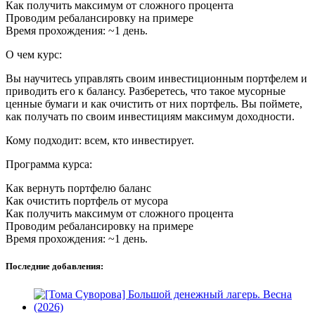
Как получить максимум от сложного процента
Проводим ребалансировку на примере
Время прохождения: ~1 день.
О чем курс:
Вы научитесь управлять своим инвестиционным портфелем и
приводить его к балансу. Разберетесь, что такое мусорные
ценные бумаги и как очистить от них портфель. Вы поймете,
как получать по своим инвестициям максимум доходности.
Кому подходит: всем, кто инвестирует.
Программа курса:
Как вернуть портфелю баланс
Как очистить портфель от мусора
Как получить максимум от сложного процента
Проводим ребалансировку на примере
Время прохождения: ~1 день.
Последние добавления: