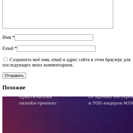
Имя
*
Email
*
Сохранить моё имя, email и адрес сайта в этом браузере для
последующих моих комментариев.
Похожие