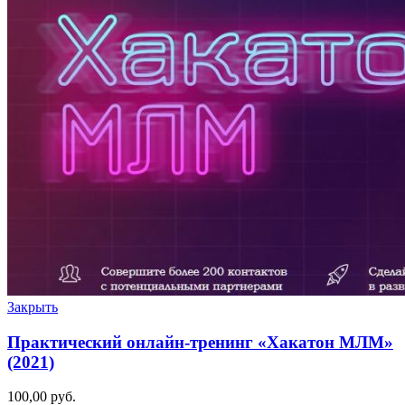
Закрыть
Практический онлайн-тренинг «Хакатон МЛМ»
(2021)
100,00
руб.