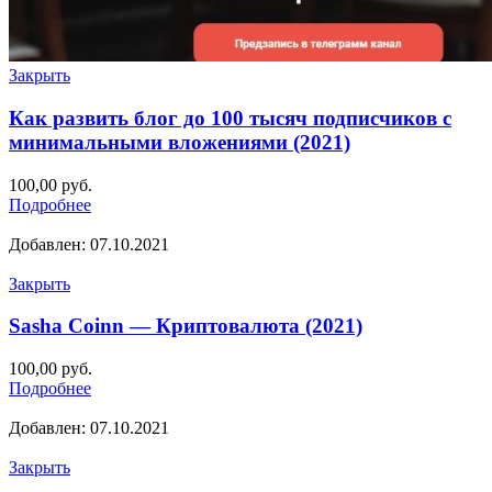
Закрыть
Как развить блог до 100 тысяч подписчиков с
минимальными вложениями (2021)
100,00
руб.
Подробнее
Добавлен: 07.10.2021
Закрыть
Sasha Coinn — Криптовалюта (2021)
100,00
руб.
Подробнее
Добавлен: 07.10.2021
Закрыть