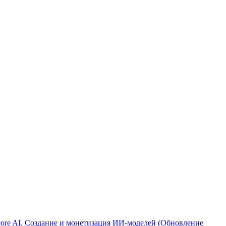
ore AI. Создание и монетизация ИИ-моделей (Обновление