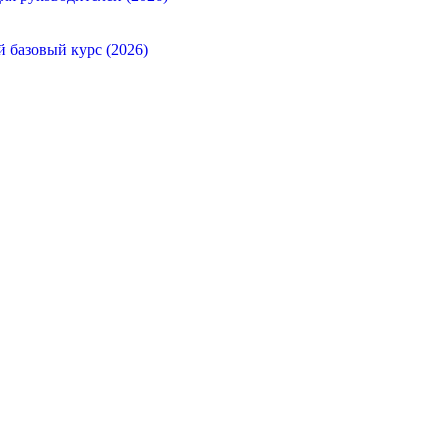
й базовый курс (2026)