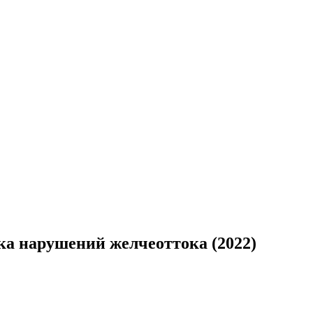
ка нарушений желчеоттока (2022)