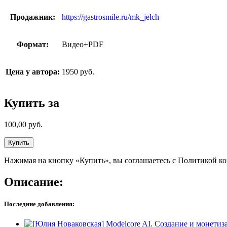
Продажник:
https://gastrosmile.ru/mk_jelch
Формат:
Видео+PDF
Цена у автора:
1950 руб.
Купить за
100,00
руб.
Купить
Нажимая на кнопку «Купить», вы соглашаетесь с Политикой к
Описание:
Последние добавления: