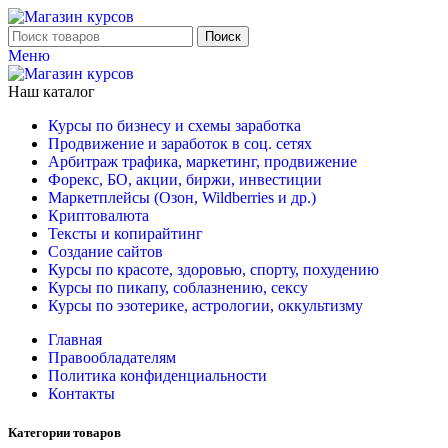
Поиск
Меню
Наш каталог
Курсы по бизнесу и схемы заработка
Продвижение и заработок в соц. сетях
Арбитраж трафика, маркетинг, продвижение
Форекс, БО, акции, биржи, инвестиции
Маркетплейсы (Озон, Wildberries и др.)
Криптовалюта
Тексты и копирайтинг
Создание сайтов
Курсы по красоте, здоровью, спорту, похудению
Курсы по пикапу, соблазнению, сексу
Курсы по эзотерике, астрологии, оккультизму
Главная
Правообладателям
Политика конфиденциальности
Контакты
Категории товаров