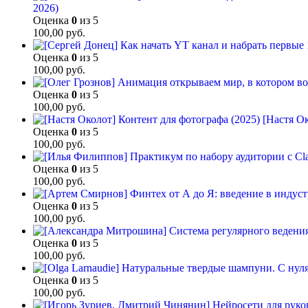
2026)
Оценка
0
из 5
100,00
руб.
Оценка
0
из 5
100,00
руб.
Оценка
0
из 5
100,00
руб.
[Настя Ок
Оценка
0
из 5
100,00
руб.
Оценка
0
из 5
100,00
руб.
Оценка
0
из 5
100,00
руб.
Оценка
0
из 5
100,00
руб.
Оценка
0
из 5
100,00
руб.