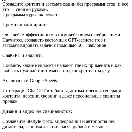
Создадите контент и автоматизации без программистов: и всё
это — своими руками.
Программа курса включает:
Промпт-инжиниринг:
Овладейте эффективным взаимодействием с нейросетями.
Научитесь создавать кастомных GPT-ассистентов и
автоматизировать задачи с помощью 50+ шаблонов.
ChatGPT и аналоги:
Поймёте, какие нейросети бывают, где их применять и как
выбрать нужный инструмент под конкретную задачу.
Аналитика и Google Sheets:
Интеграция ChatGPT в таблицы, автоматическая генерация
контента, парсинг, скоринг и даже персональные скрипты
продаж.
Дизайн и видео без специалистов:
Создавайте lifestyle-фото, видеоролики и автопосты без
дизайнера, экономя десятки тысяч рублей в месяц.