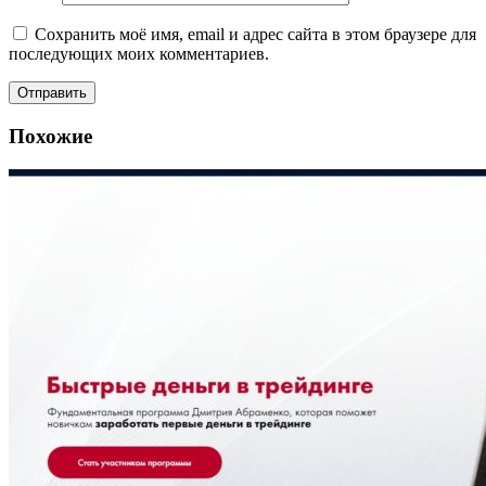
Сохранить моё имя, email и адрес сайта в этом браузере для
последующих моих комментариев.
Похожие