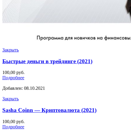
Закрыть
Быстрые деньги в трейдинге (2021)
100,00
руб.
Подробнее
Добавлен: 08.10.2021
Закрыть
Sasha Coinn — Криптовалюта (2021)
100,00
руб.
Подробнее