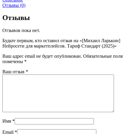
Отзывы (0)
Отзывы
Отзывов пока нет.
Будьте первым, кто оставил отзыв на «[Михаил Ларькин]
Нейросети для маркетплейсов. Тариф Стандарт (2025)»
Ваш адрес email не будет опубликован.
Обязательные поля
помечены
*
Ваш отзыв
*
Имя
*
Email
*