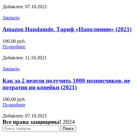
Добавлен: 07.10.2021
Закрыть
Amazon Handamde. Тариф «Наполнение» (2021)
100,00
руб.
Подробнее
Добавлен: 11.10.2021
Закрыть
Как за 2 недели получить 1000 подписчиков, не
потратив ни копейки (2021)
100,00
руб.
Подробнее
Добавлен: 07.10.2021
Все права защищены!
2024
Поиск