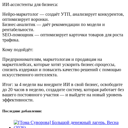
ИИ-ассистенты для бизнеса:
Нейро-маркетолог — создаёт УТП, анализирует конкурентов,
оптимизирует воронки.
Бизнес-аналитик — даёт рекомендации по модели и
рентабельности.
SEO-помощник — оптимизирует карточки товаров для роста
трафика.
Кому подойдёт:
Предпринимателям, маркетологам и продавцам на
маркетплейсах, которые хотят ускорить бизнес-процессы,
снизить издержки и повысить качество решений с помощью
искусственного интеллекта.
Итог: за 4 недели вы внедрите ИИ в свой бизнес, освободите
до 20 часов в неделю, создадите систему, которая работает без
вашего постоянного участия — и выйдете на новый уровень
эффективности.
Последние добавления: