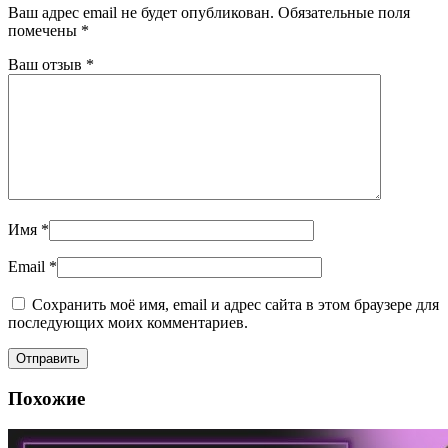
Ваш адрес email не будет опубликован.
Обязательные поля
помечены
*
Ваш отзыв
*
Имя
*
Email
*
Сохранить моё имя, email и адрес сайта в этом браузере для
последующих моих комментариев.
Похожие