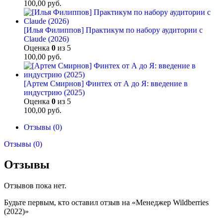
100,00
руб.
[Илья Филиппов] Практикум по набору аудитории с
Claude (2026)
Оценка
0
из 5
100,00
руб.
[Артем Смирнов] Финтех от А до Я: введение в
индустрию (2025)
Оценка
0
из 5
100,00
руб.
Отзывы (0)
Отзывы (0)
Отзывы
Отзывов пока нет.
Будьте первым, кто оставил отзыв на «Менеджер Wildberries
(2022)»