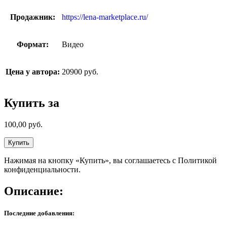
Продажник:
https://lena-marketplace.ru/
Формат:
Видео
Цена у автора:
20900 руб.
Купить за
100,00
руб.
Купить
Нажимая на кнопку «Купить», вы соглашаетесь с Политикой
конфиденциальности.
Описание:
Последние добавления: