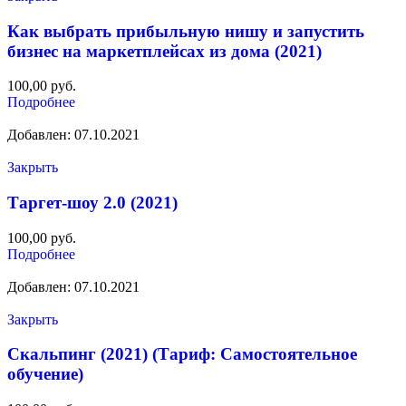
Как выбрать прибыльную нишу и запустить
бизнес на маркетплейсах из дома (2021)
100,00
руб.
Подробнее
Добавлен: 07.10.2021
Закрыть
Таргет-шоу 2.0 (2021)
100,00
руб.
Подробнее
Добавлен: 07.10.2021
Закрыть
Скальпинг (2021) (Тариф: Самостоятельное
обучение)