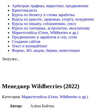
Арбитраж трафика, маркетинг, продвижение
Криптовалюта
Курсы по бизнесу и схемы заработка
Курсы по красоте, здоровью, спорту, похудению
Курсы по пикапу, соблазнению, сексу
Курсы по эзотерике, астрологии, оккультизму
Маркетплейсы (Озон, Wildberries и др.)
Продвижение и заработок в соц. сетях
Создание сайтов
Текст и копирайтинг
Форекс, БО, акции, биржи, инвестиции
Загрузка...
Увеличить
Менеджер Wildberries (2022)
Категория:
Маркетплейсы (Озон, Wildberries и др.)
Автор:
Алёна Бойчук