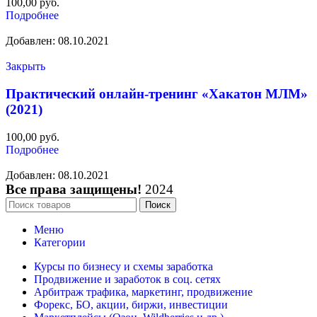
100,00
руб.
Подробнее
Добавлен: 08.10.2021
Закрыть
Практический онлайн-тренинг «Хакатон МЛМ»
(2021)
100,00
руб.
Подробнее
Добавлен: 08.10.2021
Все права защищены!
2024
Поиск
Меню
Категории
Курсы по бизнесу и схемы заработка
Продвижение и заработок в соц. сетях
Арбитраж трафика, маркетинг, продвижение
Форекс, БО, акции, биржи, инвестиции