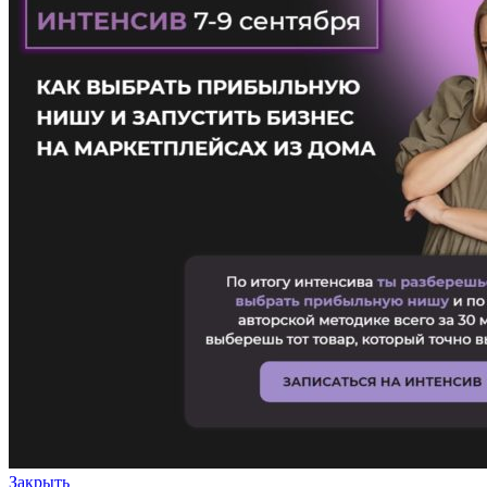
Закрыть